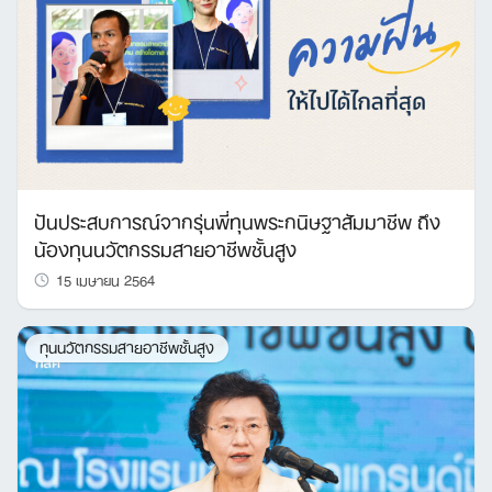
ปันประสบการณ์จากรุ่นพี่ทุนพระกนิษฐาสัมมาชีพ ถึง
น้องทุนนวัตกรรมสายอาชีพชั้นสูง
15 เมษายน 2564
ทุนนวัตกรรมสายอาชีพชั้นสูง