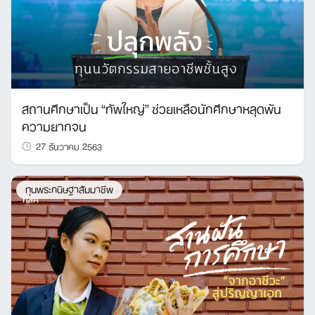
สถานศึกษาเป็น “ทัพใหญ่” ช่วยเหลือนักศึกษาหลุดพ้น
ความยากจน
27 ธันวาคม 2563
ทุนพระกนิษฐาสัมมาชีพ