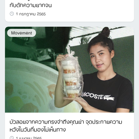
กับดักความยากจน
1 กรกฎาคม 2565
Movement
บัวลอยจากความทรงจำถึงคุณย่า จุดประกายความ
หวังในวันที่มองไม่เห็นทาง
1 เมษายน 2565