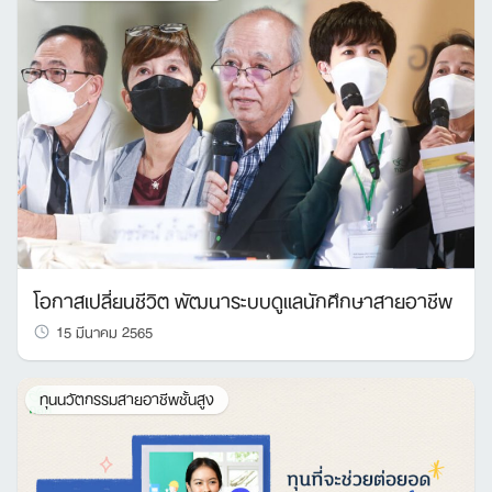
โอกาสเปลี่ยนชีวิต พัฒนาระบบดูแลนักศึกษาสายอาชีพ
15 มีนาคม 2565
ทุนนวัตกรรมสายอาชีพชั้นสูง