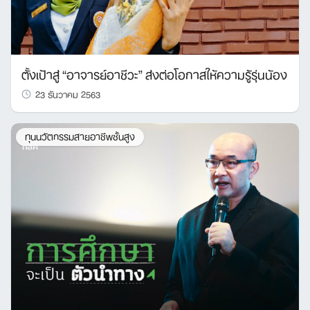
ตั้งเป้าสู่ “อาจารย์อาชีวะ” ส่งต่อโอกาสให้ความรู้รุ่นน้อง
23 ธันวาคม 2563
ทุนนวัตกรรมสายอาชีพชั้นสูง