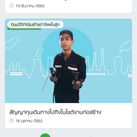
13 ธันวาคม 2563
ทุนนวัตกรรมสายอาชีพชั้นสูง
สัญญาทุนเดินทางไปถึงในไซต์งานก่อสร้าง
16 ตุลาคม 2563