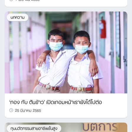
บทความ
‘ทอง กับ ต้นข้าว’ เปิดเทอมหน้าเรายังได้ไปต่อ
25 มีนาคม 2565
ทุนนวัตกรรมสายอาชีพชั้นสูง