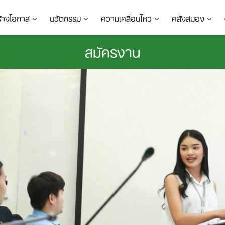
ร้างโอกาส
นวัตกรรม
ความเคลื่อนไหว
คลังสมอง
สมัครงาน