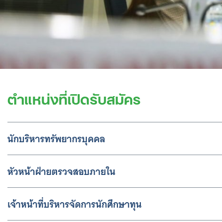
ตำแหน่งที่เปิดรับสมัคร
นักบริหารทรัพยากรบุคคล
หัวหน้าฝ่ายตรวจสอบภายใน
เจ้าหน้าที่บริหารจัดการนักศึกษาทุน