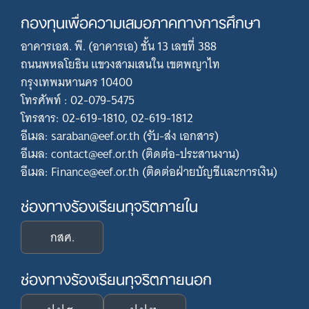
กองทุนเพื่อความเสมอภาคทางการศึกษา
อาคารเอส. พี. (อาคารเอ) ชั้น 13 เลขที่ 388
ถนนพหลโยธิน แขวงสามเสนใน เขตพญาไท
กรุงเทพมหานคร 10400
โทรศัพท์ : 02-079-5475
โทรสาร: 02-619-1810, 02-619-1812
อีเมล: saraban@eef.or.th (รับ-ส่ง เอกสาร)
อีเมล: contact@eef.or.th (ติดต่อ-ประสานงาน)
อีเมล: Finance@eef.or.th (ติดต่อฝ่ายบัญชีและการเงิน)
ช่องทางร้องเรียนทุจริตภายใน
กสศ.
ช่องทางร้องเรียนทุจริตภายนอก