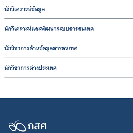
นักวิเคราะห์ข้อมูล
นักวิเคราะห์และพัฒนาระบบสารสนเทศ
นักวิชาการด้านข้อมูลสารสนเทศ
นักวิชาการต่างประเทศ