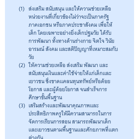
ส่งเสริม สนับสนุน และให้ความช่วยเหลือ
หน่วยงานที่เกี่ยวข้องไม่ว่าจะเป็นภาครัฐ
ภาคเอกชน หรือภาคประชาสังคม เพื่อให้
เด็ก โดยเฉพาะอย่างยิ่งเด็กปฐมวัย ได้รับ
การพัฒนา ทั้งทางด้านร่างกาย จิตใจ วินัย
อารมณ์ สังคม และสติปัญญาที่เหมาะสมกับ
วัย
ให้ความช่วยเหลือ ส่งเสริม พัฒนา และ
สนับสนุนเงินและค่าใช้จ่ายให้แก่เด็กและ
เยาวชน ซึ่งขาดแคลนทุนทรัพย์หรือด้อย
โอกาส และผู้ด้อยโอกาส จนสำเร็จการ
ศึกษาขั้นพื้นฐาน
เสริมสร้างและพัฒนาคุณภาพและ
ประสิทธิภาพครูให้มีความสามารถในการ
จัดการเรียนการสอน สามารถพัฒนาเด็ก
และเยาวชนตามพื้นฐานและศักยภาพที่แตก
ต่างกัน