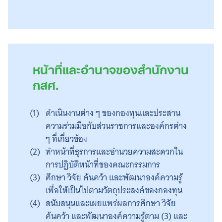
หน้าที่และอำนาจของสำนักงาน
กสศ.
ดำเนินงานต่าง ๆ ของกองทุนและประสาน
ความร่วมมือกับส่วนราชการและองค์กรต่าง
ๆ ที่เกี่ยวข้อง
ทำหน้าที่ธุรการและอำนวยความสะดวกใน
การปฏิบัติหน้าที่ของคณะกรรมการ
ศึกษา วิจัย ค้นคว้า และพัฒนาองค์ความรู้
เพื่อให้เป็นไปตามวัตถุประสงค์ของกองทุน
สนับสนุนและเผยแพร่ผลการศึกษา วิจัย
ค้นคว้า และพัฒนาองค์ความรู้ตาม (3) และ