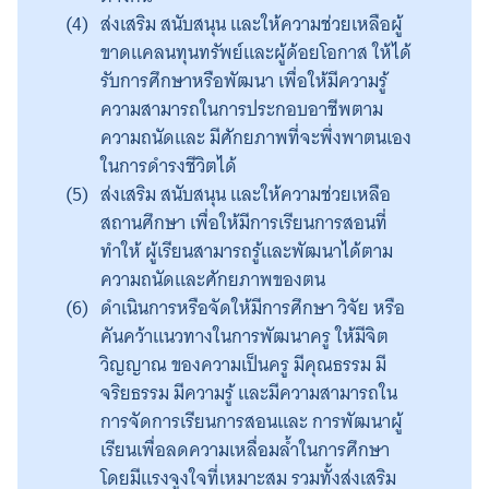
ส่งเสริม สนับสนุน และให้ความช่วยเหลือผู้
ขาดแคลนทุนทรัพย์และผู้ด้อยโอกาส ให้ได้
รับการศึกษาหรือพัฒนา เพื่อให้มีความรู้
ความสามารถในการประกอบอาชีพตาม
ความถนัดและ มีศักยภาพที่จะพึ่งพาตนเอง
ในการดำรงชีวิตได้
ส่งเสริม สนับสนุน และให้ความช่วยเหลือ
สถานศึกษา เพื่อให้มีการเรียนการสอนที่
ทำให้ ผู้เรียนสามารถรู้และพัฒนาได้ตาม
ความถนัดและศักยภาพของตน
ดำเนินการหรือจัดให้มีการศึกษา วิจัย หรือ
คันคว้าแนวทางในการพัฒนาครู ให้มีจิต
วิญญาณ ของความเป็นครู มีคุณธรรม มี
จริยธรรม มีความรู้ และมีความสามารถใน
การจัดการเรียนการสอนและ การพัฒนาผู้
เรียนเพื่อลดความเหลื่อมล้ำในการศึกษา
โดยมีแรงจูงใจที่เหมาะสม รวมทั้งส่งเสริม