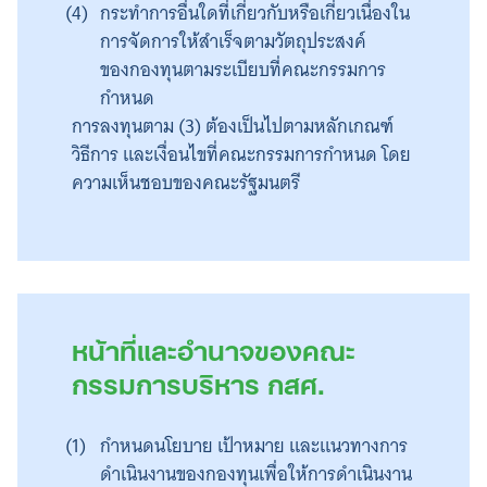
กระทำการอื่นใดที่เกี่ยวกับหรือเกี่ยวเนื่องใน
การจัดการให้สำเร็จตามวัตถุประสงค์
ของกองทุนตามระเบียบที่คณะกรรมการ
กำหนด
การลงทุนตาม (3) ต้องเป็นไปตามหลักเกณฑ์
วิธีการ และเงื่อนไขที่คณะกรรมการกำหนด โดย
ความเห็นชอบของคณะรัฐมนตรี
หน้าที่และอำนาจของคณะ
กรรมการบริหาร กสศ.
กำหนดนโยบาย เป้าหมาย และแนวทางการ
ดำเนินงานของกองทุนเพื่อให้การดำเนินงาน