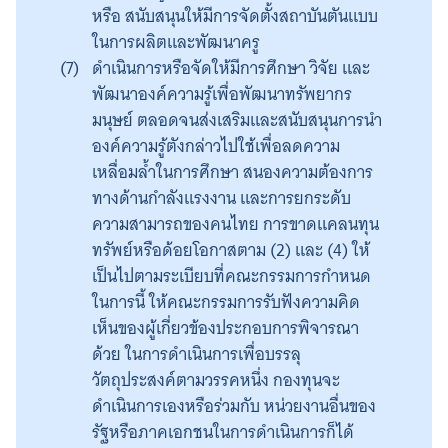
หรือ สนับสนุนให้มีการจัดตั้งสถาบันตันแบบ
ในการผลิตและพัฒนาครู
ดำเนินการหรือจัดให้มีการศึกษา วิจัย และ
พัฒนาองค์ความรู้เพื่อพัฒนาทรัพยากร
มนุษย์ ตลอดจนส่งเสริมและสนับสนุนการนำ
องค์ความรู้ตังกล่าวไปใช้เพื่อลดความ
เหลื่อมล้ำในการศึกษา สนองความต้องการ
ทางด้านกำลังแรงงาน และการยกระดับ
ความสามารถของคนไทย การขาดแคลนทุน
ทรัพย์หรือด้อยโอกาสตาม (2) และ (4) ให้
เป็นไปตามระเบียบที่คณะกรรมการกำหนด
ในการนี้ ให้คณะกรรมการรับฟังความคิด
เห็นของผู้เกี่ยวข้องประกอบการพิจารณา
ด้วย ในการดำเนินการเพื่อบรรลุ
วัตถุประสงค์ตามวรรคหนึ่ง กองทุนจะ
ดำเนินการเองหรือร่วมกับ หน่วยงานอื่นของ
รัฐหรือภาคเอกชนในการดำเนินการก็ได้