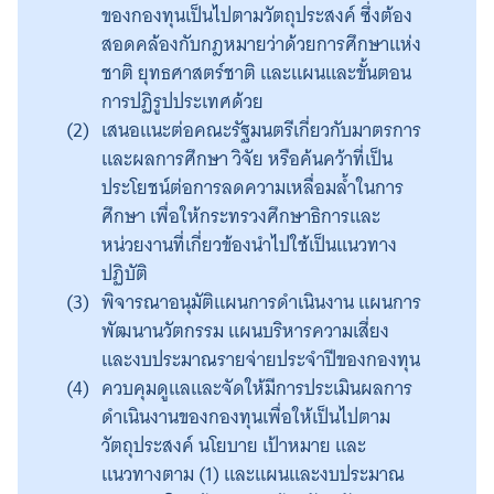
ของกองทุนเป็นไปตามวัตถุประสงค์ ซึ่งต้อง
สอดคล้องกับกฎหมายว่าด้วยการศึกษาแห่ง
ชาติ ยุทธศาสตร์ชาติ และแผนและขั้นตอน
การปฏิรูปประเทศด้วย
เสนอแนะต่อคณะรัฐมนตรีเกี่ยวกับมาตรการ
และผลการศึกษา วิจัย หรือค้นคว้าที่เป็น
ประโยชน์ต่อการลดความเหลื่อมล้ำในการ
ศึกษา เพื่อให้กระทรวงศึกษาธิการและ
หน่วยงานที่เกี่ยวข้องนำไปใช้เป็นแนวทาง
ปฏิบัติ
พิจารณาอนุมัติแผนการดำเนินงาน แผนการ
พัฒนานวัตกรรม แผนบริหารความเสี่ยง
และงบประมาณรายจ่ายประจำปีของกองทุน
ควบคุมดูแลและจัดให้มีการประเมินผลการ
ดำเนินงานของกองทุนเพื่อให้เป็นไปตาม
วัตถุประสงค์ นโยบาย เป้าหมาย และ
แนวทางตาม (1) และแผนและงบประมาณ