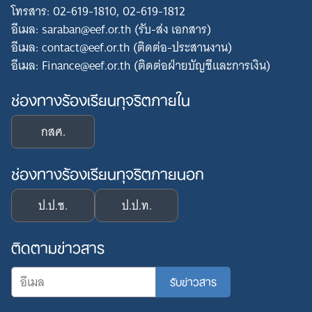
โทรสาร: 02-619-1810, 02-619-1812
อีเมล: saraban@eef.or.th (รับ-ส่ง เอกสาร)
อีเมล: contact@eef.or.th (ติดต่อ-ประสานงาน)
อีเมล: Finance@eef.or.th (ติดต่อฝ่ายบัญชีและการเงิน)
ช่องทางร้องเรียนทุจริตภายใน
กสศ.
ช่องทางร้องเรียนทุจริตภายนอก
ป.ป.ช.
ป.ป.ท.
ติดตามข่าวสาร