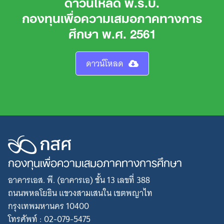
ดาวน์โหลด พ.ร.บ.
กองทุนเพื่อความเสมอภาคทางการ
ศึกษา พ.ศ. 2561
ดาวน์โหลด
กองทุนเพื่อความเสมอภาคทางการศึกษา
อาคารเอส. พี. (อาคารเอ) ชั้น 13 เลขที่ 388
ถนนพหลโยธิน แขวงสามเสนใน เขตพญาไท
กรุงเทพมหานคร 10400
โทรศัพท์ : 02-079-5475