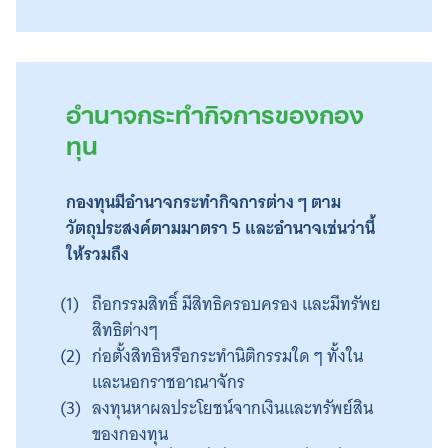
อำนาจกระทำกิจการของกอง
ทุน
กองทุนมีอำนาจกระทำกิจการต่าง ๆ ตาม
วัตถุประสงค์ตามมาตรา 5 และอำนาจเช่นว่านี้
ให้รวมถึง
ถือกรรมสิทธิ์ มีสิทธิครอบครอง และมีทรัพย
สิทธิต่างๆ
ก่อตั้งสิทธิหรือกระทำนิติกรรมใด ๆ ทั้งใน
และนอกราชอาณาจักร
ลงทุนหาผลประโยชน์จากเงินและทรัพย์สิน
ของกองทุน