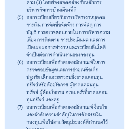
ตาม (3) โดยต้องสอดคล้องกับหลักการ
บริหารกิจการบ้านเมืองที่ดี
ออกระเบียบเกี่ยวกับการบริหารงานบุคคล
การเงิน การจัดซื้อจัดจ้าง การพัสดุ การ
บัญชี การตรวจสอบภายใน การบริหารความ
เสี่ยง การติดตาม การประเมินผล และการ
เปิดเผยผลการทำงาน และระเบียบอื่นใดที่
จำเป็นต่อการดำเนินงานของกองทุน
ออกระเบียบเพื่อกำหนดหลักเกณฑ์ในการ
ตรวจสอบข้อมูลและการช่วยเหลือเด็ก
ปฐมวัย เด็กและเยาวชนซึ่งขาดแคลนทุน
ทรัพย์หรือด้อยโอกาส ผู้ขาดแคลนทุน
ทรัพย์ ผู้ด้อยโอกาส ครอบครัวที่ขาดแคลน
ทุนทรัพย์ และครู
ออกระเบียบเพื่อกำหนดหลักเกณฑ์ งื่อนไข
และลำดับความสำคัญในการจัดสรรเงิน
กองทุนเพื่อใช้ตามวัตถุประสงค์ที่กำหนดไว้