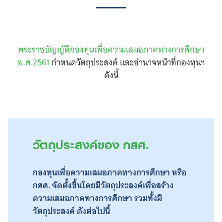
พระราชบัญญัติกองทุนเพื่อความเสมอภาคทางการศึกษา
พ.ศ.​2561
กำหนดวัตถุประสงค์ และอำนาจหน้าที่กองทุนฯ
ดังนี้
วัตถุประสงค์ของ กสศ.
กองทุนเพื่อความเสมอภาคทางการศึกษา หรือ
กสศ. จัดตั้งขึ้นโดยมีวัตถุประสงค์เพื่อสร้าง
ความเสมอภาคทางการศึกษา รวมทั้งมี
วัตถุประสงค์ ดังต่อไปนี้