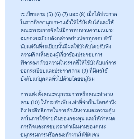
ระเบียบตาม (5) (6) (7) และ (8) เมื่อได้ประกาศ
ในราชกิจจานุเบกษาแล้วให้ใช้บังคับได้และให้
คณะกรรมการจัดให้มีการทบทวนความเหมาะ
สมของระเบียบดังกล่าวอย่างน้อยทุกรอบห้าปี
นับแต่วันที่ระเบียบนั้นมีผลใช้บังคับโดยรับฟัง
ความคิดเห็นของผู้เกี่ยวข้องประกอบการ
พิจารณาด้วยความในวรรคสี่ให้ใช้บังคับแก่การ
ออกระเบียบและประกาศตาม (9) ที่มีผลใช้
บังคับแก่บุคคลทั่วไปด้วยโดยอนุโลม
การแต่งตั้งคณะอนุกรรมการหรือคณะทำงาน
ตาม (10) ให้กระทำเพียงเท่าที่จำเป็น โดยคำนึง
ถึงประสิทธิภาพในการดำเนินงานและความคุ้ม
ค่าในการใช้จ่ายเงินของกองทุน และให้กำหนด
ภารกิจและกรอบเวลาดำเนินงานของคณะ
อนุกรรมการหรือคณะทำงานให้ชัดเจน