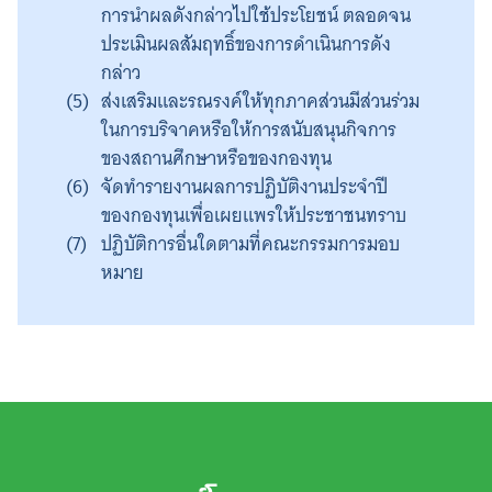
การนำผลดังกล่าวไปใช้ประโยชน์ ตลอดจน
ประเมินผลสัมฤทธิ์ของการดำเนินการดัง
กล่าว
ส่งเสริมและรณรงค์ให้ทุกภาคส่วนมีส่วนร่วม
ในการบริจาคหรือให้การสนับสนุนกิจการ
ของสถานศึกษาหรือของกองทุน
จัดทำรายงานผลการปฏิบัติงานประจำปี
ของกองทุนเพื่อเผยแพรให้ประชาชนทราบ
ปฏิบัติการอื่นใดตามที่คณะกรรมการมอบ
หมาย