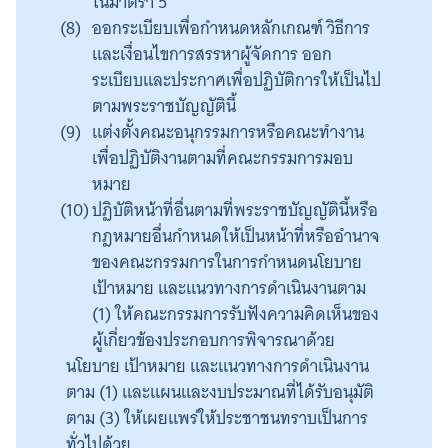
ในมาตรา 5
ออกระเบียบเพื่อกำหนดหลักเกณฑ์ วิธีการ
และเงื่อนไขการสรรหาผู้จัดการ ออก
ระเบียบและประกาศเพื่อปฏิบัติการให้เป็นไป
ตามพระราชบัญญัตินี้
แต่งตั้งคณะอนุกรรมการหรือคณะทำงาน
เพื่อปฏิบัติงานตามที่คณะกรรมการมอบ
หมาย
Search
ปฏิบัติหน้าที่อื่นตามที่พระราชบัญญัตินี้หรือ
for:
กฎหมายอื่นกำหนดให้เป็นหน้าที่หรืออำนาจ
ของคณะกรรมการในการกำหนดนโยบาย
เป้าหมาย และแนวทางการดำเนินงานตาม
(1) ให้คณะกรรมการรับฟังความคิดเห็นของ
ผู้เกี่ยวข้องประกอบการพิจารณาด้วย
นโยบาย เป้าหมาย และแนวทางการดำเนินงาน
ตาม (1) และแผนและงบประมาณที่ได้รับอนุมัติ
ตาม (3) ให้เผยแพร่ให้ประชาชนทราบเป็นการ
ทั่วไปด้วย