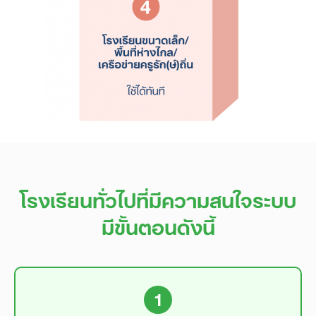
โรงเรียนทั่วไปที่มีความสนใจระบบ
มีขั้นตอนดังนี้
1