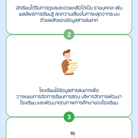
นักเรียนได้รับการดูแลและช่วยเหลือได้เป็น รายบุคคล เพิ่ม
ผลลัพธ์การเรียนรู้ ลดความเสี่ยงในการหลุดจากระบบ
ด้วยพลังของข้อมูลสารสนเทศ
โรงเรียนใช้ข้อมูลสารสนเทศเพื่อ
วางแผนการจัดการเรียนการสอน บริหารจัดการพัฒนา
โรงเรียน และพัฒนาคุณภาพการศึกษาของโรงเรียน