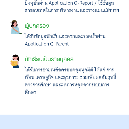
ปัจจุบันผ่าน Application Q-Report / ใช้ข้อมูล
สารสนเทศในการบริหารงาน และวางแผนนโยบาย
ผู้ปกครอง
ได้รับข้อมูลนักเรียนสะดวกและรวดเร็วผ่าน
Application Q-Parent
นักเรียนเป็นรายบุคคล
ได้รับการช่วยเหลือครอบคลุมทุกมิติ ได้แก่ การ
เรียน เศรษฐกิจ และสุขภาวะ ช่วยเพิ่มผลสัมฤทธิ์
ทางการศึกษา และลดการหลุดจากระบบการ
ศึกษา