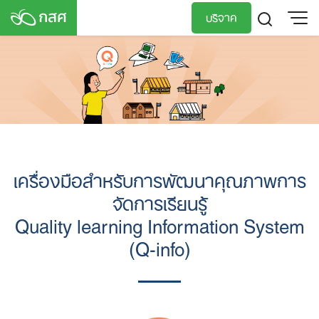
Skip
บริจาค
to
content
TH
EN
เครื่องมือสำหรับการพัฒนาคุณภาพการ
จัดการเรียนรู้
Quality learning Information System
(Q-info)