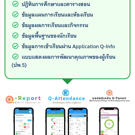
ปฏิทินการศึกษาและตารางสอน
ข้อมูลแผนการเรียนและห้องเรียน
ข้อมูลผลการเรียนและกิจกรรม
ข้อมูลพื้นฐานของนักเรียน
ข้อมูลการเข้าเรียนผ่าน Application Q-Info
แบบแสดงผลการพัฒนาคุณภาพของผู้เรียน
(ปพ.5)