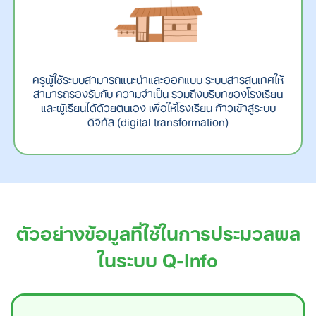
ครูผู้ใช้ระบบสามารถแนะนำและออกแบบ ระบบสารสนเทศให้
สามารถรองรับกับ ความจำเป็น รวมถึงบริบทของโรงเรียน
และผู้เรียนได้ด้วยตนเอง เพื่อให้โรงเรียน ก้าวเข้าสู่ระบบ
ดิจิทัล (digital transformation)
ตัวอย่างข้อมูลที่ใช้ในการประมวลผล
ในระบบ Q-Info