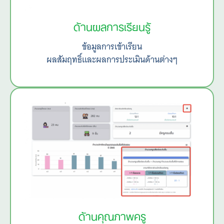
ด้านผลการเรียนรู้
ข้อมูลการเข้าเรียน
ผลสัมฤทธิ์และผลการประเมินด้านต่างๆ
ด้านคุณภาพครู