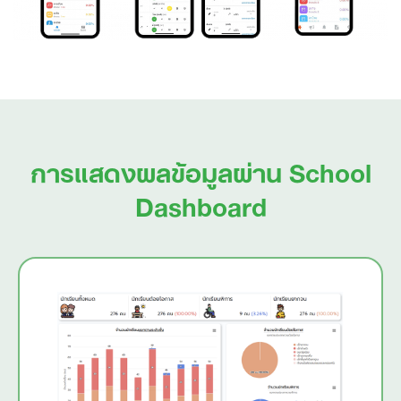
การแสดงผลข้อมูลผ่าน School
Dashboard