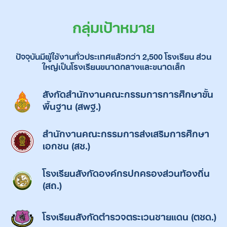
กลุ่มเป้าหมาย
ปัจจุบันมีผู้ใช้งานทั่วประเทศแล้วกว่า 2,500 โรงเรียน ส่วน
ใหญ่เป็นโรงเรียนขนาดกลางและขนาดเล็ก
สังกัดสำนักงานคณะกรรมการการศึกษาขั้น
พื้นฐาน (สพฐ.)
สำนักงานคณะกรรมการส่งเสริมการศึกษา
เอกชน (สช.)
โรงเรียนสังกัดองค์กรปกครองส่วนท้องถิ่น
(สถ.)
โรงเรียนสังกัดตำรวจตระเวนชายแดน (ตชด.)