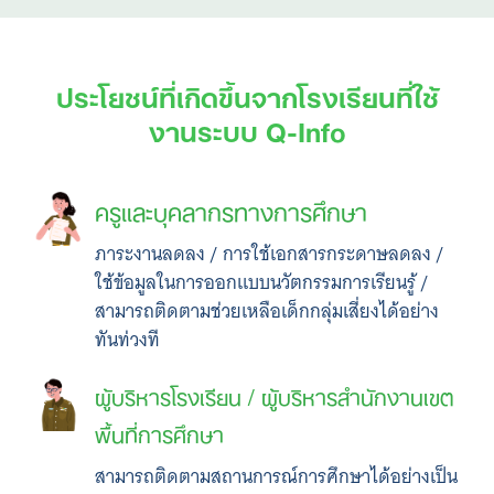
ประโยชน์ที่เกิดขึ้นจากโรงเรียนที่ใช้
งานระบบ Q-Info
ครูและบุคลากรทางการศึกษา
ภาระงานลดลง / การใช้เอกสารกระดาษลดลง /
ใช้ข้อมูลในการออกแบบนวัตกรรมการเรียนรู้ /
สามารถติดตามช่วยเหลือเด็กกลุ่มเสี่ยงได้อย่าง
ทันท่วงที
ผู้บริหารโรงเรียน / ผู้บริหารสำนักงานเขต
พื้นที่การศึกษา
สามารถติดตามสถานการณ์การศึกษาได้อย่างเป็น