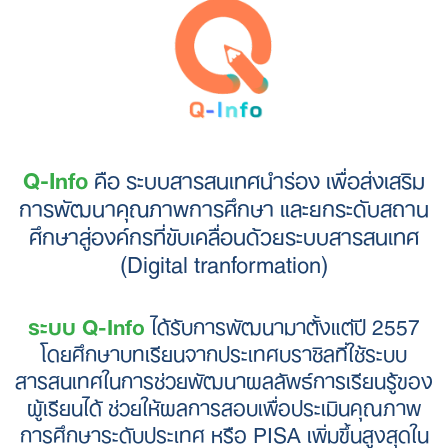
Q-Info
คือ ระบบสารสนเทศนำร่อง เพื่อส่งเสริม
การพัฒนาคุณภาพการศึกษา และยกระดับสถาน
ศึกษาสู่องค์กรที่ขับเคลื่อนด้วยระบบสารสนเทศ
(Digital tranformation)
ระบบ Q-Info
ได้รับการพัฒนามาตั้งแต่ปี 2557
โดยศึกษาบทเรียนจากประเทศบราซิลที่ใช้ระบบ
สารสนเทศในการช่วยพัฒนาผลลัพธ์การเรียนรู้ของ
ผู้เรียนได้ ช่วยให้ผลการสอบเพื่อประเมินคุณภาพ
การศึกษาระดับประเทศ หรือ PISA เพิ่มขึ้นสูงสุดใน