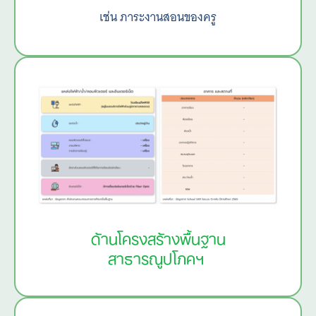
เช่น ภาระงานสอนของครู
ด้านโครงสร้างพื้นฐาน
สาธารณูปโภคฯ