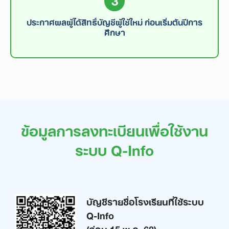
ประกาศผลผู้ได้สิทธิ์บัญชีผู้ใช้ใหม่ ก่อนเริ่มต้นปีการ
ศึกษา
ข้อมูลการลงทะเบียนเพื่อใช้งาน
ระบบ Q-Info
บัญชีรายชื่อโรงเรียนที่ใช้ระบบ
Q-Info
(ก่อน 15 พ.ค. 68)