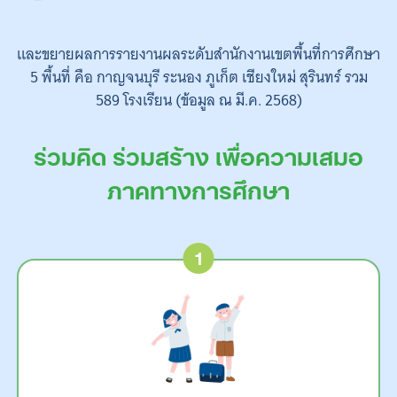
และขยายผลการรายงานผลระดับสำนักงานเขตพื้นที่การศึกษา
5 พื้นที่ คือ กาญจนบุรี ระนอง ภูเก็ต เชียงใหม่ สุรินทร์ รวม
589 โรงเรียน (ข้อมูล ณ มี.ค. 2568)
ร่วมคิด ร่วมสร้าง เพื่อความเสมอ
ภาคทางการศึกษา