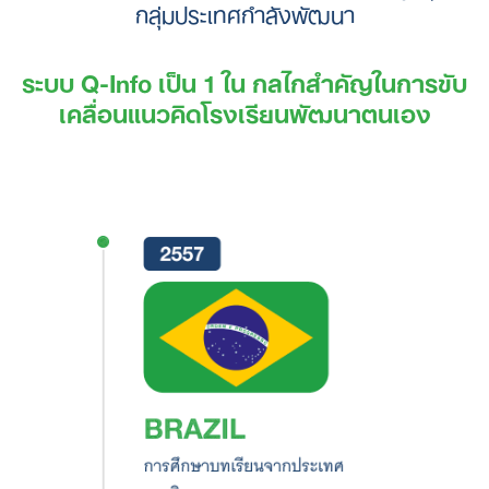
กลุ่มประเทศกำลังพัฒนา
ระบบ Q-Info เป็น 1 ใน กลไกสำคัญในการขับ
เคลื่อนแนวคิดโรงเรียนพัฒนาตนเอง