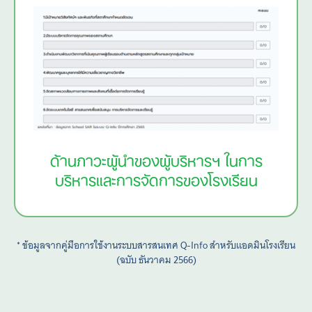
ด้านภาวะผู้นำของผู้บริหารฯ ในการ
บริหารและการจัดการของโรงเรียน
* ข้อมูลจากคู่มือการใช้งานระบบสารสนเทศ Q-Info สำหรับแอดมินโรงเรียน
(ฉบับ ธันวาคม 2566)