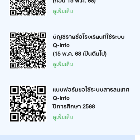
ดูเพิ่มเติม
บัญชีรายชื่อโรงเรียนที่ใช้ระบบ
Q-Info
(15 พ.ค. 68 เป็นต้นไป)
ดูเพิ่มเติม
แบบฟอร์มขอใช้ระบบสารสนเทศ
Q-Info
ปีการศึกษา 2568
ดูเพิ่มเติม