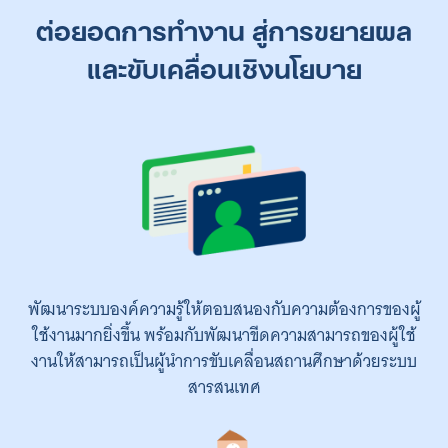
ต่อยอดการทำงาน สู่การขยายผล
และขับเคลื่อนเชิงนโยบาย
พัฒนาระบบองค์ความรู้ให้ตอบสนองกับความต้องการของผู้
ใช้งานมากยิ่งขึ้น พร้อมกับพัฒนาขีดความสามารถของผู้ใช้
งานให้สามารถเป็นผู้นำการขับเคลื่อนสถานศึกษาด้วยระบบ
สารสนเทศ