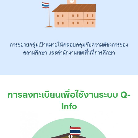
การขยายกลุ่มเป้าหมายให้คลอบคลุมกับความต้องการของ
สถานศึกษา และสำนักงานเขตพื้นที่การศึกษา
การลงทะเบียนเพื่อใช้งานระบบ Q-
Info