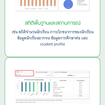
สถิติพื้นฐานและสถานการณ์
เช่น สถิติจำนวนนักเรียน ภาวะโภชนาการของนักเรียน
Search
ข้อมูลนักเรียนยากจน ข้อมูลการศึกษาต่อ และ
for:
student profile