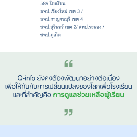
Q-info ยังคงต้องพัฒนาอย่างต่อเนื่อง
เพื่อให้ทันกับการเปลี่ยนแปลงของโลกเพื่อโรงเรียน
และที่สำคัญคือ
การดูแลช่วยเหลือผู้เรียน