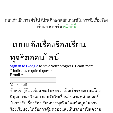
ก่อนดำเนินการต่อไป โปรดศึกษาหลักเกณฑ์ในการรับเรื่องร้อง
เรียนการทุจริต
คลิกที่นี่