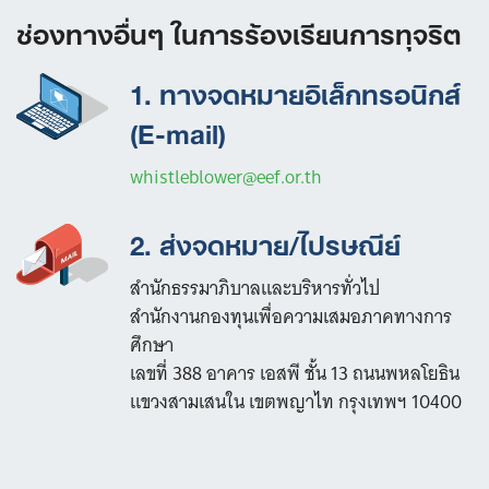
ช่องทางอื่นๆ ในการร้องเรียนการทุจริต
1.
ทางจดหมายอิเล็กทรอนิกส์
(E-mail)
whistleblower@eef.or.th
2.
ส่งจดหมาย/ไปรษณีย์
สำนักธรรมาภิบาลและบริหารทั่วไป
สำนักงานกองทุนเพื่อความเสมอภาคทางการ
ศึกษา
เลขที่ 388 อาคาร เอสพี ชั้น 13 ถนนพหลโยธิน
แขวงสามเสนใน เขตพญาไท กรุงเทพฯ 10400