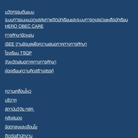
นวัตกรรมต้นแบบ
ระบบการแนะแนวดูแลสุขภาพจิตนักเรียนและระบบการดูแลช่วยเหลือนักเรียน
HERO OBEC CARE
การศึกษายืดหยุ่น
iSEE ฐานข้อมูลเพื่อความเสมอภาคทางการศึกษา
โรงเรียน TSQP
จังหวัดเสมอภาคทางการศึกษา
ห้องเรียนความคิดสร้างสรรค์
ความเคลื่อนไหว
บริจาค
สถาบันวิจัย กสศ.
คลังสมอง
ข้อตกลงและเงื่อนไข
ติดต่อสำนักงาน