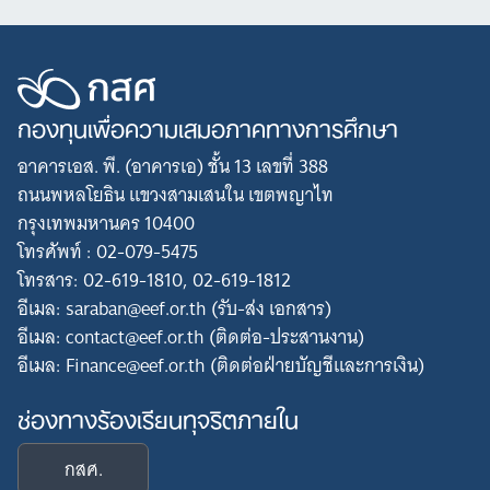
กองทุนเพื่อความเสมอภาคทางการศึกษา
อาคารเอส. พี. (อาคารเอ) ชั้น 13 เลขที่ 388
ถนนพหลโยธิน แขวงสามเสนใน เขตพญาไท
กรุงเทพมหานคร 10400
โทรศัพท์ : 02-079-5475
โทรสาร: 02-619-1810, 02-619-1812
อีเมล: saraban@eef.or.th (รับ-ส่ง เอกสาร)
อีเมล: contact@eef.or.th (ติดต่อ-ประสานงาน)
Search
อีเมล: Finance@eef.or.th (ติดต่อฝ่ายบัญชีและการเงิน)
for:
ช่องทางร้องเรียนทุจริตภายใน
กสศ.