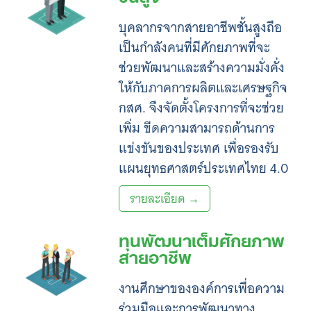
บุคลากรจากสายอาชีพชั้นสูงถือ
เป็นกำลังคนที่มีศักยภาพที่จะ
ช่วยพัฒนาและสร้างความมั่งคั่ง
ให้กับภาคการผลิตและเศรษฐกิจ
กสศ. จึงจัดตั้งโครงการที่จะช่วย
เพิ่ม ขีดความสามารถด้านการ
แข่งขันของประเทศ เพื่อรองรับ
แผนยุทธศาสตร์ประเทศไทย 4.0
รายละเอียด →
ทุนพัฒนาเต็มศักยภาพ
สายอาชีพ
งานศึกษาขององค์การเพื่อความ
ร่วมมือและการพัฒนาทาง