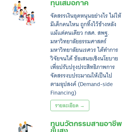
ทุนเสมอภาค
จัดสรรเงินอุดหนุนอย่างไร ไม่ให้
มีเด็กคนไหน ถูกทิ้งไว้ข้างหลัง
แม้แต่คนเดียว กสศ. สพฐ.
มหาวิทยาลัยธรรมศาสตร์
มหาวิทยาลัยนเรศวร ได้ทำการ
วิจัยจนได้ ข้อเสนอเชิงนโยบาย
เพื่อปรับปรุงประสิทธิภาพการ
จัดสรรงบประมาณให้เป็นไป
ตามอุปสงค์ (Demand-side
Financing)
รายละเอียด →
ทุนนวัตกรรมสายอาชีพ
ขั้นสูง