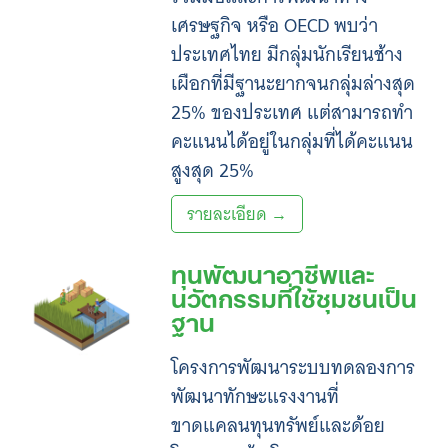
เศรษฐกิจ หรือ OECD พบว่า
ประเทศไทย มีกลุ่มนักเรียนช้าง
เผือกที่มีฐานะยากจนกลุ่มล่างสุด
25% ของประเทศ แต่สามารถทำ
คะแนนได้อยู่ในกลุ่มที่ได้คะแนน
สูงสุด 25%
รายละเอียด →
ทุนพัฒนาอาชีพและ
นวัตกรรมที่ใช้ชุมชนเป็น
ฐาน
โครงการพัฒนาระบบทดลองการ
พัฒนาทักษะแรงงานที่
ขาดแคลนทุนทรัพย์และด้อย