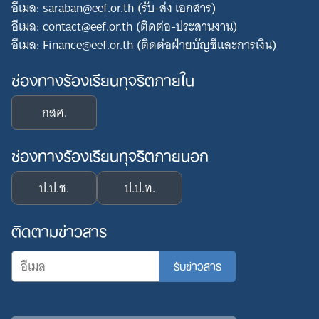
อีเมล: saraban@eef.or.th (รับ-ส่ง เอกสาร)
อีเมล: contact@eef.or.th (ติดต่อ-ประสานงาน)
อีเมล: Finance@eef.or.th (ติดต่อฝ่ายบัญชีและการเงิน)
ช่องทางร้องเรียนทุจริตภายใน
กสศ.
ช่องทางร้องเรียนทุจริตภายนอก
ป.ป.ช.
ป.ป.ท.
ติดตามข่าวสาร