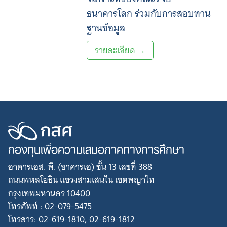
ธนาคารโลก ร่วมกับการสอบทาน
ฐานข้อมูล
รายละเอียด →
Search
for:
กองทุนเพื่อความเสมอภาคทางการศึกษา
อาคารเอส. พี. (อาคารเอ) ชั้น 13 เลขที่ 388
ถนนพหลโยธิน แขวงสามเสนใน เขตพญาไท
กรุงเทพมหานคร 10400
โทรศัพท์ : 02-079-5475
โทรสาร: 02-619-1810, 02-619-1812