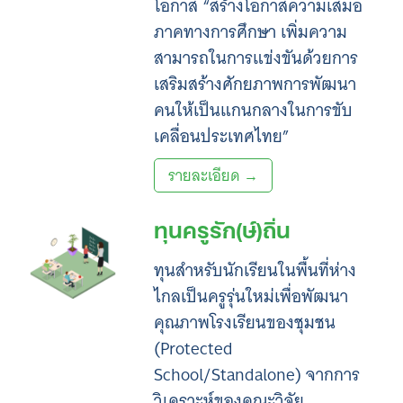
โอกาส “สร้างโอกาสความเสมอ
ภาคทางการศึกษา เพิ่มความ
สามารถในการแข่งขันด้วยการ
เสริมสร้างศักยภาพการพัฒนา
คนให้เป็นแกนกลางในการขับ
เคลื่อนประเทศไทย”
รายละเอียด →
ทุนครูรัก(ษ์)ถิ่น
ทุนสำหรับนักเรียนในพื้นที่ห่าง
ไกลเป็นครูรุ่นใหม่เพื่อพัฒนา
คุณภาพโรงเรียนของชุมชน
(Protected
School/Standalone) จากการ
วิเคราะห์ของคณะวิจัย