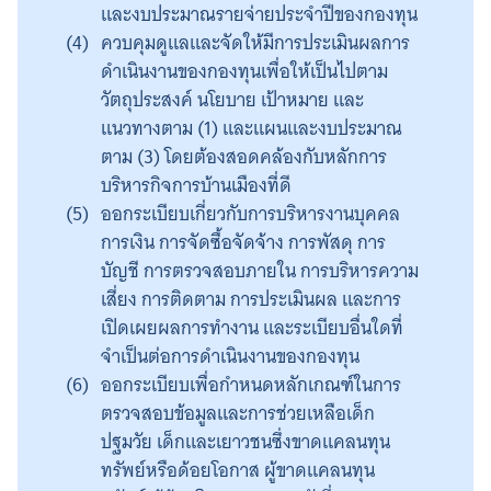
และงบประมาณรายจ่ายประจำปีของกองทุน
ควบคุมดูแลและจัดให้มีการประเมินผลการ
ดำเนินงานของกองทุนเพื่อให้เป็นไปตาม
วัตถุประสงค์ นโยบาย เป้าหมาย และ
แนวทางตาม (1) และแผนและงบประมาณ
ตาม (3) โดยต้องสอดคล้องกับหลักการ
บริหารกิจการบ้านเมืองที่ดี
ออกระเบียบเกี่ยวกับการบริหารงานบุคคล
การเงิน การจัดซื้อจัดจ้าง การพัสดุ การ
บัญชี การตรวจสอบภายใน การบริหารความ
เสี่ยง การติดตาม การประเมินผล และการ
เปิดเผยผลการทำงาน และระเบียบอื่นใดที่
จำเป็นต่อการดำเนินงานของกองทุน
ออกระเบียบเพื่อกำหนดหลักเกณฑ์ในการ
ตรวจสอบข้อมูลและการช่วยเหลือเด็ก
ปฐมวัย เด็กและเยาวชนซึ่งขาดแคลนทุน
ทรัพย์หรือด้อยโอกาส ผู้ขาดแคลนทุน