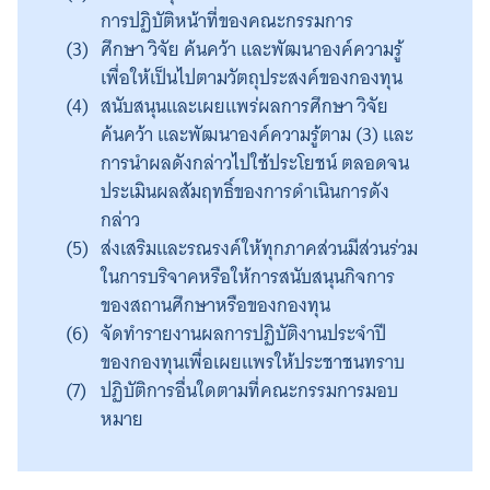
การปฏิบัติหน้าที่ของคณะกรรมการ
ศึกษา วิจัย ค้นคว้า และพัฒนาองค์ความรู้
เพื่อให้เป็นไปตามวัตถุประสงค์ของกองทุน
สนับสนุนและเผยแพร่ผลการศึกษา วิจัย
ค้นคว้า และพัฒนาองค์ความรู้ตาม (3) และ
การนำผลดังกล่าวไปใช้ประโยชน์ ตลอดจน
ประเมินผลสัมฤทธิ์ของการดำเนินการดัง
กล่าว
ส่งเสริมและรณรงค์ให้ทุกภาคส่วนมีส่วนร่วม
ในการบริจาคหรือให้การสนับสนุนกิจการ
ของสถานศึกษาหรือของกองทุน
จัดทำรายงานผลการปฏิบัติงานประจำปี
ของกองทุนเพื่อเผยแพรให้ประชาชนทราบ
ปฏิบัติการอื่นใดตามที่คณะกรรมการมอบ
หมาย