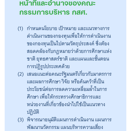
หน้าที่และอำนาจของคณะ
กรรมการบริหาร กสศ.
กำหนดนโยบาย เป้าหมาย และแนวทางการ
ดำเนินงานของกองทุนเพื่อให้การดำเนินงาน
ของกองทุนเป็นไปตามวัตถุประสงค์ ซึ่งต้อง
สอดคล้องกับกฎหมายว่าด้วยการศึกษาแห่ง
ชาติ ยุทธศาสตร์ชาติ และแผนและขั้นตอน
การปฏิรูปประเทศด้วย
เสนอแนะต่อคณะรัฐมนตรีเกี่ยวกับมาตรการ
และผลการศึกษา วิจัย หรือค้นคว้าที่เป็น
ประโยชน์ต่อการลดความเหลื่อมล้ำในการ
ศึกษา เพื่อให้กระทรวงศึกษาธิการและ
หน่วยงานที่เกี่ยวข้องนำไปใช้เป็นแนวทาง
ปฏิบัติ
พิจารณาอนุมัติแผนการดำเนินงาน แผนการ
พัฒนานวัตกรรม แผนบริหารความเสี่ยง