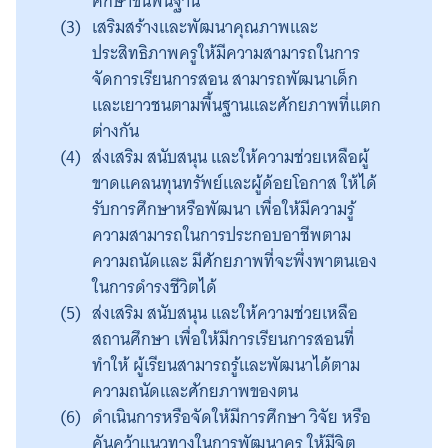
ศึกษาขั้นพื้นฐาน
เสริมสร้างและพัฒนาคุณภาพและ
ประสิทธิภาพครูให้มีความสามารถในการ
จัดการเรียนการสอน สามารถพัฒนาเด็ก
และเยาวชนตามพื้นฐานและศักยภาพที่แตก
ต่างกัน
ส่งเสริม สนับสนุน และให้ความช่วยเหลือผู้
ขาดแคลนทุนทรัพย์และผู้ด้อยโอกาส ให้ได้
รับการศึกษาหรือพัฒนา เพื่อให้มีความรู้
ความสามารถในการประกอบอาชีพตาม
ความถนัดและ มีศักยภาพที่จะพึ่งพาตนเอง
ในการดำรงชีวิตได้
ส่งเสริม สนับสนุน และให้ความช่วยเหลือ
สถานศึกษา เพื่อให้มีการเรียนการสอนที่
ทำให้ ผู้เรียนสามารถรู้และพัฒนาได้ตาม
ความถนัดและศักยภาพของตน
ดำเนินการหรือจัดให้มีการศึกษา วิจัย หรือ
คันคว้าแนวทางในการพัฒนาครู ให้มีจิต