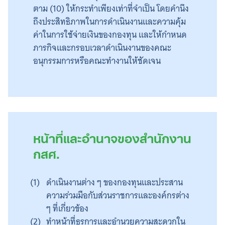
ตาม (10) ให้กระทำเพียงเท่าที่จำเป็น โดยคำนึง
ถึงประสิทธิภาพในการดำเนินงานและความคุ้ม
ค่าในการใช้จ่ายเงินของกองทุน และให้กำหนด
ภารกิจและกรอบเวลาดำเนินงานของคณะ
อนุกรรมการหรือคณะทำงานให้ชัดเจน
หน้าที่และอำนาจของสำนักงาน
กสศ.
ดำเนินงานต่าง ๆ ของกองทุนและประสาน
Search
ความร่วมมือกับส่วนราชการและองค์กรต่าง
for:
ๆ ที่เกี่ยวข้อง
ทำหน้าที่ธุรการและอำนวยความสะดวกใน