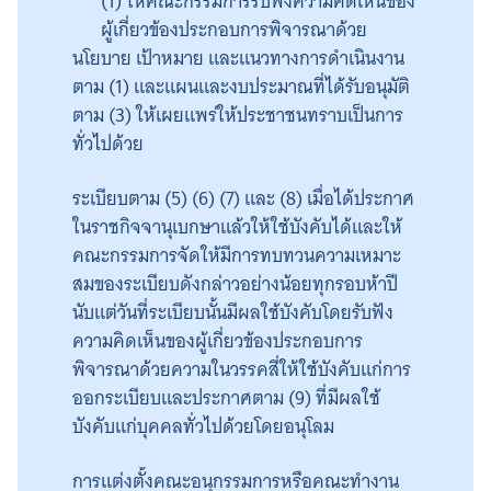
(1) ให้คณะกรรมการรับฟังความคิดเห็นของ
ผู้เกี่ยวข้องประกอบการพิจารณาด้วย
นโยบาย เป้าหมาย และแนวทางการดำเนินงาน
ตาม (1) และแผนและงบประมาณที่ได้รับอนุมัติ
ตาม (3) ให้เผยแพร่ให้ประชาชนทราบเป็นการ
ทั่วไปด้วย
ระเบียบตาม (5) (6) (7) และ (8) เมื่อได้ประกาศ
ในราชกิจจานุเบกษาแล้วให้ใช้บังคับได้และให้
คณะกรรมการจัดให้มีการทบทวนความเหมาะ
สมของระเบียบดังกล่าวอย่างน้อยทุกรอบห้าปี
นับแต่วันที่ระเบียบนั้นมีผลใช้บังคับโดยรับฟัง
ความคิดเห็นของผู้เกี่ยวข้องประกอบการ
พิจารณาด้วยความในวรรคสี่ให้ใช้บังคับแก่การ
ออกระเบียบและประกาศตาม (9) ที่มีผลใช้
บังคับแก่บุคคลทั่วไปด้วยโดยอนุโลม
การแต่งตั้งคณะอนุกรรมการหรือคณะทำงาน