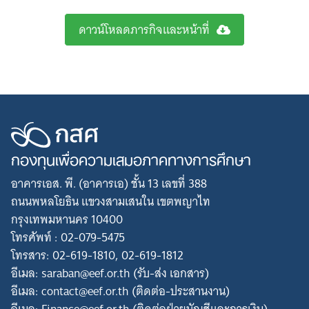
ดาวน์โหลดภารกิจและหน้าที่
กองทุนเพื่อความเสมอภาคทางการศึกษา
อาคารเอส. พี. (อาคารเอ) ชั้น 13 เลขที่ 388
ถนนพหลโยธิน แขวงสามเสนใน เขตพญาไท
กรุงเทพมหานคร 10400
โทรศัพท์ : 02-079-5475
โทรสาร: 02-619-1810, 02-619-1812
อีเมล: saraban@eef.or.th (รับ-ส่ง เอกสาร)
อีเมล: contact@eef.or.th (ติดต่อ-ประสานงาน)