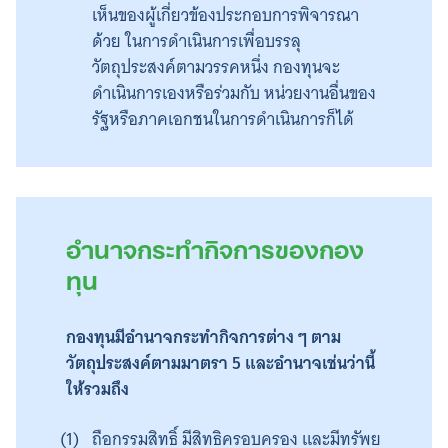
เห็นของผู้เกี่ยวข้องประกอบการพิจารณา
ด้วย ในการดำเนินการเพื่อบรรลุ
วัตถุประสงค์ตามวรรคหนึ่ง กองทุนจะ
ดำเนินการเองหรือร่วมกับ หน่วยงานอื่นของ
รัฐหรือภาคเอกชนในการดำเนินการก็ได้
อำนาจกระทำกิจการของกอง
ทุน
กองทุนมีอำนาจกระทำกิจการต่าง ๆ ตาม
วัตถุประสงค์ตามมาตรา 5 และอำนาจเช่นว่านี้
ให้รวมถึง
ถือกรรมสิทธิ์ มีสิทธิครอบครอง และมีทรัพย