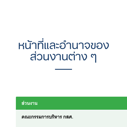
หน้าที่และอำนาจของ
ส่วนงานต่าง ๆ
ส่วนงาน
คณะกรรมการบริหาร กสศ.