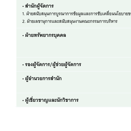
• สำนักผู้จัดการ
1. ฝ่ายสนับสนุนการบูรณาการข้อมูลและการขับเคลื่อนนโยบาย
2. ฝ่ายเลขานุการและสนับสนุนงานคณะกรรมการบริหาร
• ฝ่ายทรัพยากรบุคคล
• รองผู้จัดการ/ผู้ช่วยผู้จัดการ
• ผู้อำนวยการสำนัก
• ผู้เชี่ยวชาญและนักวิชาการ