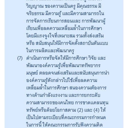
วิญญาณ ของความเป็นครู มีคุณธรรม มี
จริยธรรม มีความรู้ และมีความสามารถใน
การจัดการเรียนการสอนและ การพัฒนาผู้
เรียนเพื่อลดความเหลื่อมล้ำในการศึกษา
โดยมีแรงจูงใจที่เหมาะสม รวมทั้งส่งเสริม
หรือ สนับสนุนให้มีการจัดตั้งสถาบันตันแบบ
ในการผลิตและพัฒนาครู
ดำเนินการหรือจัดให้มีการศึกษา วิจัย และ
พัฒนาองค์ความรู้เพื่อพัฒนาทรัพยากร
มนุษย์ ตลอดจนส่งเสริมและสนับสนุนการนำ
องค์ความรู้ตังกล่าวไปใช้เพื่อลดความ
เหลื่อมล้ำในการศึกษา สนองความต้องการ
ทางด้านกำลังแรงงาน และการยกระดับ
ความสามารถของคนไทย การขาดแคลนทุน
ทรัพย์หรือด้อยโอกาสตาม (2) และ (4) ให้
เป็นไปตามระเบียบที่คณะกรรมการกำหนด
ในการนี้ ให้คณะกรรมการรับฟังความคิด