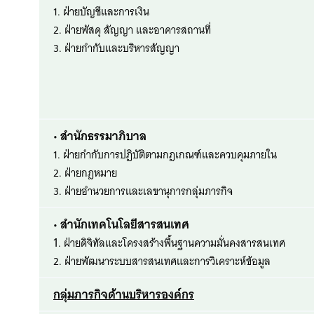
1. ฝ่ายบัญชีและการเงิน
2. ฝ่ายพัสดุ สัญญา และอาคารสถานที่
3. ฝ่ายกำกับและบริหารสัญญา
• สำนักธรรมาภิบาล
1. ฝ่ายกำกับการปฏิบัติตามกฎเกณฑ์และควบคุมภายใน
2. ฝ่ายกฎหมาย
3. ฝ่ายอำนวยการและเลขานุการกลุ่มภารกิจ
• สำนักเทคโนโลยีสารสนเทศ
1
. ฝ่ายดิจิทัลและโครงสร้างพื้นฐานความมั่นคงสารสนเทศ
2. ฝ่ายพัฒนาระบบสารสนเทศและการวิเคราะห์ข้อมูล
กลุ่มภารกิจด้านบริหารองค์กร