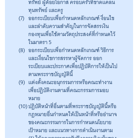
ทรัพย์ ผู้ด้อยโอกาส ครอบครัวที่ขาดแคลน
ทุนทรัพย์ และครู
ออกระเบียบเพื่อกำหนดหลักเกณฑ์ งื่อนไข
และลำดับความสำคัญในการจัดสรรเงิน
กองทุนเพื่อใช้ตามวัตถุประสงค์ที่กำหนดไว้
ในมาตรา 5
ออกระเบียบเพื่อกำหนดหลักเกณฑ์ วิธีการ
และเงื่อนไขการสรรหาผู้จัดการ ออก
ระเบียบและประกาศเพื่อปฏิบัติการให้เป็นไป
ตามพระราชบัญญัตินี้
แต่งตั้งคณะอนุกรรมการหรือคณะทำงาน
เพื่อปฏิบัติงานตามที่คณะกรรมการมอบ
หมาย
ปฏิบัติหน้าที่อื่นตามที่พระราชบัญญัตินี้หรือ
กฎหมายอื่นกำหนดให้เป็นหน้าที่หรืออำนาจ
ของคณะกรรมการในการกำหนดนโยบาย
เป้าหมาย และแนวทางการดำเนินงานตาม