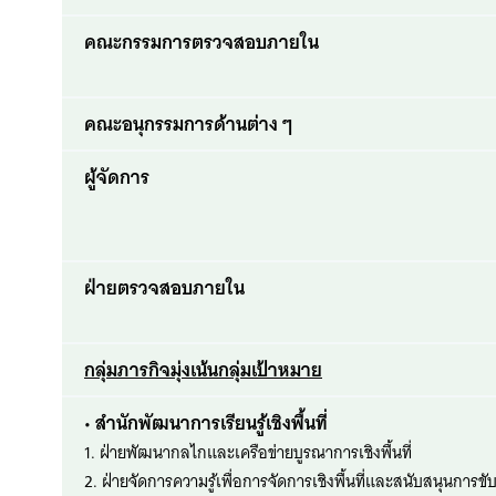
คณะกรรมการตรวจสอบภายใน
คณะอนุกรรมการด้านต่าง ๆ
ผู้จัดการ
ฝ่ายตรวจสอบภายใน
กลุ่มภารกิจมุ่งเน้นกลุ่มเป้าหมาย
• สำนักพัฒนาการเรียนรู้เชิงพื้นที่
1. ฝ่ายพัฒนากลไกและเครือข่ายบูรณาการเชิงพื้นที่
2. ฝ่ายจัดการความรู้เพื่อการจัดการเชิงพื้นที่และสนับสนุนการข