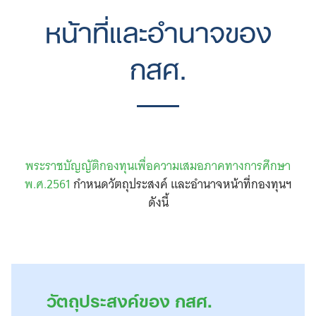
หน้าที่และอำนาจของ
กสศ.
พระราชบัญญัติกองทุนเพื่อความเสมอภาคทางการศึกษา
พ.ศ.​2561
กำหนดวัตถุประสงค์ และอำนาจหน้าที่กองทุนฯ
ดังนี้
วัตถุประสงค์ของ กสศ.