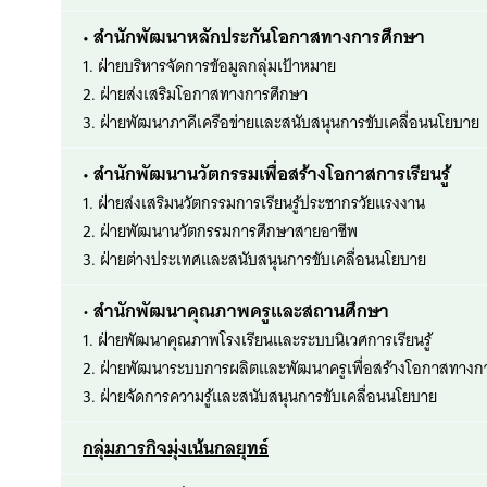
• สำนักพัฒนาหลักประกันโอกาสทางการศึกษา
1. ฝ่ายบริหารจัดการข้อมูลกลุ่มเป้าหมาย
2. ฝ่ายส่งเสริมโอกาสทางการศึกษา
3. ฝ่ายพัฒนาภาคีเครือข่ายและสนับสนุนการขับเคลื่อนนโยบาย
• สำนักพัฒนานวัตกรรมเพื่อสร้างโอกาสการเรียนรู้
1. ฝ่ายส่งเสริมนวัตกรรมการเรียนรู้ประชากรวัยแรงงาน
2. ฝ่ายพัฒนานวัตกรรมการศึกษาสายอาชีพ
3. ฝ่ายต่างประเทศและสนับสนุนการขับเคลื่อนนโยบาย
•
 สำนักพัฒนาคุณภาพครูและสถานศึกษา
1. ฝ่ายพัฒนาคุณภาพโรงเรียนและระบบนิเวศการเรียนรู้
2. ฝ่ายพัฒนาระบบการผลิตและพัฒนาครูเพื่อสร้างโอกาสทางก
3. ฝ่ายจัดการความรู้และสนับสนุนการขับเคลื่อนนโยบาย
กลุ่มภารกิจมุ่งเน้นกลยุทธ์