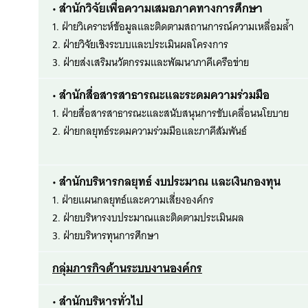
• สำนักวิจัยเพื่อความเสมอภาคทางการศึกษา
1. ฝ่ายวิเคราะห์ข้อมูลและติดตามสถานการณ์ความเหลื่อมล้ำ
2. ฝ่ายวิจัยเชิงระบบและประเมินผลโครงการ
3. ฝ่ายส่งเสริมนวัตกรรมและพัฒนาภาคีเครือข่าย
• สำนักสื่อสารสาธารณะและระดมความร่วมมือ
1. ฝ่ายสื่อสารสาธารณะและสนับสนุนการขับเคลื่อนนโยบาย
2. ฝ่ายกลยุทธ์ระดมความร่วมมือและภาคีสัมพันธ์
• สำนักบริหารกลยุทธ์ งบประมาณ และเงินกองทุน
1. ฝ่ายแผนกลยุทธ์และความเสี่ยงองค์กร
2. ฝ่ายบริหารงบประมาณและติดตามประเมินผล
3. ฝ่ายบริหารทุนการศึกษา
กลุ่มภารกิจด้านระบบงานองค์กร
• สำนักบริหารทั่วไป