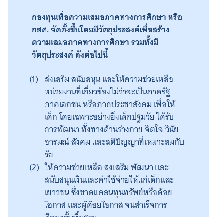
กองทุนเพื่อความเสมอภาคทางการศึกษา หรือ
กสศ. จัดตั้งขึ้นโดยมีวัตถุประสงค์เพื่อสร้าง
ความเสมอภาคทางการศึกษา รวมทั้งมี
วัตถุประสงค์ ดังต่อไปนี้
ส่งเสริม สนับสนุน และให้ความช่วยเหลือ
หน่วยงานที่เกี่ยวข้องไม่ว่าจะเป็นภาครัฐ
ภาคเอกชน หรือภาคประชาสังคม เพื่อให้
เด็ก โดยเฉพาะอย่างยิ่งเด็กปฐมวัย ได้รับ
การพัฒนา ทั้งทางด้านร่างกาย จิตใจ วินัย
อารมณ์ สังคม และสติปัญญาที่เหมาะสมกับ
วัย
ให้ความช่วยเหลือ ส่งเสริม พัฒนา และ
สนับสนุนเงินและค่าใช้จ่ายให้แก่เด็กและ
เยาวชน ซึ่งขาดแคลนทุนทรัพย์หรือด้อย
โอกาส และผู้ด้อยโอกาส จนสำเร็จการ