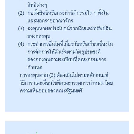
สิทธิต่างๆ
ก่อตั้งสิทธิหรือกระทำนิติกรรมใด ๆ ทั้งใน
และนอกราชอาณาจักร
ลงทุนหาผลประโยชน์จากเงินและทรัพย์สิน
ของกองทุน
กระทำการอื่นใดที่เกี่ยวกับหรือเกี่ยวเนื่องใน
การจัดการให้สำเร็จตามวัตถุประสงค์
ของกองทุนตามระเบียบที่คณะกรรมการ
กำหนด
การลงทุนตาม (3) ต้องเป็นไปตามหลักเกณฑ์
วิธีการ และเงื่อนไขที่คณะกรรมการกำหนด โดย
ความเห็นชอบของคณะรัฐมนตรี