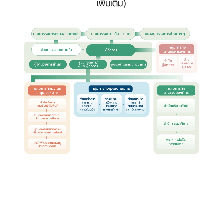
เพิ่มเติม)