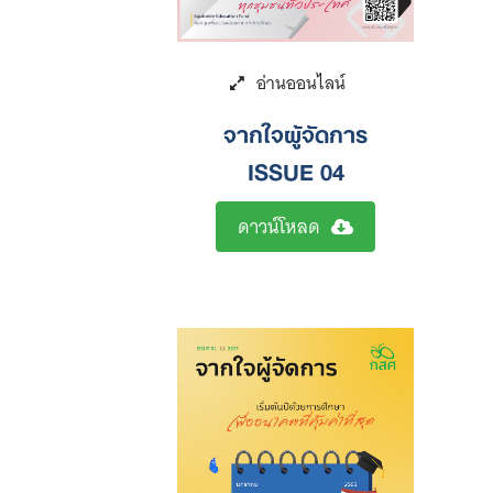
จากใจผู้จัดการ
ISSUE 04
ดาวน์โหลด