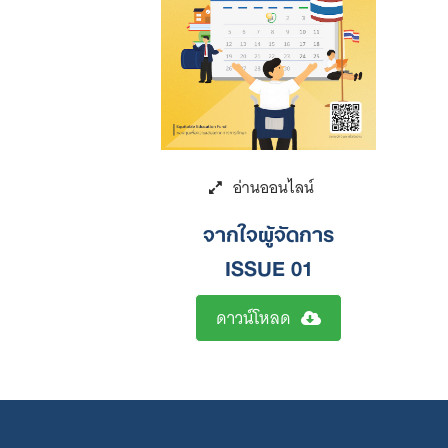
จากใจผู้จัดการ
ISSUE 01
ดาวน์โหลด