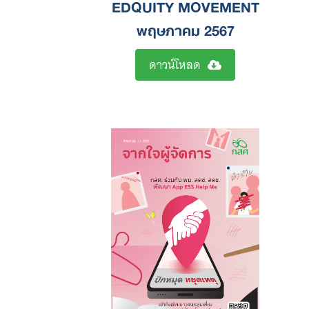
EDQUITY MOVEMENT
พฤษภาคม 2567
ดาวน์โหลด