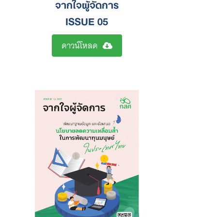
จากใจผู้จัดการ
ISSUE 05
ดาวน์โหลด