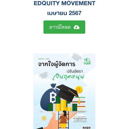
EDQUITY MOVEMENT
เมษายน 2567
ดาวน์โหลด
Search
for: