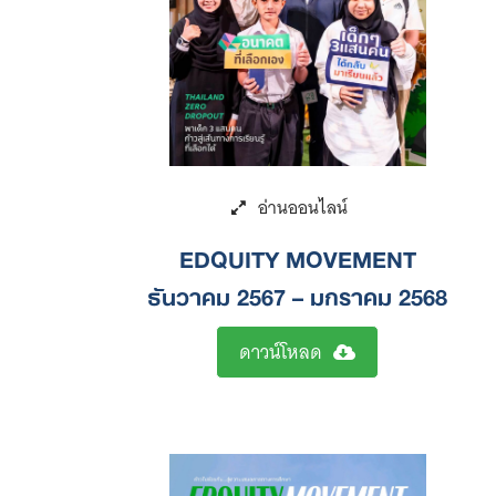
EDQUITY MOVEMENT
ธันวาคม 2567 – มกราคม 2568
ดาวน์โหลด