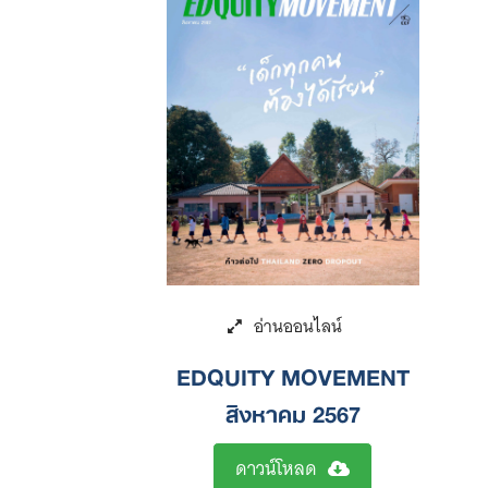
EDQUITY MOVEMENT
สิงหาคม 2567
ดาวน์โหลด