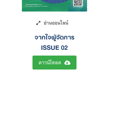
จากใจผู้จัดการ
ISSUE 02
ดาวน์โหลด