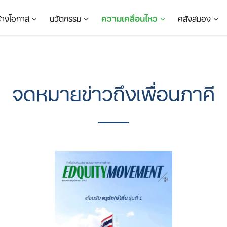
ร้างโอกาส
นวัตกรรม
ความเคลื่อนไหว
คลังสมอง
จดหมายข่าวถึงเพื่อนภาคี