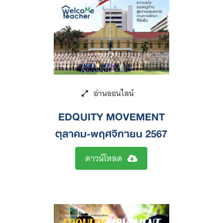
EDQUITY MOVEMENT
ตุลาคม-พฤศจิกายน 2567
ดาวน์โหลด