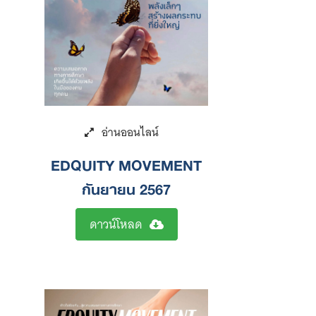
EDQUITY MOVEMENT
กันยายน 2567
ดาวน์โหลด