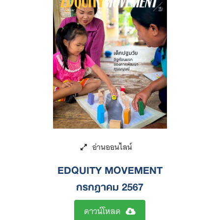
EDQUITY MOVEMENT
กรกฎาคม 2567
ดาวน์โหลด