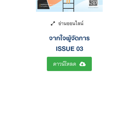
จากใจผู้จัดการ
ISSUE 03
ดาวน์โหลด