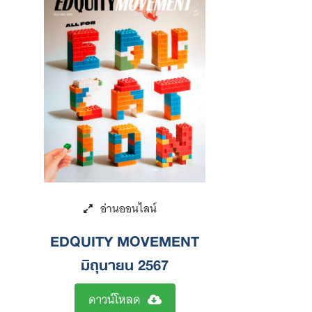
EDQUITY MOVEMENT
มิถุนายน 2567
ดาวน์โหลด