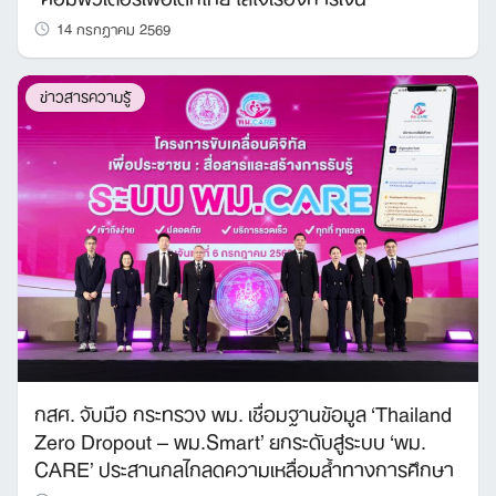
14 กรกฎาคม 2569
ข่าวสารความรู้
กสศ. จับมือ กระทรวง พม. เชื่อมฐานข้อมูล ‘Thailand
Zero Dropout – พม.Smart’ ยกระดับสู่ระบบ ‘พม.
CARE’ ประสานกลไกลดความเหลื่อมล้ำทางการศึกษา