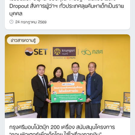
Dropout สั่งการผู้ว่าฯ ทั่วประเทศลุยค้นหาเด็กเป็นราย
บุคคล
24 กรกฎาคม 2569
ข่าวสารความรู้
กรุงศรีมอบโน้ตบุ๊ก 200 เครื่อง สนับสนุนโครงการ
“คอมพิวเตอร์เพื่อเด็กไทย ใส่ใจเรื่องการเงิน”