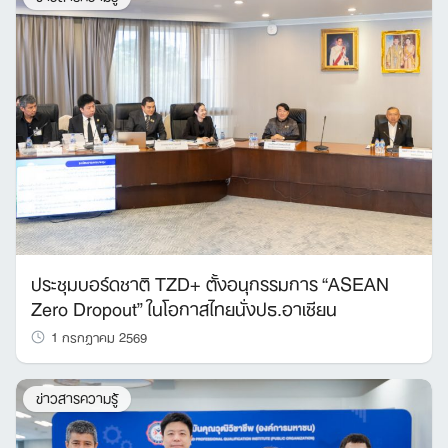
ประชุมบอร์ดชาติ TZD+ ตั้งอนุกรรมการ “ASEAN
Zero Dropout” ในโอกาสไทยนั่งปธ.อาเซียน
1 กรกฎาคม 2569
ข่าวสารความรู้