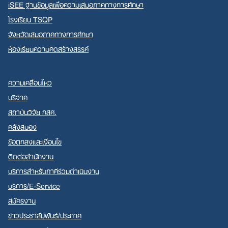
iSEE ฐานข้อมูลเพื่อความเสมอภาคทางการศึกษา
โรงเรียน TSQP
จังหวัดเสมอภาคทางการศึกษา
ห้องเรียนความคิดสร้างสรรค์
ความเคลื่อนไหว
บริจาค
สถาบันวิจัย กสศ.
คลังสมอง
ข้อตกลงและเงื่อนไข
ติดต่อสำนักงาน
บริการสำหรับภาคีร่วมดำเนินงาน
บริการ/E-Service
สมัครงาน
ข่าวประชาสัมพันธ์/ประกาศ