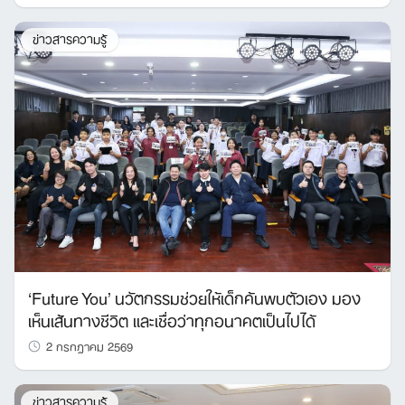
ข่าวสารความรู้
‘Future You’ นวัตกรรมช่วยให้เด็กค้นพบตัวเอง มอง
เห็นเส้นทางชีวิต และเชื่อว่าทุกอนาคตเป็นไปได้
2 กรกฎาคม 2569
ข่าวสารความรู้