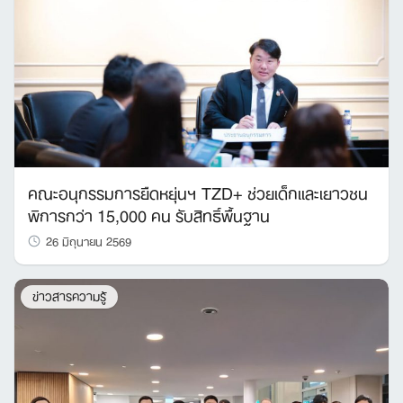
คณะอนุกรรมการยืดหยุ่นฯ TZD+ ช่วยเด็กและเยาวชน
พิการกว่า 15,000 คน รับสิทธิ์พื้นฐาน
26 มิถุนายน 2569
ข่าวสารความรู้