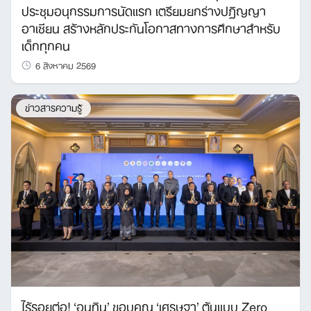
ประชุมอนุกรรมการนัดแรก เตรียมยกร่างปฏิญญา
อาเซียน สร้างหลักประกันโอกาสทางการศึกษาสำหรับ
เด็กทุกคน
6 สิงหาคม 2569
ข่าวสารความรู้
ไร้รอยต่อ! ‘อนุทิน’ ขอบคุณ ‘เศรษฐา’ ต้นแบบ Zero