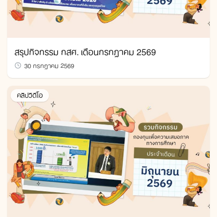
สรุปกิจกรรม กสศ. เดือนกรกฎาคม 2569
30 กรกฎาคม 2569
คลิปวิดีโอ