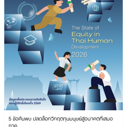
5 ข้อค้นพบ ปลดล็อกวิกฤตทุนมนุษย์สู่อนาคตที่เสมอ
ภาค