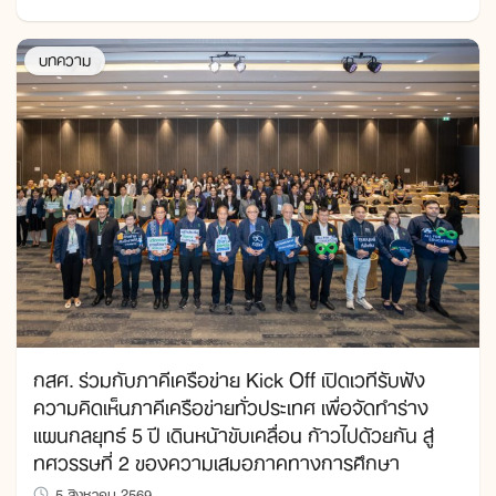
บทความ
กสศ. ร่วมกับภาคีเครือข่าย Kick Off เปิดเวทีรับฟัง
ความคิดเห็นภาคีเครือข่ายทั่วประเทศ เพื่อจัดทำร่าง
แผนกลยุทธ์ 5 ปี เดินหน้าขับเคลื่อน ก้าวไปด้วยกัน สู่
ทศวรรษที่ 2 ของความเสมอภาคทางการศึกษา
5 สิงหาคม 2569