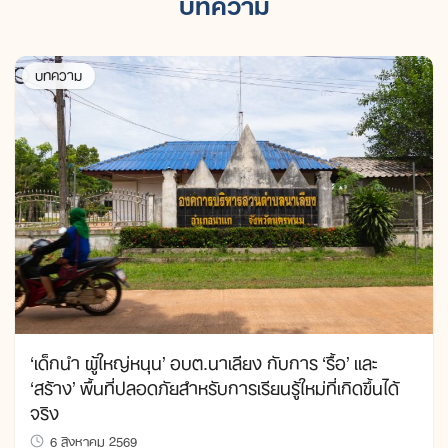
บทความ
บทความ
‘เด็กนำ ผู้ใหญ่หนุน’ อบต.นาเลียง กับการ ‘รื้อ’ และ
‘สร้าง’ พื้นที่ปลอดภัยสำหรับการเรียนรู้ใหม่ที่เกิดขึ้นได้
จริง
6 สิงหาคม 2569