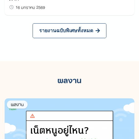
16 มกราคม 2569
รายงานฉบับพิเศษทั้งหมด
ผลงาน
ผลงาน