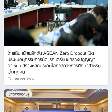
ไทยเดินหน้าผลักดัน ASEAN Zero Dropout เปิด
ประชุมอนุกรรมการนัดแรก เตรียมยกร่างปฏิญญา
อาเซียน สร้างหลักประกันโอกาสทางการศึกษาสำหรับ
เด็กทุกคน
6 สิงหาคม 2569
ข่าวสารความรู้