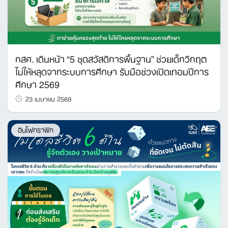
กสศ. เดินหน้า “5 ชุดสวัสดิการพื้นฐาน” ช่วยเด็กวิกฤต
ไม่ให้หลุดจากระบบการศึกษา รับมือช่วงเปิดเทอมปีการ
ศึกษา 2569
23 เมษายน 2569
อินโฟกราฟิก