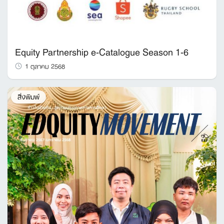
Equity Partnership e-Catalogue Season 1-6
1 ตุลาคม 2568
สิ่งพิมพ์