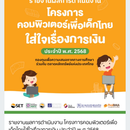
รายงานผลการดำเนินงาน โครงการคอมพิวเตอร์เพื่อ
เด็กไทยใส่ใจเรื่องการเงิน ประจำปี พ.ศ.2568