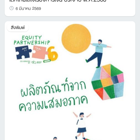
6 มีนาคม 2569
สิ่งพิมพ์