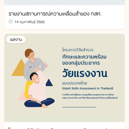
รายงานสถานการณ์ความเหลื่อมล้ำของ กสศ.
14 กุมภาพันธ์ 2565
ผลงาน