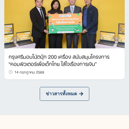
กรุงศรีมอบโน้ตบุ๊ก 200 เครื่อง สนับสนุนโครงการ
“คอมพิวเตอร์เพื่อเด็กไทย ใส่ใจเรื่องการเงิน”
14 กรกฎาคม 2569
ข่าวสารทั้งหมด