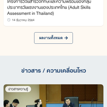
โครงการวิจัยสำรวจทักษะและความพร้อมของกลุ่ม
ประชากรวัยแรงงานของประเทศไทย (Adult Skills
Assessment in Thailand)
14 ธันวาคม 2564
ผลงานทั้งหมด
ข่าวสาร / ความเคลื่อนไหว
ข่าวสารความรู้