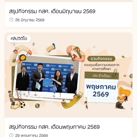
สรุปกิจกรรม กสศ. เดือนมิถุนายน 2569
26 มิถุนายน 2569
คลิปวิดีโอ
สรุปกิจกรรม กสศ. เดือนพฤษภาคม 2569
29 พฤษภาคม 2569