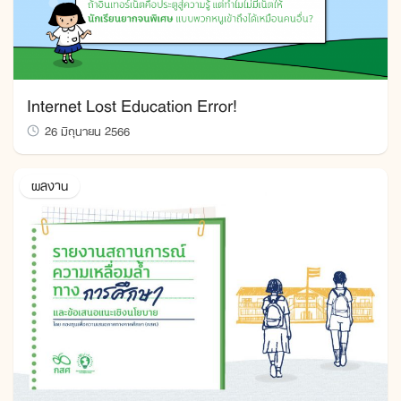
Internet Lost Education Error!
26 มิถุนายน 2566
ผลงาน