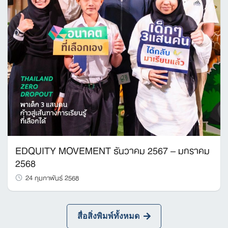
EDQUITY MOVEMENT ธันวาคม 2567 – มกราคม
2568
24 กุมภาพันธ์ 2568
สื่อสิ่งพิมพ์ทั้งหมด