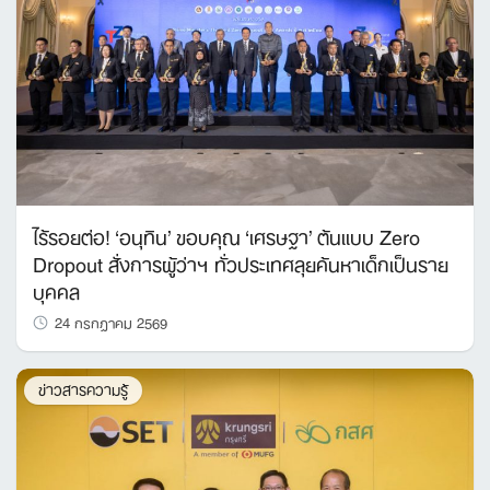
ไร้รอยต่อ! ‘อนุทิน’ ขอบคุณ ‘เศรษฐา’ ต้นแบบ Zero
Dropout สั่งการผู้ว่าฯ ทั่วประเทศลุยค้นหาเด็กเป็นราย
บุคคล
24 กรกฎาคม 2569
ข่าวสารความรู้