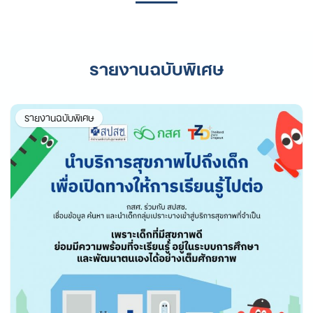
รายงานฉบับพิเศษ
รายงานฉบับพิเศษ