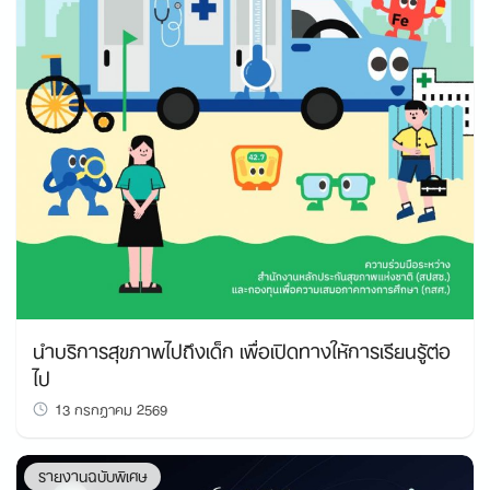
นำบริการสุขภาพไปถึงเด็ก เพื่อเปิดทางให้การเรียนรู้ต่อ
ไป
13 กรกฎาคม 2569
รายงานฉบับพิเศษ