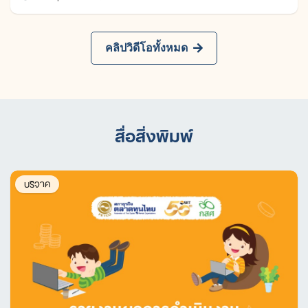
คลิปวิดีโอทั้งหมด
สื่อสิ่งพิมพ์
บริจาค