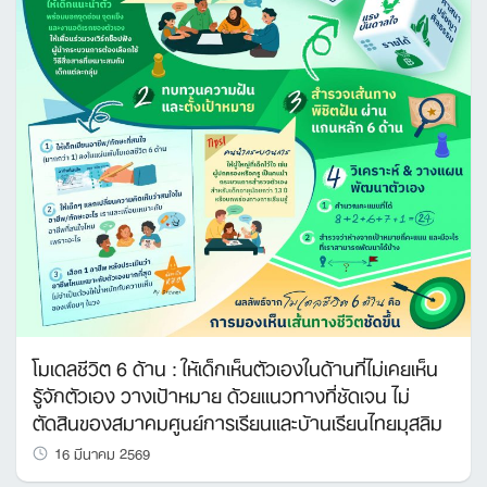
โมเดลชีวิต 6 ด้าน : ให้เด็กเห็นตัวเองในด้านที่ไม่เคยเห็น
รู้จักตัวเอง วางเป้าหมาย ด้วยแนวทางที่ชัดเจน ไม่
ตัดสินของสมาคมศูนย์การเรียนและบ้านเรียนไทยมุสลิม
16 มีนาคม 2569