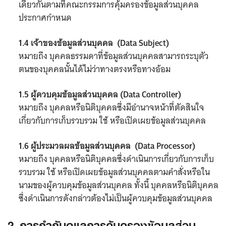
เดียวกันตามที่คณะกรรมการคุ้มครองข้อมูลส่วนบุคคล
ประกาศกำหนด
1.4 เจ้าของข้อมูลส่วนบุคคล (Data Subject)
หมายถึง บุคคลธรรมดาที่ข้อมูลส่วนบุคคลสามารถระบุตัว
ตนของบุคคลนั้นได้ไม่ว่าทางตรงหรือทางอ้อม
1.5 ผู้ควบคุมข้อมูลส่วนบุคคล (Data Controller)
หมายถึง บุคคลหรือนิติบุคคลซึ่งมีอำนาจหน้าที่ตัดสินใจ
เกี่ยวกับการเก็บรวบรวม ใช้ หรือเปิดเผยข้อมูลส่วนบุคคล
1.6 ผู้ประมวลผลข้อมูลส่วนบุคคล (Data Processor)
หมายถึง บุคคลหรือนิติบุคคลซึ่งดำเนินการเกี่ยวกับการเก็บ
รวบรวม ใช้ หรือเปิดเผยข้อมูลส่วนบุคคลตามคำสั่งหรือใน
นามของผู้ควบคุมข้อมูลส่วนบุคคล ทั้งนี้ บุคคลหรือนิติบุคคล
ซึ่งดำเนินการดังกล่าวต้องไม่เป็นผู้ควบคุมข้อมูลส่วนบุคคล
2. การกำกับดูแลการคุ้มครองข้อมูลส่วน