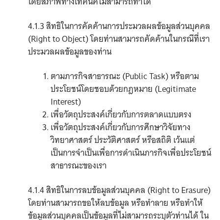
โดยสภาพทางเทคนิคไม่สามารถทำได้
4.1.3 สิทธิในการคัดค้านการประมวลผลข้อมูลส่วนบุคคล
(Right to Object) โดยท่านสามารถคัดค้านในกรณีที่เรา
ประมวลผลข้อมูลของท่าน
ตามภารกิจสาธารณะ (Public Task) หรือตาม
ประโยชน์โดยชอบด้วยกฎหมาย (Legitimate
Interest)
เพื่อวัตถุประสงค์เกี่ยวกับการตลาดแบบตรง
เพื่อวัตถุประสงค์เกี่ยวกับการศึกษาวิจัยทาง
วิทยาศาสตร์ ประวัติศาสตร์ หรือสถิติ เว้นแต่
เป็นการจำเป็นเพื่อการดำเนินภารกิจเพื่อประโยชน์
สาธารณะของเรา
4.1.4 สิทธิในการลบข้อมูลส่วนบุคคล (Right to Erasure)
โดยท่านสามารถขอให้ลบข้อมูล หรือทำลาย หรือทำให้
ข้อมูลส่วนบุคคลเป็นข้อมูลที่ไม่สามารถระบุตัวท่านได้ ใน