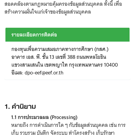
สอดคล้องตามกฎหมายคุ้มครองข้อมูลส่วนบุคคล ทั้งนี้ เพื่อ
สร้างความมั่นใจแก่เจ้าของข้อมูลส่วนบุคคล
รายละเอียดการติดต่อ
กองทุนเพื่อความเสมอภาคทางการศึกษา (กสศ.)
อาคาร เอส. พี. ชั้น 13 เลขที่ 388 ถนนพหลโยธิน
แขวงสามเสนใน เขตพญาไท กรุงเทพมหานคร 10400
อีเมล: dpo-eef@eef.or.th
1. คำนิยาม
1.1 การประมวลผล (Processing)
หมายถึง การดําเนินการใด ๆ กับข้อมูลส่วนบุคคล เช่น การ
เก็บ รวบรวม บันทึก จัดระบบ ทําโครงสร้าง เก็บรักษา