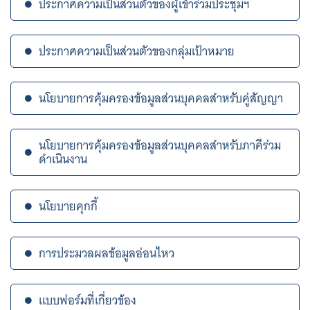
ประกาศความเป็นส่วนตัวของผู้เข้าร่วมประชุมฯ
ประกาศความเป็นส่วนตัวของกลุ่มเป้าหมาย
นโยบายการคุ้มครองข้อมูลส่วนบุคคลสำหรับคู่สัญญา
นโยบายการคุ้มครองข้อมูลส่วนบุคคลสำหรับภาคีร่วม
ดำเนินงาน
นโยบายคุกกี้
การประมวลผลข้อมูลอ่อนไหว
แบบฟอร์มที่เกี่ยวข้อง