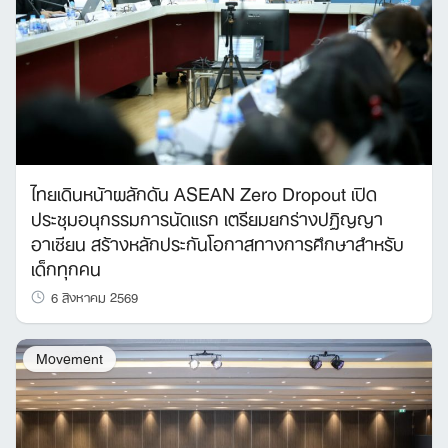
ไทยเดินหน้าผลักดัน ASEAN Zero Dropout เปิด
ประชุมอนุกรรมการนัดแรก เตรียมยกร่างปฏิญญา
อาเซียน สร้างหลักประกันโอกาสทางการศึกษาสำหรับ
เด็กทุกคน
6 สิงหาคม 2569
Movement