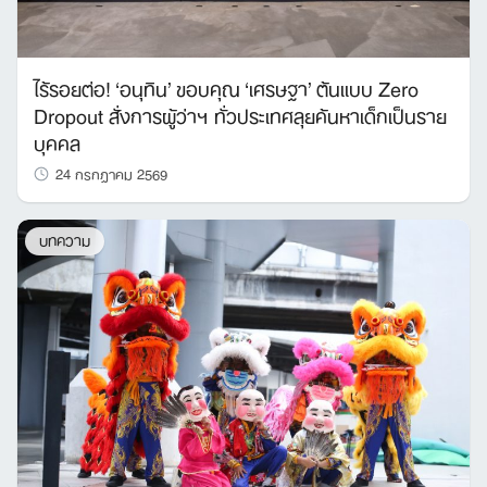
ไร้รอยต่อ! ‘อนุทิน’ ขอบคุณ ‘เศรษฐา’ ต้นแบบ Zero
Dropout สั่งการผู้ว่าฯ ทั่วประเทศลุยค้นหาเด็กเป็นราย
บุคคล
24 กรกฎาคม 2569
บทความ