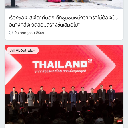
เรื่องของ ‘สิงโต’ ที่บอกเด็กชุมชนหนึ่งว่า “เราไม่ต้องเป็น
อย่างที่สิ่งแวดล้อมสร้างขึ้นเสมอไป”
23 กรกฎาคม 2569
All About EEF