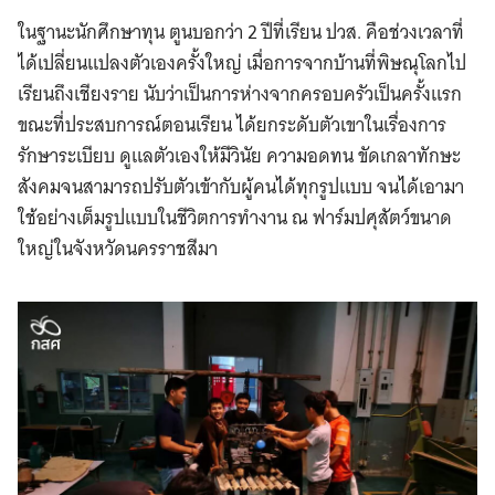
ในฐานะนักศึกษาทุน ตูนบอกว่า 2 ปีที่เรียน ปวส. คือช่วงเวลาที่
ได้เปลี่ยนแปลงตัวเองครั้งใหญ่ เมื่อการจากบ้านที่พิษณุโลกไป
เรียนถึงเชียงราย นับว่าเป็นการห่างจากครอบครัวเป็นครั้งแรก
ขณะที่ประสบการณ์ตอนเรียน ได้ยกระดับตัวเขาในเรื่องการ
รักษาระเบียบ ดูแลตัวเองให้มีวินัย ความอดทน ขัดเกลาทักษะ
สังคมจนสามารถปรับตัวเข้ากับผู้คนได้ทุกรูปแบบ จนได้เอามา
ใช้อย่างเต็มรูปแบบในชีวิตการทำงาน ณ ฟาร์มปศุสัตว์ขนาด
ใหญ่ในจังหวัดนครราชสีมา