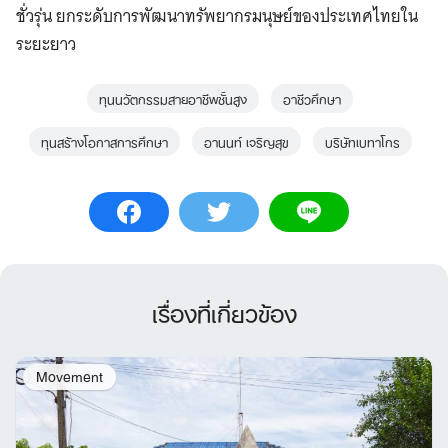
ชั่วรุ่น ยกระดับการพัฒนาทรัพยากรมนุษย์ของประเทศไทยใน
ระยะยาว
ทุนนวัตกรรมสายอาชีพชั้นสูง
อาชีวศึกษา
ทุนสร้างโอกาสการศึกษา
อานนท์ เจริญสุข
บริษัทเบทาโกร
เรื่องที่เกี่ยวข้อง
Movement