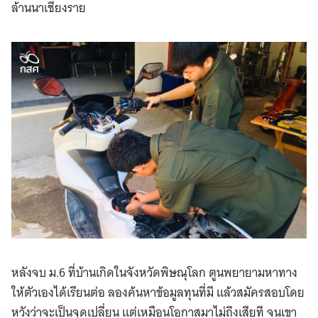
ล้านนาเชียงราย
หลังจบ ม.6 ที่บ้านเกิดในจังหวัดพิษณุโลก ตูนพยายามหาทาง
ให้ตัวเองได้เรียนต่อ ลองค้นหาข้อมูลทุนที่มี แล้วสมัครสอบโดย
หวังว่าจะเป็นจุดเปลี่ยน แต่เหมือนโอกาสมาไม่ถึงเสียที จนเขา