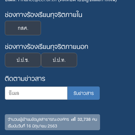
ช่องทางร้องเรียนทุจริตภายใน
กสศ.
ช่องทางร้องเรียนทุจริตภายนอก
ป.ป.ช.
ป.ป.ท.
ติดตามข่าวสาร
32,738
จำนวนผู้เข้าชมข้อมูลสาธารณะองค์กร
คน
เริ่มนับวันที่ 16 มิถุนายน 2563