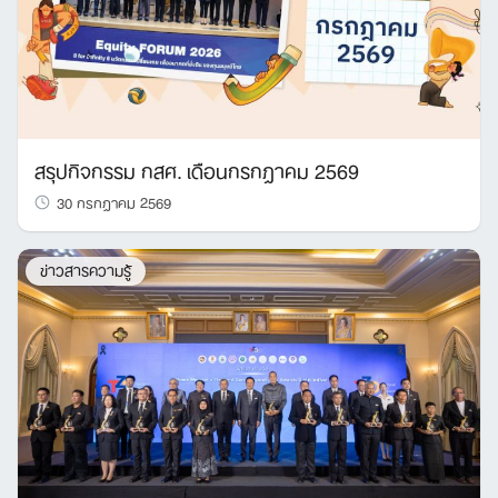
สรุปกิจกรรม กสศ. เดือนกรกฎาคม 2569
30 กรกฎาคม 2569
ข่าวสารความรู้