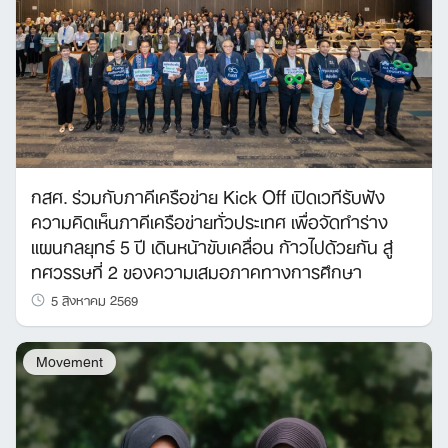
กสศ. ร่วมกับภาคีเครือข่าย Kick Off เปิดเวทีรับฟัง
ความคิดเห็นภาคีเครือข่ายทั่วประเทศ เพื่อจัดทำร่าง
แผนกลยุทธ์ 5 ปี เดินหน้าขับเคลื่อน ก้าวไปด้วยกัน สู่
ทศวรรษที่ 2 ของความเสมอภาคทางการศึกษา
5 สิงหาคม 2569
Movement