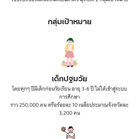
กลุ่มเป้าหมาย
เด็กปฐมวัย
โดยทุกๆ ปีมีเด็กก่อนวัยเรียน อายุ 3-6 ปี ไม่ได้เข้าสู่ระบบ
การศึกษา
ราว 250,000 คน หรือร้อยละ 10 เฉลี่ยประมาณจังหวัดละ
3,200 คน