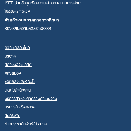
iSEE ฐานข้อมูลเพื่อความเสมอภาคทางการศึกษา
โรงเรียน TSQP
จังหวัดเสมอภาคทางการศึกษา
ห้องเรียนความคิดสร้างสรรค์
ความเคลื่อนไหว
บริจาค
สถาบันวิจัย กสศ.
คลังสมอง
ข้อตกลงและเงื่อนไข
ติดต่อสำนักงาน
บริการสำหรับภาคีร่วมดำเนินงาน
บริการ/E-Service
สมัครงาน
ข่าวประชาสัมพันธ์/ประกาศ