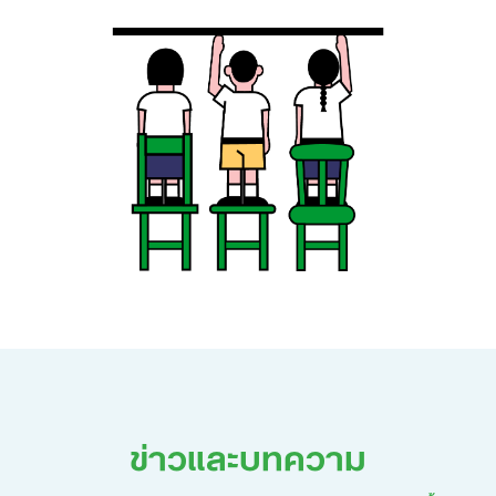
ข่าวและบทความ