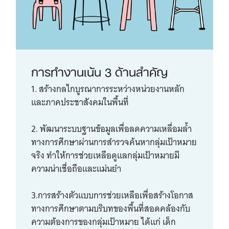
การทำงานเน้น 3 ด้านสำคัญ
1. สร้างกลไกบูรณาการระหว่างหน่วยงานหลัก
และภาคประชาสังคมในพื้นที่
2. พัฒนาระบบฐานข้อมูลเพื่อลดความเหลื่อมล้ำ
ทางการศึกษาผ่านการสำรวจค้นหากลุ่มเป้าหมาย
จริง ทำให้การช่วยเหลือดูแลกลุ่มเป้าหมายมี
ความน่าเชื่อถือและแม่นยำ
3.การสร้างตัวแบบการช่วยเหลือเพื่อสร้างโอกาส
ทางการศึกษาตามบริบทของพื้นที่สอดคล้องกับ
ความต้องการของกลุ่มเป้าหมาย ได้แก่ เด็ก