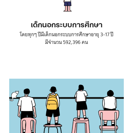
เด็กนอกระบบการศึกษา
โดยทุกๆ ปีมีเด็กนอกระบบการศึกษาอายุ 3-17 ปี
มีจำนวน 592,396 คน