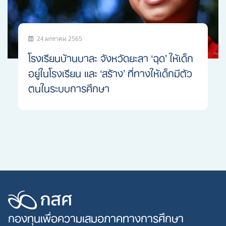
24 มกราคม 2565
โรงเรียนบ้านบาละ จังหวัดยะลา ‘ฉุด’ ให้เด็ก
อยู่ในโรงเรียน และ ‘สร้าง’ ที่ทางให้เด็กมีตัว
ตนในระบบการศึกษา
กองทุนเพื่อความเสมอภาคทางการศึกษา