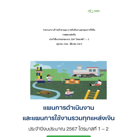
แผนการดำเนินงาน
และแผนการใช้งานรวมทุกแหล่งเงิน
ประจำปีงบประมาณ 2567 ไตรมาสที่ 1 – 2