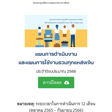
แผนการดำเนินงาน
และแผนการใช้งานรวมทุกแหล่งเงิน
ประจำปีงบประมาณ 2566
ดาวน์โหลด
หมายเหตุ:
ระยะเวลาในการดำเนินการ 12 เดือน
(ตุลาคม 2565 – กันยายน 2566)