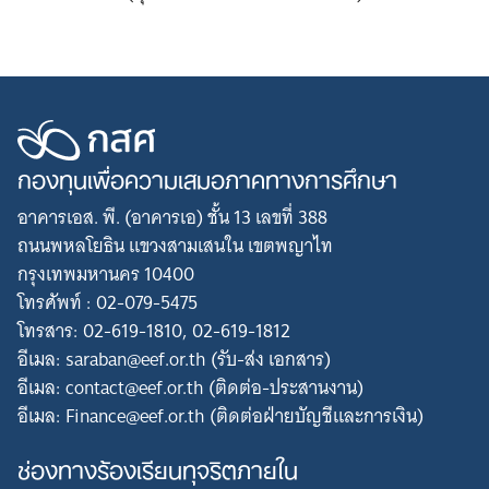
กองทุนเพื่อความเสมอภาคทางการศึกษา
อาคารเอส. พี. (อาคารเอ) ชั้น 13 เลขที่ 388
ถนนพหลโยธิน แขวงสามเสนใน เขตพญาไท
กรุงเทพมหานคร 10400
โทรศัพท์ : 02-079-5475
โทรสาร: 02-619-1810, 02-619-1812
อีเมล: saraban@eef.or.th (รับ-ส่ง เอกสาร)
Search
อีเมล: contact@eef.or.th (ติดต่อ-ประสานงาน)
for:
อีเมล: Finance@eef.or.th (ติดต่อฝ่ายบัญชีและการเงิน)
ช่องทางร้องเรียนทุจริตภายใน