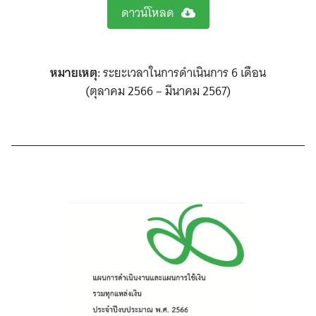
ดาวน์โหลด
หมายเหตุ:
ระยะเวลาในการดำเนินการ 6 เดือน
(ตุลาคม 2566 – มีนาคม 2567)