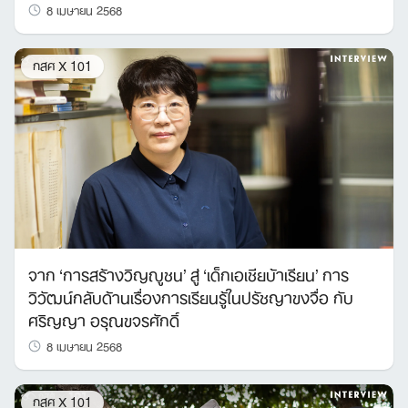
8 เมษายน 2568
กสศ X 101
จาก ‘การสร้างวิญญูชน’ สู่ ‘เด็กเอเชียบ้าเรียน’ การ
วิวัฒน์กลับด้านเรื่องการเรียนรู้ในปรัชญาขงจื่อ กับ
ศริญญา อรุณขจรศักดิ์
8 เมษายน 2568
กสศ X 101