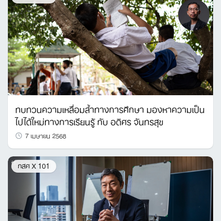
ทบทวนความเหลื่อมล้ำทางการศึกษา มองหาความเป็น
ไปได้ใหม่ทางการเรียนรู้ กับ อดิศร จันทรสุข
7 เมษายน 2568
กสศ X 101