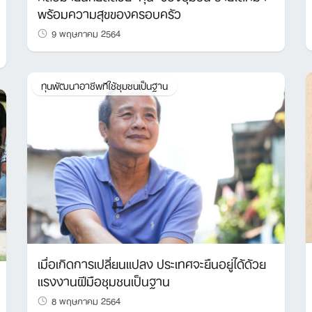
พร้อมความสุขของครอบครัว
9 พฤษภาคม 2564
ทุนพัฒนาอาชีพทีใช้ชุมชนเป็นฐาน
เมื่อเกิดการเปลี่ยนแปลง ประเทศจะยืนอยู่ได้ด้วย
แรงงานฝีมือชุมชนเป็นฐาน
8 พฤษภาคม 2564