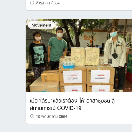
2 ตุลาคม 2564
Movement
เมื่อ ‘ได้รับ’ แล้วเราต้อง ‘ให้’ อาสาชุมชน สู้
สถานการณ์ COVID-19
10 พฤษภาคม 2564