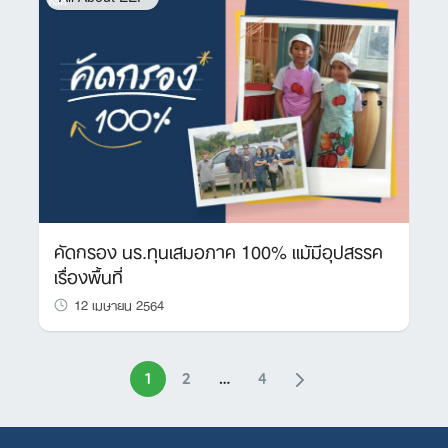
คัดกรอง นร.ทุนเสมอภาค 100% แม้มีอุปสรรค
เรื่องพื้นที่
12 เมษายน 2564
1
2
…
4