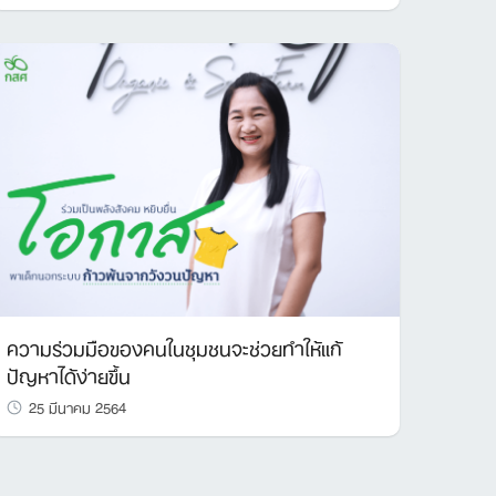
ความร่วมมือของคนในชุมชนจะช่วยทำให้แก้
ปัญหาได้ง่ายขึ้น
25 มีนาคม 2564