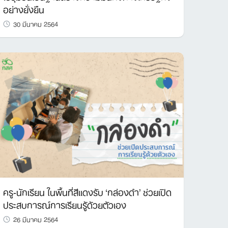
อย่างยั่งยืน
30 มีนาคม 2564
ครู-นักเรียน ในพื้นที่สีแดงรับ ‘กล่องดำ’ ช่วยเปิด
ประสบการณ์การเรียนรู้ด้วยตัวเอง
26 มีนาคม 2564