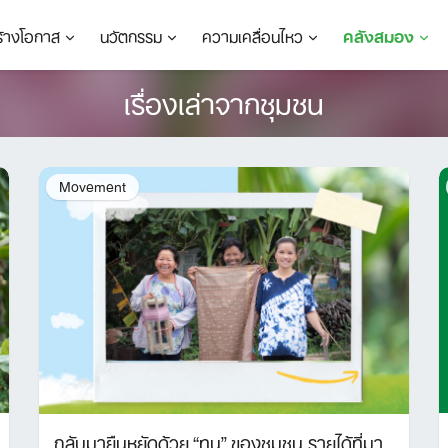
ร้างโอกาส
นวัตกรรม
ความเคลื่อนไหว
คลังสมอง
เรื่องเล่าจากชุมชน
Movement
กลับมายืนหยัดด้วย “ทุน” ของชุมชน รายได้ที่มา