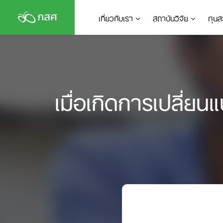
Skip
เกี่ยวกับเรา
สถาบันวิจัย
ทุนส
to
content
เมื่อเกิดการเปลี่ย