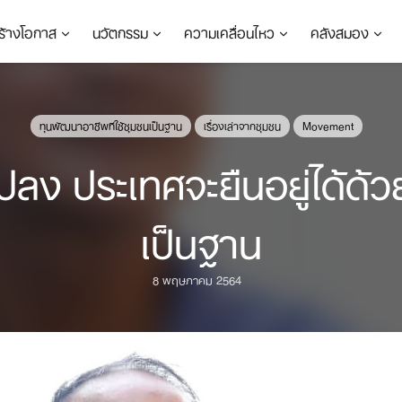
ร้างโอกาส
นวัตกรรม
ความเคลื่อนไหว
คลังสมอง
ทุนพัฒนาอาชีพทีใช้ชุมชนเป็นฐาน
เรื่องเล่าจากชุมชน
Movement
นแปลง ประเทศจะยืนอยู่ได้ด
เป็นฐาน
8 พฤษภาคม 2564