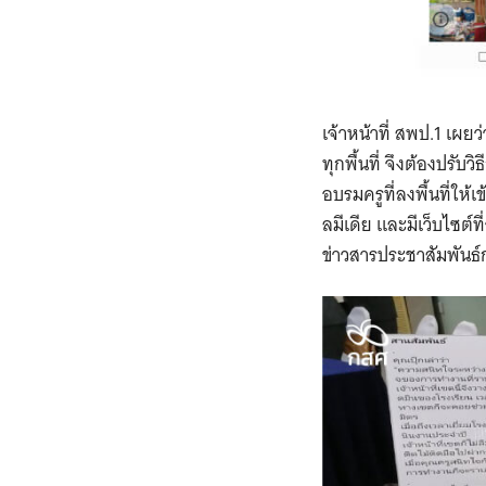
เจ้าหน้าที่ สพป.
1
เผยว่
ทุกพื้นที่ จึงต้องปรับ
อบรมครูที่ลงพื้นที่ให
ลมีเดีย และมีเว็บไซต์ท
ข่าวสารประชาสัมพัน