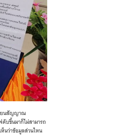
งเรียนสัญญาณ
ฟดับขึ้นมาก็ไม่สามารถ
เห็นว่าข้อมูลส่วนไหน