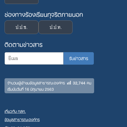
ช่องทางร้องเรียนทุจริตภายนอก
ป.ป.ช.
ป.ป.ท.
ติดตามข่าวสาร
32,744
จำนวนผู้เข้าชมข้อมูลสาธารณะองค์กร
คน
เริ่มนับวันที่ 16 มิถุนายน 2563
เกี่ยวกับ กสศ.
ข้อมูลสาธารณะองค์กร