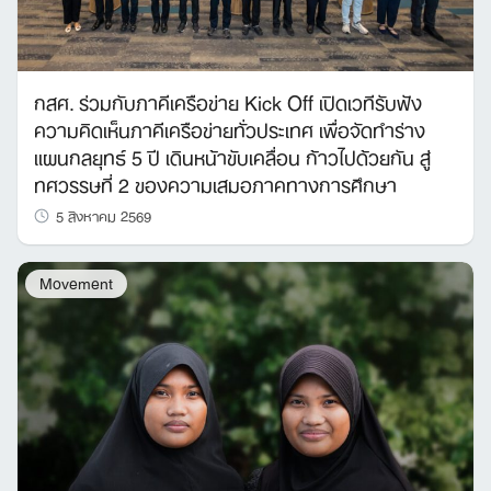
กสศ. ร่วมกับภาคีเครือข่าย Kick Off เปิดเวทีรับฟัง
ความคิดเห็นภาคีเครือข่ายทั่วประเทศ เพื่อจัดทำร่าง
แผนกลยุทธ์ 5 ปี เดินหน้าขับเคลื่อน ก้าวไปด้วยกัน สู่
ทศวรรษที่ 2 ของความเสมอภาคทางการศึกษา
5 สิงหาคม 2569
Movement