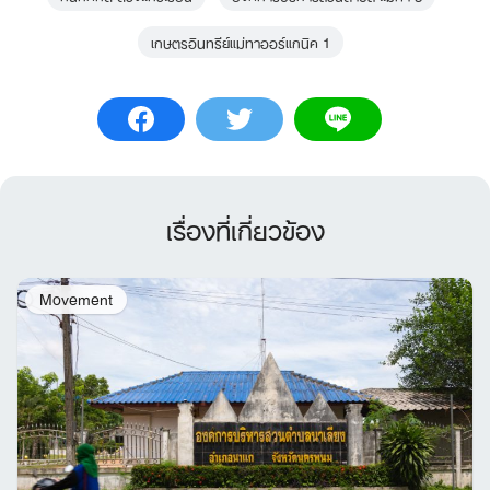
เกษตรอินทรีย์แม่ทาออร์แกนิค 1
เรื่องที่เกี่ยวข้อง
Movement