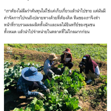
“เราต้องไม่ลืมว่าต้นทุนไม่ใช่แค่เก็บเกี่ยวแล้วนำไปขาย แต่มันมี
ค่าจัดการไปจนถึงปลายทางด้วยที่ต้องคิด ทีมของเราจึงทำ
หน้าที่รวบรวมผลผลิตทั้งผักและผลไม้อินทรีย์ของชุมชน
ทั้งหมด แล้วนำไปจำหน่ายในตลาดที่ไม่ไกลมากก่อน