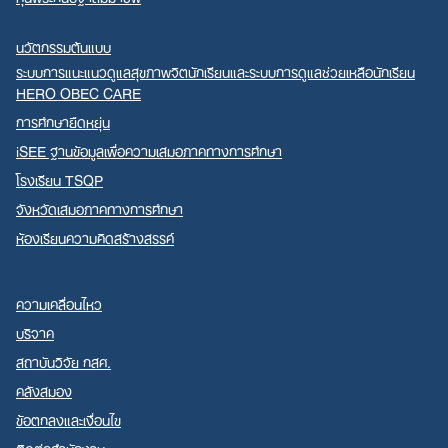
นวัตกรรมต้นแบบ
ระบบการแนะแนวดูแลสุขภาพจิตนักเรียนและระบบการดูแลช่วยเหลือนักเรียน
HERO OBEC CARE
การศึกษายืดหยุ่น
iSEE ฐานข้อมูลเพื่อความเสมอภาคทางการศึกษา
โรงเรียน TSQP
จังหวัดเสมอภาคทางการศึกษา
ห้องเรียนความคิดสร้างสรรค์
ความเคลื่อนไหว
บริจาค
สถาบันวิจัย กสศ.
คลังสมอง
ข้อตกลงและเงื่อนไข