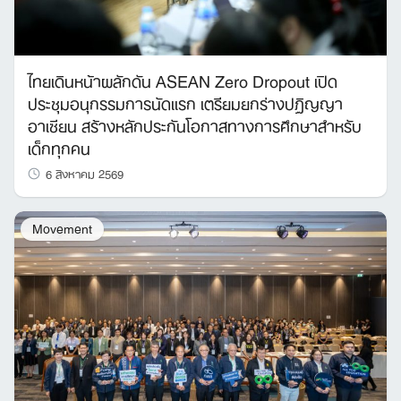
ไทยเดินหน้าผลักดัน ASEAN Zero Dropout เปิด
ประชุมอนุกรรมการนัดแรก เตรียมยกร่างปฏิญญา
อาเซียน สร้างหลักประกันโอกาสทางการศึกษาสำหรับ
เด็กทุกคน
6 สิงหาคม 2569
Movement