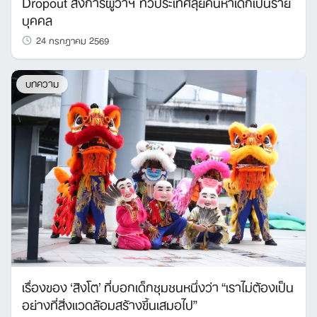
Dropout สั่งการผู้ว่าฯ ทั่วประเทศลุยค้นหาเด็กเป็นราย
บุคคล
24 กรกฎาคม 2569
บทความ
เรื่องของ ‘สิงโต’ ที่บอกเด็กชุมชนหนึ่งว่า “เราไม่ต้องเป็น
อย่างที่สิ่งแวดล้อมสร้างขึ้นเสมอไป”