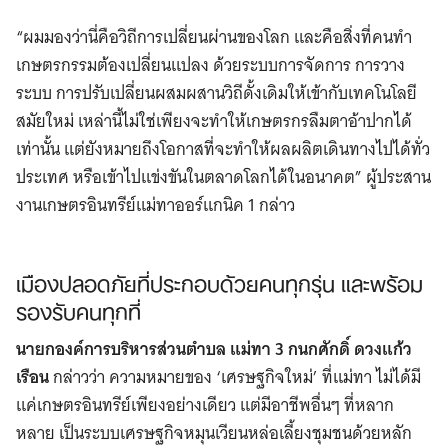
“ผมมองว่านี่คือวิถีการเปลี่ยนผ่านของโลก และคือสิ่งที่คนทำ
เกษตรกรรมต้องเปลี่ยนแปลง ด้วยระบบการจัดการ การวาง
ระบบ การปรับเปลี่ยนผสมผสานวิถีดั้งเดิมให้เข้ากับเทคโนโลยี
สมัยใหม่ เหล่านี้ไม่ใช่เพียงจะทำให้เกษตรกรลืมตาอ้าปากได้
เท่านั้น แต่ยังหมายถึงโอกาสที่จะทำให้ผลผลิตเดินทางไปได้ทั่ว
ประเทศ หรือเข้าไปแข่งขันในตลาดโลกได้ในอนาคต” ผู้ประสาน
งานเกษตรอินทรีย์แม่ทาออร์แกนิค 1 กล่าว
เมืองปลอดภัยที่ประกอบด้วยคนทุกรุ่น และพร้อม
รองรับคนทุกที่
นายกองค์การบริหารส่วนตำบล แม่ทา 3 กนกศักดิ์ ดวงแก้ว
เรือน
กล่าวว่า ความหมายของ ‘เศรษฐกิจใหม่’ ที่แม่ทา ไม่ได้มี
แค่เกษตรอินทรีย์เพียงอย่างเดียว แต่มีอาชีพอื่นๆ ที่หลาก
หลาย เป็นระบบเศรษฐกิจหมุนเวียนหล่อเลี้ยงชุมชนด้วยหลัก