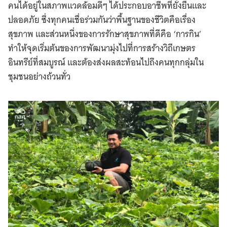
คนได้อยู่ในสภาพแวดล้อมดีๆ ได้ประกอบอาชีพที่ยั่งยืนและ
ปลอดภัย ซึ่งทุกคนเชื่อร่วมกันว่าพื้นฐานของชีวิตคือเรื่อง
สุขภาพ และส่วนหนึ่งของการรักษาสุขภาพที่ดีคือ ‘การกิน’
ทำให้จุดเริ่มต้นของการพัฒนามุ่งไปที่การสร้างวิถีเกษตร
อินทรีย์ที่สมบูรณ์ และต้องส่งผลสะท้อนไปถึงคนทุกกลุ่มใน
ชุมชนอย่างถ้วนทั่ว