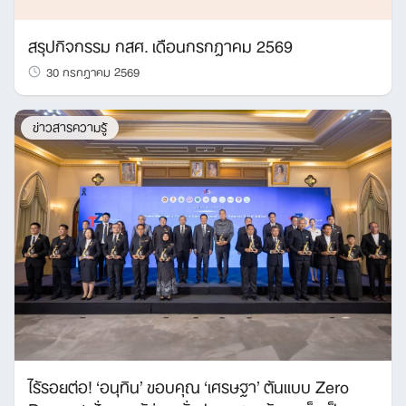
สรุปกิจกรรม กสศ. เดือนกรกฎาคม 2569
30 กรกฎาคม 2569
ข่าวสารความรู้
ไร้รอยต่อ! ‘อนุทิน’ ขอบคุณ ‘เศรษฐา’ ต้นแบบ Zero