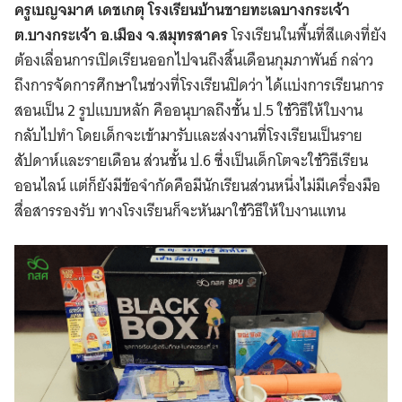
ครูเบญจมาศ เดชเกตุ โรงเรียนบ้านชายทะเลบางกระเจ้า
ต.บางกระเจ้า อ.เมือง จ.สมุทรสาคร
โรงเรียนในพื้นที่สีแดงที่ยัง
ต้องเลื่อนการเปิดเรียนออกไปจนถึงสิ้นเดือนกุมภาพันธ์ กล่าว
ถึงการจัดการศึกษาในช่วงที่โรงเรียนปิดว่า ได้แบ่งการเรียนการ
สอนเป็น 2 รูปแบบหลัก คืออนุบาลถึงชั้น ป.5 ใช้วิธีให้ใบงาน
กลับไปทำ โดยเด็กจะเข้ามารับและส่งงานที่โรงเรียนเป็นราย
สัปดาห์และรายเดือน ส่วนชั้น ป.6 ซึ่งเป็นเด็กโตจะใช้วิธีเรียน
ออนไลน์ แต่ก็ยังมีข้อจำกัดคือมีนักเรียนส่วนหนึ่งไม่มีเครื่องมือ
สื่อสารรองรับ ทางโรงเรียนก็จะหันมาใช้วิธีให้ใบงานแทน