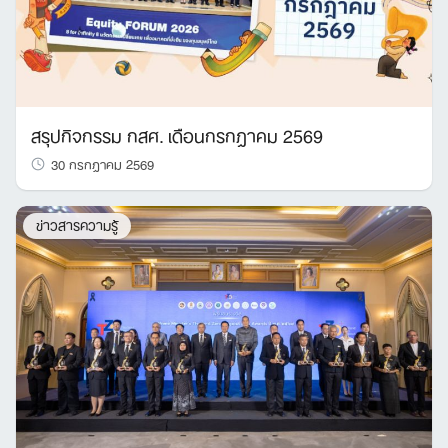
สรุปกิจกรรม กสศ. เดือนกรกฎาคม 2569
30 กรกฎาคม 2569
ข่าวสารความรู้