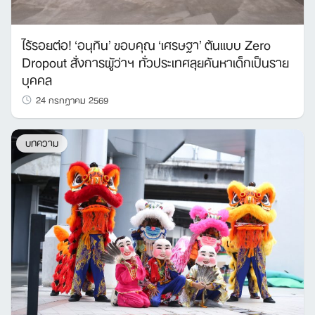
ไร้รอยต่อ! ‘อนุทิน’ ขอบคุณ ‘เศรษฐา’ ต้นแบบ Zero
Dropout สั่งการผู้ว่าฯ ทั่วประเทศลุยค้นหาเด็กเป็นราย
บุคคล
24 กรกฎาคม 2569
บทความ