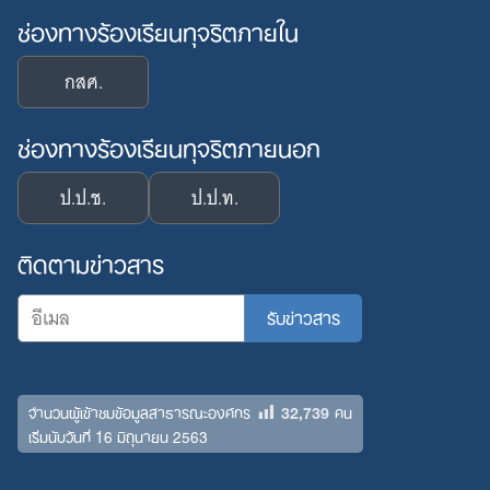
ช่องทางร้องเรียนทุจริตภายใน
กสศ.
ช่องทางร้องเรียนทุจริตภายนอก
ป.ป.ช.
ป.ป.ท.
ติดตามข่าวสาร
32,739
จำนวนผู้เข้าชมข้อมูลสาธารณะองค์กร
คน
เริ่มนับวันที่ 16 มิถุนายน 2563