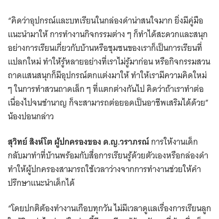
“คิดว่าอุปกรณ์และบทเรียนในกล่องดำน่าสนใจมาก ยิ่งมีคู่มือ
แนะนำมาให้ การทำงานกิจกรรมต่าง ๆ ก็ทำได้สะดวกและสนุก
อย่างการเรียนเกี่ยวกับบ้านหรือชุมชนของเราก็เป็นการเรียนที่
แปลกใหม่ ทำให้รู้หลายอย่างที่เราไม่รู้มาก่อน หรือกิจกรรมสวน
ถาดแสนสนุกก็มีอุปกรณ์ตกแต่งมาให้ ทำให้เรามีความคิดใหม่
ๆ ในการทำสวนถาดเล็ก ๆ ที่แตกต่างกันไป คิดว่าถ้าเราทำต่อ
เนื่องไปจนชำนาญ ก็จะสามารถต่อยอดเป็นอาชีพเสริมได้ด้วย”
น้องปอนกล่าว
สุวิทย์ สิงห์โต ผู้ปกครองของ ด.ญ.วราภรณ์
การให้งานเด็ก
กลับมาทำที่บ้านพร้อมกับสื่อการเรียนรู้ด้วยตัวเองหรือกล่องดำ
ทำให้ผู้ปกครองสามารถใช้เวลาว่างจากการทำงานช่วยให้คำ
ปรึกษาแนะนำเด็กได้
“โดยปกติต้องทำงานเกือบทุกวัน ไม่มีเวลาดูแลเรื่องการเรียนลูก