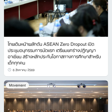
ไทยเดินหน้าผลักดัน ASEAN Zero Dropout เปิด
ประชุมอนุกรรมการนัดแรก เตรียมยกร่างปฏิญญา
อาเซียน สร้างหลักประกันโอกาสทางการศึกษาสำหรับ
เด็กทุกคน
6 สิงหาคม 2569
Movement