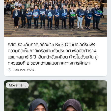
กสศ. ร่วมกับภาคีเครือข่าย Kick Off เปิดเวทีรับฟัง
ความคิดเห็นภาคีเครือข่ายทั่วประเทศ เพื่อจัดทำร่าง
แผนกลยุทธ์ 5 ปี เดินหน้าขับเคลื่อน ก้าวไปด้วยกัน สู่
ทศวรรษที่ 2 ของความเสมอภาคทางการศึกษา
5 สิงหาคม 2569
Movement