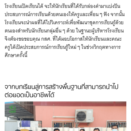
โรงเรียนเปิดเรียนได้ จะให้นักเรียนที่ได้รับกล่องดำมาแบ่งปัน
ประสบการณ์การเรียนด้วยตนเองให้ครูและเพื่อน ๆ ฟัง จากนั้น
โรงเรียนจะนำผลที่ได้ไปวิเคราะห์เพื่อพัฒนาชุดการเรียนรู้ด้วย
ตนเองสำหรับนักเรียนกลุ่มอื่น ๆ ด้วย ในฐานะผู้บริหารโรงเรียน
จึงต้องขอขอบคุณ กสศ. ที่ได้มอบโอกาสให้นักเรียนและคณะ
ครูได้เปิดประสบการณ์การเรียนรู้ใหม่ ๆ ในช่วงวิกฤตทางการ
ศึกษาครั้งนี้
จากบทเรียนสู่การสร้างพื้นฐานที่สามารถนำไป
ต่อยอดเป็นอาชีพได้