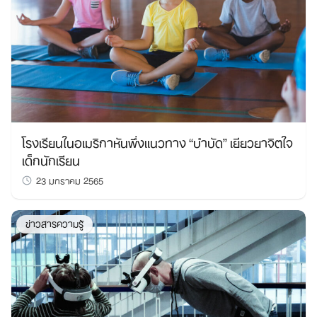
โรงเรียนในอเมริกาหันพึ่งแนวทาง “บำบัด” เยียวยาจิตใจ
เด็กนักเรียน
23 มกราคม 2565
ข่าวสารความรู้