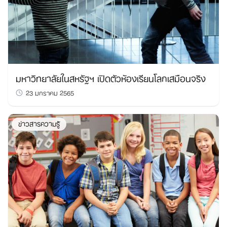
มหาวิทยาลัยในสหรัฐฯ เปิดตัวห้องเรียนโลกเสมือนจริง
23 มกราคม 2565
ข่าวสารความรู้