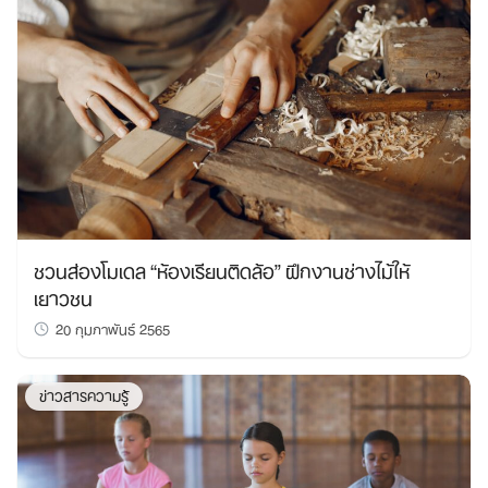
ชวนส่องโมเดล “ห้องเรียนติดล้อ” ฝึกงานช่างไม้ให้
เยาวชน
20 กุมภาพันธ์ 2565
ข่าวสารความรู้