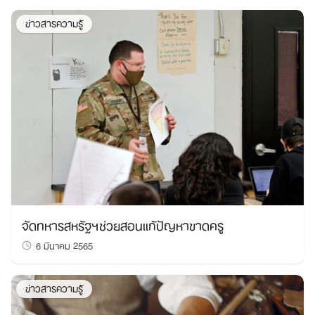
ข่าวสารความรู้
จัดทหารสหรัฐฯช่วยสอนแก้ปัญหาขาดครู
6 มีนาคม 2565
ข่าวสารความรู้