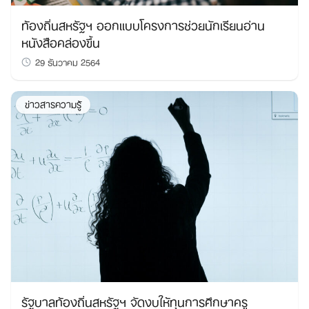
ท้องถิ่นสหรัฐฯ ออกแบบโครงการช่วยนักเรียนอ่าน
หนังสือคล่องขึ้น
29 ธันวาคม 2564
Search
for:
ข่าวสารความรู้
รัฐบาลท้องถิ่นสหรัฐฯ จัดงบให้ทุนการศึกษาครู