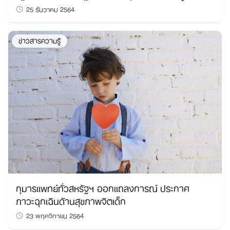
25 ธันวาคม 2564
ข่าวสารความรู้
กุมารแพทย์ทั่วสหรัฐฯ ออกแถลงการณ์ ประกาศ
ภาวะฉุกเฉินด้านสุขภาพจิตเด็ก
23 พฤศจิกายน 2564