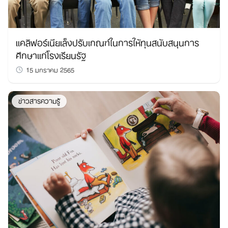
แคลิฟอร์เนียเล็งปรับเกณฑ์ในการให้ทุนสนับสนุนการ
ศึกษาแก่โรงเรียนรัฐ
15 มกราคม 2565
ข่าวสารความรู้