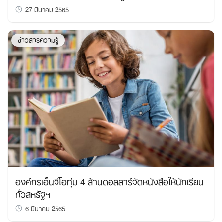
27 มีนาคม 2565
ข่าวสารความรู้
องค์กรเอ็นจีโอทุ่ม 4 ล้านดอลลาร์จัดหนังสือให้นักเรียน
ทั่วสหรัฐฯ
6 มีนาคม 2565