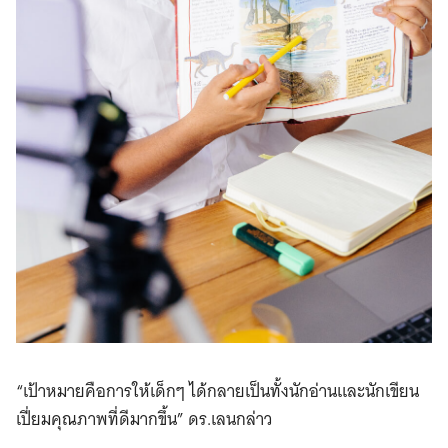
“เป้าหมายคือการให้เด็กๆ ได้กลายเป็นทั้งนักอ่านและนักเขียน
เปี่ยมคุณภาพที่ดีมากขึ้น” ดร.เลนกล่าว