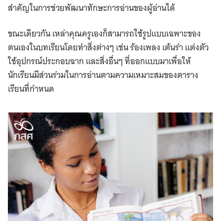
สำคัญในการช่วยพัฒนาทักษะการอ่านของผู้อ่านได้
ขณะเดียวกัน เหล่าคุณครูเองก็สามารถใช้รูปแบบเฉพาะของ
ตนเองในบทเรียนโดยทำสิ่งต่างๆ เช่น ร้องเพลง เต้นรำ แต่งตัว
ใช้อุปกรณ์ประกอบฉาก และสิ่งอื่นๆ ที่ออกแบบมาเพื่อให้
นักเรียนมีส่วนร่วมในการอ่านตามความเหมาะสมของตาราง
เรียนที่กำหนด