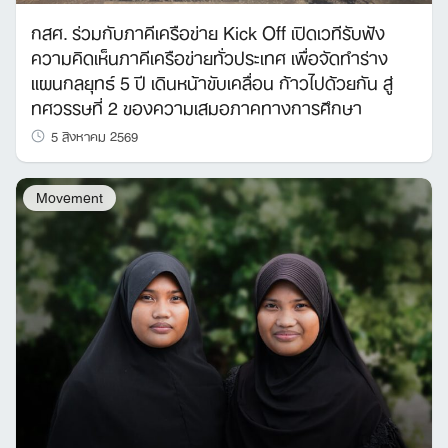
กสศ. ร่วมกับภาคีเครือข่าย Kick Off เปิดเวทีรับฟัง
ความคิดเห็นภาคีเครือข่ายทั่วประเทศ เพื่อจัดทำร่าง
แผนกลยุทธ์ 5 ปี เดินหน้าขับเคลื่อน ก้าวไปด้วยกัน สู่
ทศวรรษที่ 2 ของความเสมอภาคทางการศึกษา
5 สิงหาคม 2569
Movement