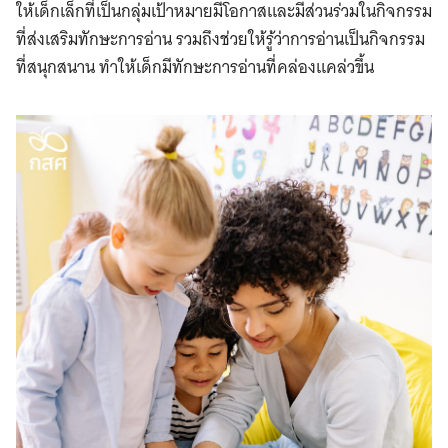
ให้เด็กเล็กที่เป็นกลุ่มเป้าหมายมีโอกาสและมีส่วนร่วมในกิจกรรม
ที่ส่งเสริมทักษะการอ่าน รวมถึงช่วยให้รู้ว่าการอ่านเป็นกิจกรรม
ที่สนุกสนาน ทำให้เด็กมีทักษะการอ่านที่คล่องแคล่วขึ้น