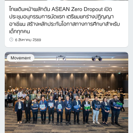
ไทยเดินหน้าผลักดัน ASEAN Zero Dropout เปิด
ประชุมอนุกรรมการนัดแรก เตรียมยกร่างปฏิญญา
อาเซียน สร้างหลักประกันโอกาสทางการศึกษาสำหรับ
เด็กทุกคน
6 สิงหาคม 2569
Movement