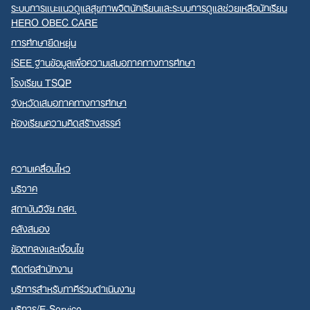
ระบบการแนะแนวดูแลสุขภาพจิตนักเรียนและระบบการดูแลช่วยเหลือนักเรียน
HERO OBEC CARE
การศึกษายืดหยุ่น
iSEE ฐานข้อมูลเพื่อความเสมอภาคทางการศึกษา
โรงเรียน TSQP
จังหวัดเสมอภาคทางการศึกษา
ห้องเรียนความคิดสร้างสรรค์
ความเคลื่อนไหว
บริจาค
สถาบันวิจัย กสศ.
คลังสมอง
ข้อตกลงและเงื่อนไข
ติดต่อสำนักงาน
บริการสำหรับภาคีร่วมดำเนินงาน
บริการ/E-Service