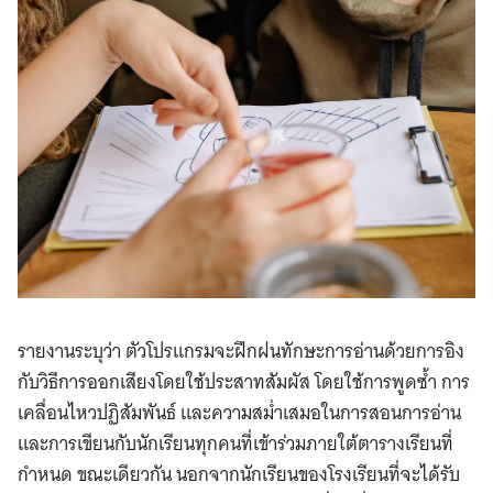
รายงานระบุว่า ตัวโปรแกรมจะฝึกฝนทักษะการอ่านด้วยการอิง
กับวิธีการออกเสียงโดยใช้ประสาทสัมผัส โดยใช้การพูดซ้ำ การ
เคลื่อนไหวปฏิสัมพันธ์ และความสม่ำเสมอในการสอนการอ่าน
และการเขียนกับนักเรียนทุกคนที่เข้าร่วมภายใต้ตารางเรียนที่
กำหนด ขณะเดียวกัน นอกจากนักเรียนของโรงเรียนที่จะได้รับ