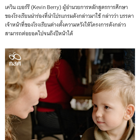
เควิน เบอร์รี (Kevin Berry) ผู้อำนวยการหลักสูตรการศึกษา
ของโรงเรียนนำร่องที่นำโปรแกรมดังกล่าวมาใช้ กล่าวว่า บรรดา
เจ้าหน้าที่ของโรงเรียนต่างตั้งความหวังให้โครงการดังกล่าว
สามารถต่อยอดไปจนถึงปีหน้าได้