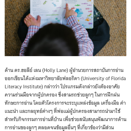
ด้าน ดร.ฮอลีย์ เลน (Holly Lane) ผู้อำนวยการสถาบันการอ่าน
ออกเขียนได้แห่งมหาวิทยาลัยฟลอริดา (University of Florida
Literacy Institute) กล่าวว่า โปรแกรมดังกล่าวยังต้องอาศัย
ความร่วมมือจากผู้ปกครอง ซึ่งสามรถช่วยลูกๆ ในการฝึกฝน
ทักษะการอ่าน โดยตัวโครงการจะระบุแหล่งข้อมูล เครื่องมือ คำ
แนะนำ และกลยุทธ์ต่างๆ ที่พ่อแม่ผู้ปกครองสามารถนำมาใช้
สำหรับกิจกรรมการอ่านที่บ้าน เพื่อช่วยสนับสนุนพัฒนาการด้าน
การอ่านของลูกๆ ตลอดจนข้อมูลอื่นๆ ที่เกี่ยวข้องว่ามีส่วน