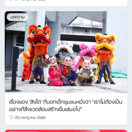
บทความ
เรื่องของ ‘สิงโต’ ที่บอกเด็กชุมชนหนึ่งว่า “เราไม่ต้องเป็น
อย่างที่สิ่งแวดล้อมสร้างขึ้นเสมอไป”
23 กรกฎาคม 2569