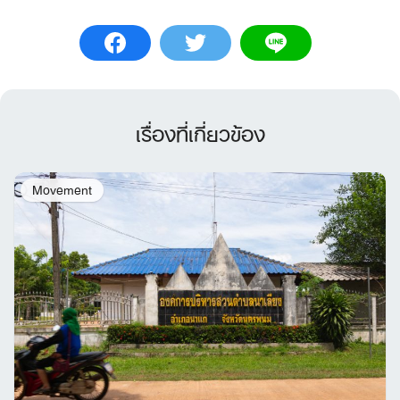
เรื่องที่เกี่ยวข้อง
Movement
Search
for: