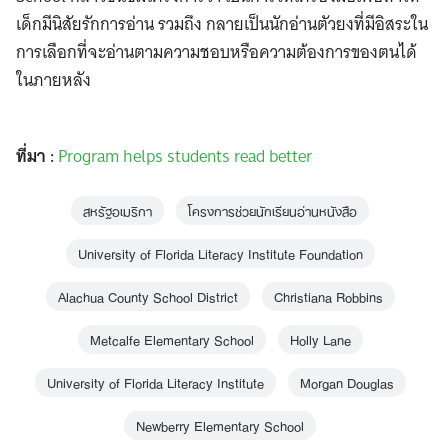
เด็กมีนิสัยรักการอ่าน รวมถึง กลายเป็นนักอ่านตัวยงที่มีอิสระใน
การเลือกที่จะอ่านตามความชอบหรือความต้องการของตนได้
ในภายหลัง
ที่มา :
Program helps students read better
สหรัฐอเมริกา
โครงการช่วยนักเรียนอ่านหนังสือ
University of Florida Literacy Institute Foundation
Alachua County School District
Christiana Robbins
Metcalfe Elementary School
Holly Lane
University of Florida Literacy Institute
Morgan Douglas
Newberry Elementary School