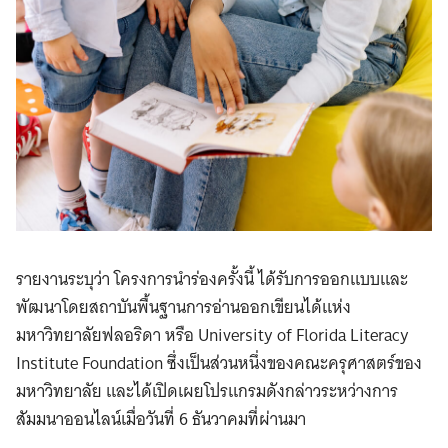
รายงานระบุว่า โครงการนำร่องครั้งนี้ ได้รับการออกแบบและ
พัฒนาโดยสถาบันพื้นฐานการอ่านออกเขียนได้แห่ง
มหาวิทยาลัยฟลอริดา หรือ University of Florida Literacy
Institute Foundation ซึ่งเป็นส่วนหนึ่งของคณะครุศาสตร์ของ
มหาวิทยาลัย และได้เปิดเผยโปรแกรมดังกล่าวระหว่างการ
สัมมนาออนไลน์เมื่อวันที่ 6 ธันวาคมที่ผ่านมา