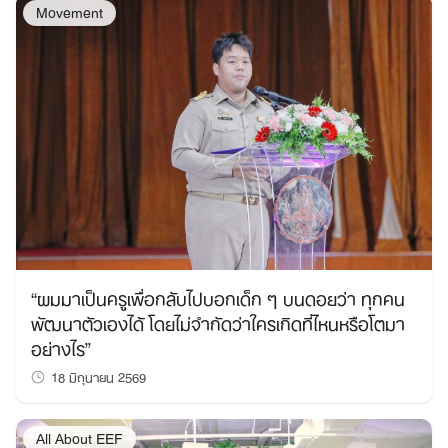
Movement
“ผมมาเป็นครูเพื่อกลับไปบอกเด็ก ๆ บนดอยว่า ทุกคน
พัฒนาตัวเองได้ โดยไม่จำกัดว่าใครเกิดที่ไหนหรือโตมา
อย่างไร”
18 มิถุนายน 2569
All About EEF