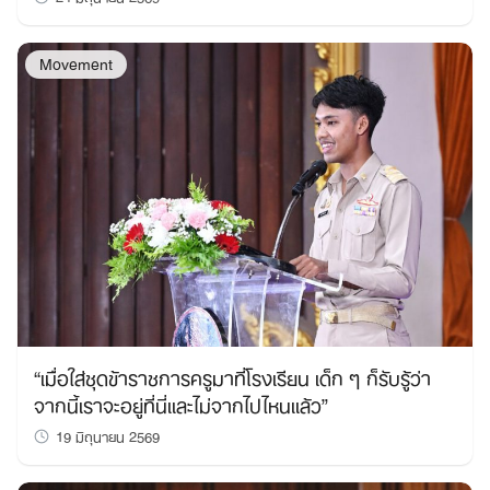
Movement
“เมื่อใส่ชุดข้าราชการครูมาที่โรงเรียน เด็ก ๆ ก็รับรู้ว่า
จากนี้เราจะอยู่ที่นี่และไม่จากไปไหนแล้ว”
19 มิถุนายน 2569