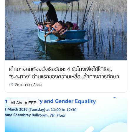
เด็กบางคนต้องนั่งเรือวันละ 4 ชั่วโมงเพื่อให้ได้เรียน
“ระยะทาง” ด่านแรกของความเหลื่อมล้ำทางการศึกษา
28 เมษายน 2569
All About EEF