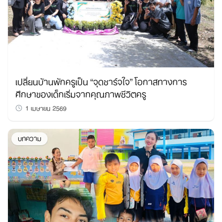
เปลี่ยนบ้านพักครูเป็น “จุดชาร์จใจ” โอกาสทางการ
ศึกษาของเด็กเริ่มจากคุณภาพชีวิตครู
1 เมษายน 2569
บทความ