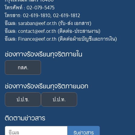
โทรศัพท์ : 02-079-5475
โทรสาร: 02-619-1810, 02-619-1812
อีเมล: saraban@eef.or.th (รับ-ส่ง เอกสาร)
อีเมล: contact@eef.or.th (ติดต่อ-ประสานงาน)
อีเมล: Finance@eef.or.th (ติดต่อฝ่ายบัญชีและการเงิน)
ช่องทางร้องเรียนทุจริตภายใน
กสศ.
ช่องทางร้องเรียนทุจริตภายนอก
ป.ป.ช.
ป.ป.ท.
ติดตามข่าวสาร