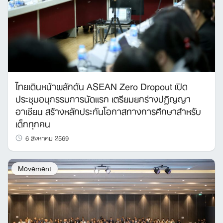
ไทยเดินหน้าผลักดัน ASEAN Zero Dropout เปิด
ประชุมอนุกรรมการนัดแรก เตรียมยกร่างปฏิญญา
อาเซียน สร้างหลักประกันโอกาสทางการศึกษาสำหรับ
เด็กทุกคน
6 สิงหาคม 2569
Movement