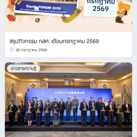
สรุปกิจกรรม กสศ. เดือนกรกฎาคม 2569
30 กรกฎาคม 2569
ข่าวสารความรู้