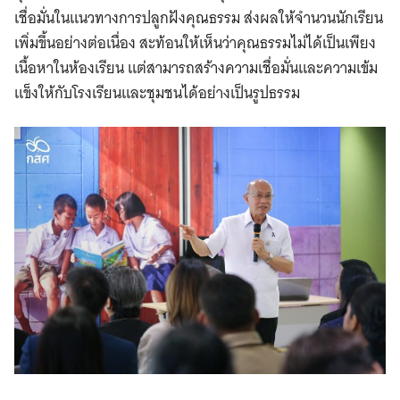
เชื่อมั่นในแนวทางการปลูกฝังคุณธรรม ส่งผลให้จำนวนนักเรียน
เพิ่มขึ้นอย่างต่อเนื่อง สะท้อนให้เห็นว่าคุณธรรมไม่ได้เป็นเพียง
เนื้อหาในห้องเรียน แต่สามารถสร้างความเชื่อมั่นและความเข้ม
แข็งให้กับโรงเรียนและชุมชนได้อย่างเป็นรูปธรรม