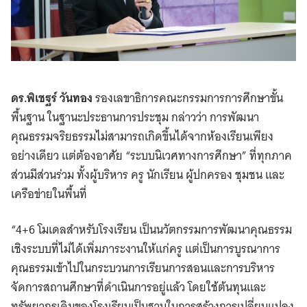
ดร.พิเชฐร์ วันทอง
รองเลขาธิการคณะกรรมการการศึกษาขั้น
พื้นฐาน ในฐานะประธานการประชุม กล่าวว่า การพัฒนา
คุณธรรมจริยธรรมไม่สามารถเกิดขึ้นได้จากห้องเรียนเพียง
อย่างเดียว แต่ต้องอาศัย “ระบบนิเวศทางการศึกษา” ที่ทุกภาค
ส่วนมีส่วนร่วม ทั้งผู้บริหาร ครู นักเรียน ผู้ปกครอง ชุมชน และ
เครือข่ายในพื้นที่
“4+6 โมเดลสำหรับโรงเรียน เป็นนวัตกรรมการพัฒนาคุณธรรม
เชิงระบบที่ไม่ได้เพิ่มภาระงานให้แก่ครู แต่เป็นการบูรณาการ
คุณธรรมเข้าไปในกระบวนการเรียนการสอนและการบริหาร
จัดการสถานศึกษาที่ดำเนินการอยู่แล้ว โดยใช้ต้นทุนและ
ทรัพยากรเดิมของโรงเรียนเป็นฐานในการสร้างการเปลี่ยนแปลง