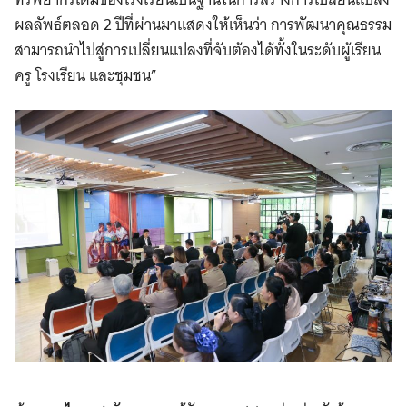
ผลลัพธ์ตลอด 2 ปีที่ผ่านมาแสดงให้เห็นว่า การพัฒนาคุณธรรม
สามารถนำไปสู่การเปลี่ยนแปลงที่จับต้องได้ทั้งในระดับผู้เรียน
ครู โรงเรียน และชุมชน”