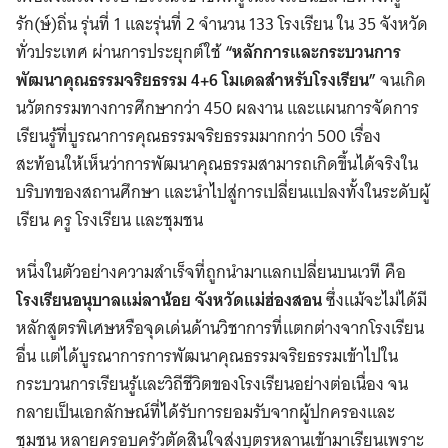
รัก(ษ์)ถิ่น รุ่นที่ 1 และรุ่นที่ 2 จำนวน 133 โรงเรียน ใน 35 จังหวัด
ทั่วประเทศ ผ่านการประยุกต์ใช้
“หลักการและกระบวนการ
พัฒนาคุณธรรมจริยธรรม 4+6 โมเดลสำหรับโรงเรียน”
จนเกิด
นวัตกรรมทางการศึกษากว่า 450 ผลงาน และแผนการจัดการ
เรียนรู้ที่บูรณาการคุณธรรมจริยธรรมมากกว่า 500 เรื่อง
สะท้อนให้เห็นว่าการพัฒนาคุณธรรมสามารถเกิดขึ้นได้จริงใน
บริบทของสถานศึกษา และนำไปสู่การเปลี่ยนแปลงทั้งในระดับผู้
เรียน ครู โรงเรียน และชุมชน
หนึ่งในตัวอย่างความสำเร็จที่ถูกนำมาแลกเปลี่ยนบนเวที คือ
โรงเรียนอนุบาลแม่ลาน้อย จังหวัดแม่ฮ่องสอน
ซึ่งแม้จะไม่ได้มี
หลักสูตรพิเศษหรือจุดเด่นด้านวิชาการที่แตกต่างจากโรงเรียน
อื่น แต่ได้บูรณาการการพัฒนาคุณธรรมจริยธรรมเข้าไปใน
กระบวนการเรียนรู้และวิถีชีวิตของโรงเรียนอย่างต่อเนื่อง จน
กลายเป็นเอกลักษณ์ที่ได้รับการยอมรับจากผู้ปกครองและ
ชุมชน หลายครอบครัวตัดสินใจส่งบุตรหลานเข้ามาเรียนเพราะ