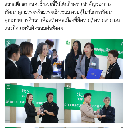
สถานศึกษา กสศ.
ซึ่งร่วมชี้ให้เห็นถึงความสำคัญของการ
พัฒนาคุณธรรมจริยธรรมเชิงระบบ ควบคู่ไปกับการพัฒนา
คุณภาพการศึกษา เพื่อสร้างพลเมืองที่มีความรู้ ความสามารถ
และมีความรับผิดชอบต่อสังคม