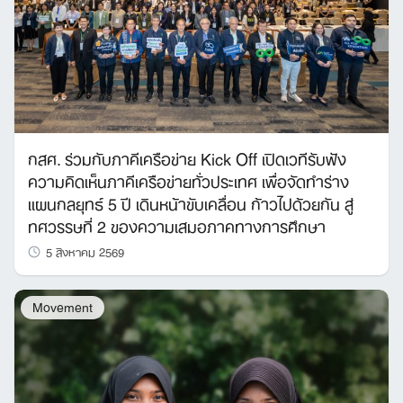
กสศ. ร่วมกับภาคีเครือข่าย Kick Off เปิดเวทีรับฟัง
ความคิดเห็นภาคีเครือข่ายทั่วประเทศ เพื่อจัดทำร่าง
แผนกลยุทธ์ 5 ปี เดินหน้าขับเคลื่อน ก้าวไปด้วยกัน สู่
ทศวรรษที่ 2 ของความเสมอภาคทางการศึกษา
5 สิงหาคม 2569
Movement