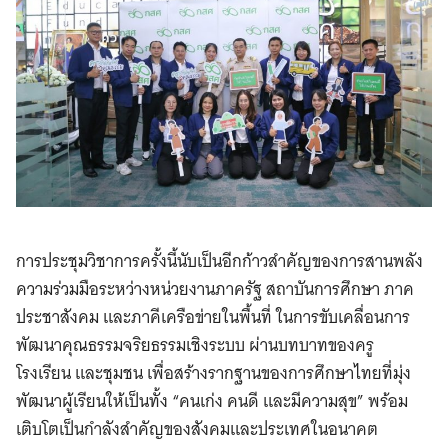
การประชุมวิชาการครั้งนี้นับเป็นอีกก้าวสำคัญของการสานพลัง
ความร่วมมือระหว่างหน่วยงานภาครัฐ สถาบันการศึกษา ภาค
ประชาสังคม และภาคีเครือข่ายในพื้นที่ ในการขับเคลื่อนการ
พัฒนาคุณธรรมจริยธรรมเชิงระบบ ผ่านบทบาทของครู
โรงเรียน และชุมชน เพื่อสร้างรากฐานของการศึกษาไทยที่มุ่ง
พัฒนาผู้เรียนให้เป็นทั้ง “คนเก่ง คนดี และมีความสุข” พร้อม
เติบโตเป็นกำลังสำคัญของสังคมและประเทศในอนาคต