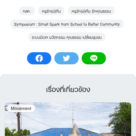
กสศ.
ครูรัก(ษ์)ถิ่น
ครูรัก(ษ์)ถิ่น รักคุณธรรม
Symposium : Small Spark from School to Better Community
ระบบนิเวศ นวัตกรรม คุณธรรม เปลี่ยนชุมชน
Search
for:
เรื่องที่เกี่ยวข้อง
Movement