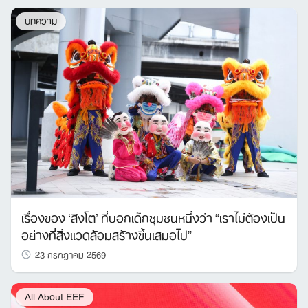
บทความ
เรื่องของ ‘สิงโต’ ที่บอกเด็กชุมชนหนึ่งว่า “เราไม่ต้องเป็น
อย่างที่สิ่งแวดล้อมสร้างขึ้นเสมอไป”
23 กรกฎาคม 2569
All About EEF