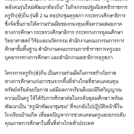
พลังคนรุ่นใหม่พัฒนาท้องถิ่น” ในกิจกรรมปฐมนิเทศข้าราชการ
ครูรัก(ษ์)ถิ่น รุ่นที่ 2 ณ หอประชุมคุรุสภา กระทรวงศึกษาธิการ
ซึ่งจัดขึ้นภายใต้ความร่วมมือของกองทุนเพื่อความเสมอภาค
ทางการศึกษา กระทรวงศึกษาธิการ กระทรวงการอุดมศึกษา
วิทยาศาสตร์ วิจัยและนวัตกรรม สำนักงานคณะกรรมการการ
ศึกษาขั้นพื้นฐาน สำนักงานคณะกรรมการข้าราชการครูและ
บุคลากรทางการศึกษา และสำนักงานเลขาธิการคุรุสภา
โครงการครูรัก(ษ์)ถิ่น เป็นความร่วมมือในการสร้างโอกาส
ทางการศึกษาแก่เยาวชนจากพื้นที่ห่างไกลที่ขาดแคลนทุน
ทรัพย์หรือด้อยโอกาส แต่มีผลการเรียนดีและมีจิตวิญญาณ
ความเป็นครู ให้ได้รับการศึกษาต่อในระดับอุดมศึกษา พร้อม
พัฒนาเป็น “ครูนักพัฒนาชุมชน” ที่จะกลับไปปฏิบัติหน้าที่ใน
โรงเรียนบ้านเกิด เพื่อลดปัญหาการขาดแคลนครูและยกระดับ
คุณภาพการศึกษาในพื้นที่ห่างไกลทั่วประเทศ