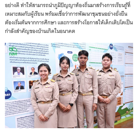
อย่างดี ทำให้สามารถนำภูมิปัญญาท้องถิ่นมาสร้างการเรียนรู้ที่
เหมาะสมกับผู้เรียน พร้อมเชื่อว่าการพัฒนาชุมชนอย่างยั่งยืน
ต้องเริ่มต้นจากการศึกษา และการสร้างโอกาสให้เด็กเติบโตเป็น
กำลังสำคัญของบ้านเกิดในอนาคต