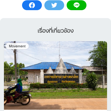
เรื่องที่เกี่ยวข้อง
Movement