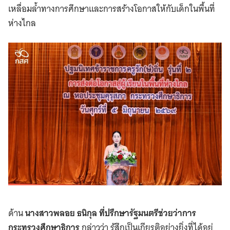
เหลื่อมล้ำทางการศึกษาและการสร้างโอกาสให้กับเด็กในพื้นที่
ห่างไกล
ด้าน
นางสาวพลอย ธนิกุล ที่ปรึกษารัฐมนตรีช่วยว่าการ
กระทรวงศึกษาธิการ
กล่าวว่า รู้สึกเป็นเกียรติอย่างยิ่งที่ได้อยู่