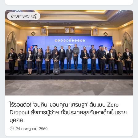
ข่าวสารความรู้
ไร้รอยต่อ! ‘อนุทิน’ ขอบคุณ ‘เศรษฐา’ ต้นแบบ Zero
Dropout สั่งการผู้ว่าฯ ทั่วประเทศลุยค้นหาเด็กเป็นราย
บุคคล
24 กรกฎาคม 2569