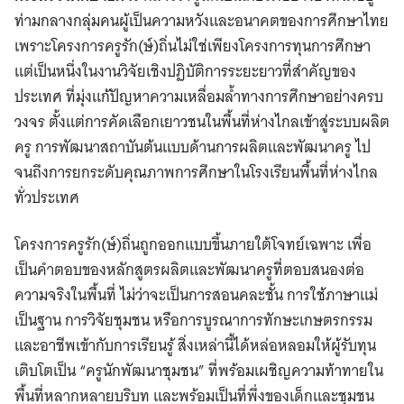
ท่ามกลางกลุ่มคนผู้เป็นความหวังและอนาคตของการศึกษาไทย
เพราะโครงการครูรัก(ษ์)ถิ่นไม่ใช่เพียงโครงการทุนการศึกษา
แต่เป็นหนึ่งในงานวิจัยเชิงปฏิบัติการระยะยาวที่สำคัญของ
ประเทศ ที่มุ่งแก้ปัญหาความเหลื่อมล้ำทางการศึกษาอย่างครบ
วงจร ตั้งแต่การคัดเลือกเยาวชนในพื้นที่ห่างไกลเข้าสู่ระบบผลิต
ครู การพัฒนาสถาบันต้นแบบด้านการผลิตและพัฒนาครู ไป
จนถึงการยกระดับคุณภาพการศึกษาในโรงเรียนพื้นที่ห่างไกล
ทั่วประเทศ
โครงการครูรัก(ษ์)ถิ่นถูกออกแบบขึ้นภายใต้โจทย์เฉพาะ เพื่อ
เป็นคำตอบของหลักสูตรผลิตและพัฒนาครูที่ตอบสนองต่อ
ความจริงในพื้นที่ ไม่ว่าจะเป็นการสอนคละชั้น การใช้ภาษาแม่
เป็นฐาน การวิจัยชุมชน หรือการบูรณาการทักษะเกษตรกรรม
และอาชีพเข้ากับการเรียนรู้ สิ่งเหล่านี้ได้หล่อหลอมให้ผู้รับทุน
เติบโตเป็น “ครูนักพัฒนาชุมชน” ที่พร้อมเผชิญความท้าทายใน
พื้นที่หลากหลายบริบท และพร้อมเป็นที่พึ่งของเด็กและชุมชน