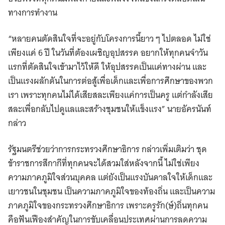
ทางการทำงาน
“หลายคนตัดสินใจที่จะอยู่กับโครงการนี้ยาว ๆ ไปตลอด ไม่ใช่
เพียงแค่ 6 ปี ในวันที่ต้องเผชิญอุปสรรค อยากให้ทุกคนจำวัน
แรกที่ตัดสินใจเข้ามาไว้ให้ดี ให้อุปสรรคเป็นแค่ทางผ่าน และ
เป็นแรงผลักดันในการต่อสู้เพื่อเด็กและเพื่อการศึกษาของพวก
เรา เพราะทุกคนไม่ได้เสียสละเพียงแค่การเป็นครู แต่กำลังเสีย
สละเพื่อกลับไปดูแลและสร้างชุมชนให้แข็งแรง” นายอัครนันท์
กล่าว
รัฐมนตรีช่วยว่าการกระทรวงศึกษาธิการ กล่าวเพิ่มเติมว่า ชุด
ข้าราชการสีกากีที่ทุกคนจะได้สวมใส่หลังจากนี้ ไม่ใช่เพียง
ความภาคภูมิใจส่วนบุคคล แต่ยังเป็นแรงบันดาลใจให้เด็กและ
เยาวชนในชุมชน เป็นความภาคภูมิใจของท้องถิ่น และเป็นความ
ภาคภูมิใจของกระทรวงศึกษาธิการ เพราะครูรัก(ษ์)ถิ่นทุกคน
คือฟันเฟืองสำคัญในการขับเคลื่อนประเทศผ่านการลดความ