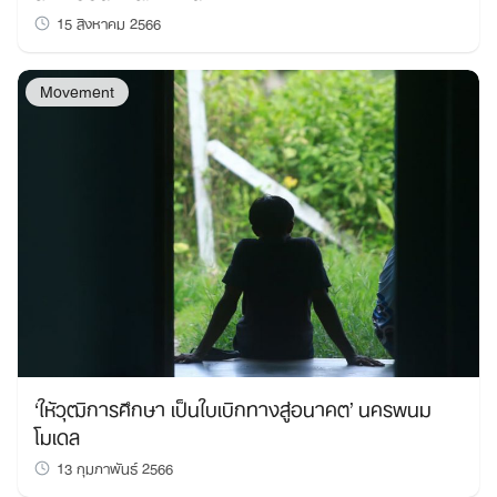
15 สิงหาคม 2566
Movement
‘ให้วุฒิการศึกษา เป็นใบเบิกทางสู่อนาคต’ นครพนม
โมเดล
13 กุมภาพันธ์ 2566