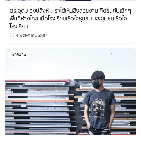
ดร.อุดม วงษ์สิงห์ : เราได้เห็นสิ่งสวยงามเกิดขึ้นกับเด็กๆ
พื้นที่ห่างไกล เมื่อโรงเรียนเชื่อใจชุมชน และชุมชนเชื่อใจ
โรงเรียน
4 พฤษภาคม 2567
บทความ