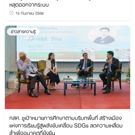
หลุดออกจากระบบ
15 กันยายน 2566
ข่าวสารความรู้
กสศ. ชูเป้าหมายการศึกษาตามบริบทพื้นที่ สร้างเมือง
แห่งการเรียนรู้สู่พลังขับเคลื่อน SDGs ลดความเหลื่อม
ล้ำเพื่ออนาคตที่ยั่งยืน