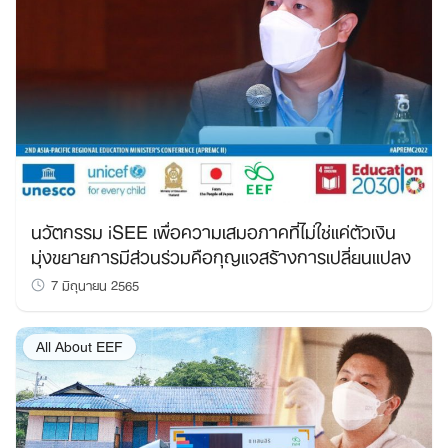
นวัตกรรม iSEE เพื่อความเสมอภาคที่ไม่ใช่แค่ตัวเงิน
มุ่งขยายการมีส่วนร่วมคือกุญแจสร้างการเปลี่ยนแปลง
7 มิถุนายน 2565
All About EEF