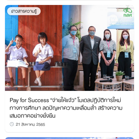
ข่าวสารความรู้
Pay for Success “จ่ายให้แจ๋ว” โมเดลปฏิบัติการใหม่
ทางการศึกษา ลดปัญหาความเหลื่อมล้ำ สร้างความ
เสมอภาคอย่างยั่งยืน
21 สิงหาคม 2565