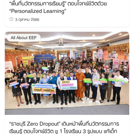
“พื้นที่นวัตกรรมการเรียนรู้” ตอบโจทย์ชีวิตด้วย
“Personalized Learning”
3 ตุลาคม 2566
All About EEF
“ราชบุรี Zero Dropout” เดินหน้าพื้นที่นวัตกรรมการ
เรียนรู้ ตอบโจทย์ชีวิต ชู 1 โรงเรียน 3 รูปแบบ แก้เด็ก