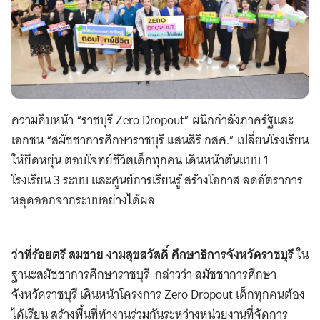
ความคืบหน้า “ราชบุรี Zero Dropout” ผนึกกำลังภาครัฐและ
เอกชน “สมัชชาการศึกษาราชบุรี แสนสิริ กสศ.” เปลี่ยนโรงเรียน
ให้ยืดหยุ่น ตอบโจทย์ชีวิตเด็กทุกคน เดินหน้าต้นแบบ 1
โรงเรียน 3 ระบบ และศูนย์การเรียนรู้ สร้างโอกาส ลดอัตราการ
หลุดออกจากระบบอย่างได้ผล
ว่าที่ร้อยตรี สมชาย งามสุขสวัสดิ์ ศึกษาธิการจังหวัดราชบุรี
ใน
ฐานะสมัชชาการศึกษาราชบุรี กล่าวว่า
สมัชชาการศึกษา
จังหวัดราชบุรี เดินหน้าโครงการ Zero Dropout เด็กทุกคนต้อง
ได้เรียน สร้างพื้นที่ทำงานร่วมกันระหว่างหน่วยงานที่จัดการ