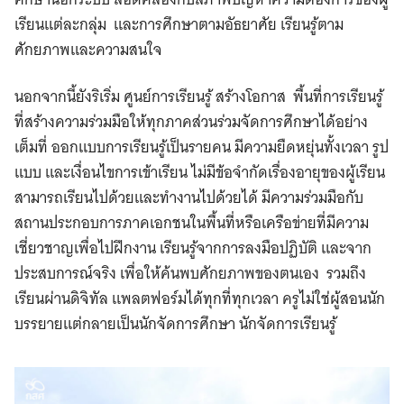
เรียนแต่ละกลุ่ม และการศึกษาตามอัธยาศัย เรียนรู้ตาม
ศักยภาพและความสนใจ
นอกจากนี้ยังริเริ่ม ศูนย์การเรียนรู้ สร้างโอกาส พื้นที่การเรียนรู้
ที่สร้างความร่วมมือให้ทุกภาคส่วนร่วมจัดการศึกษาได้อย่าง
เต็มที่ ออกแบบการเรียนรู้เป็นรายคน มีความยืดหยุ่นทั้งเวลา รูป
แบบ และเงื่อนไขการเข้าเรียน ไม่มีข้อจำกัดเรื่องอายุของผู้เรียน
สามารถเรียนไปด้วยและทำงานไปด้วยได้ มีความร่วมมือกับ
สถานประกอบการภาคเอกชนในพื้นที่หรือเครือข่ายที่มีความ
เชี่ยวชาญเพื่อไปฝึกงาน เรียนรู้จากการลงมือปฏิบัติ และจาก
ประสบการณ์จริง เพื่อให้ค้นพบศักยภาพของตนเอง รวมถึง
เรียนผ่านดิจิทัล แพลตฟอร์มได้ทุกที่ทุกเวลา ครูไม่ใช่ผู้สอนนัก
บรรยายแต่กลายเป็นนักจัดการศึกษา นักจัดการเรียนรู้