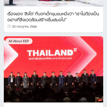
เรื่องของ ‘สิงโต’ ที่บอกเด็กชุมชนหนึ่งว่า “เราไม่ต้องเป็น
อย่างที่สิ่งแวดล้อมสร้างขึ้นเสมอไป”
23 กรกฎาคม 2569
All About EEF