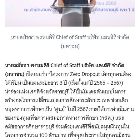
นายสมัชชา พรหมศิริ Chief of Staff บริษัท แสนสิริ จำกัด
(มหาชน)
นายสมัชชา พรหมศิริ Chief of Staff บริษัท แสนสิริ จำกัด
(มหาชน)
เปิดเผยว่า “โครงการ Zero Dropout เด็กทุกคนต้อง
ได้เรียน เป็นแผนระยะยาว 3 ปี (เริ่มตั้งแต่ปี 2565 – 2567)
นำร่องแห่งแรกที่จังหวัดราชบุรี ให้เป็นโมเดลต้นแบบในการ
สร้างกลไกการเปลี่ยนแปลงการศึกษาระดับประเทศ ช่วยเด็ก
หลุดจากการศึกษาเป็น ‘ศูนย์’ ในปี 2567 ภายใต้การดำเนินงาน
ของกองทุนเพื่อความเสมอภาคทางการศึกษา (กสศ.) และ
สมัชชาการศึกษาราชบุรี ร่วมด้วยแสนสิริที่สนับสนุนเงินทุนใน
โครงการจำนวน 100 ล้านบาท เพื่อจุดประกายให้ทุกคนมีส่วน