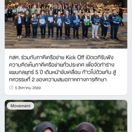
กสศ. ร่วมกับภาคีเครือข่าย Kick Off เปิดเวทีรับฟัง
ความคิดเห็นภาคีเครือข่ายทั่วประเทศ เพื่อจัดทำร่าง
แผนกลยุทธ์ 5 ปี เดินหน้าขับเคลื่อน ก้าวไปด้วยกัน สู่
ทศวรรษที่ 2 ของความเสมอภาคทางการศึกษา
5 สิงหาคม 2569
Movement