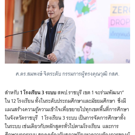
ศ.ดร.สมพงษ์ จิตระดับ กรรมการผู้ทรงคุณวุฒิ กสศ.
สำหรับ
1 โรงเรียน 3 ระบบ
สพป.ราชบุรี เขต 1 จะร่วมพัฒนา”
ใน 12 โรงเรียน ทั้งในระดับประถมศึกษาและมัธยมศึกษา ซึ่งมี
แผนสร้างความรู้ความเข้าใจเพื่อขยายไปทุกเขตพื้นที่การศึกษา
ในจังหวัดราชบุรี 1 โรงเรียน 3 ระบบ เป็นการจัดการศึกษาทั้ง
ในระบบ เช่นเดียวกับหลักสูตรทั่วไปตามโรงเรียน และการ
ศึกษานอกระบบ สอดคล้องกับสภาพปัญหาความต้องการของผู้