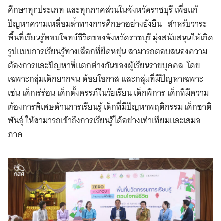
ศึกษาทุกประเภท และทุกภาคส่วนในจังหวัดราชบุรี เพื่อแก้
ปัญหาความเหลื่อมล้ำทางการศึกษาอย่างยั่งยืน สำหรับวาระ
พื้นที่เรียนรู้ตอบโจทย์ชีวิตของจังหวัดราชบุรี มุ่งสนับสนุนให้เกิด
รูปแบบการเรียนรู้ทางเลือกที่ยืดหยุ่น สามารถตอบสนองความ
ต้องการและปัญหาที่แตกต่างกันของผู้เรียนรายบุคคล โดย
เฉพาะกลุ่มเด็กยากจน ด้อยโอกาส และกลุ่มที่มีปัญหาเฉพาะ
เช่น เด็กเร่ร่อน เด็กตั้งครรภ์ในวัยเรียน เด็กพิการ เด็กที่มีความ
ต้องการพิเศษด้านการเรียนรู้ เด็กที่มีปัญหาพฤติกรรม เด็กชาติ
พันธุ์ ให้สามารถเข้าถึงการเรียนรู้ได้อย่างเท่าเทียมและเสมอ
ภาค