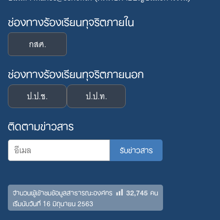
ช่องทางร้องเรียนทุจริตภายใน
กสศ.
ช่องทางร้องเรียนทุจริตภายนอก
ป.ป.ช.
ป.ป.ท.
ติดตามข่าวสาร
32,745
จำนวนผู้เข้าชมข้อมูลสาธารณะองค์กร
คน
เริ่มนับวันที่ 16 มิถุนายน 2563