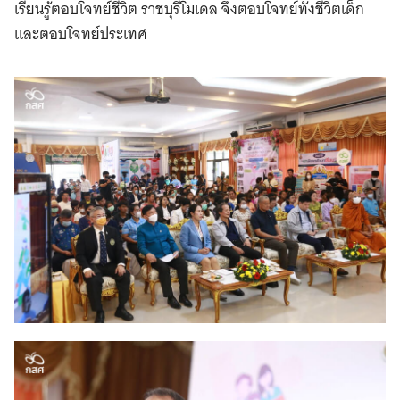
เรียนรู้ตอบโจทย์ชีวิต ราชบุรีโมเดล จึงตอบโจทย์ทั้งชีวิตเด็ก
และตอบโจทย์ประเทศ