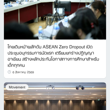
ไทยเดินหน้าผลักดัน ASEAN Zero Dropout เปิด
ประชุมอนุกรรมการนัดแรก เตรียมยกร่างปฏิญญา
อาเซียน สร้างหลักประกันโอกาสทางการศึกษาสำหรับ
เด็กทุกคน
6 สิงหาคม 2569
Movement