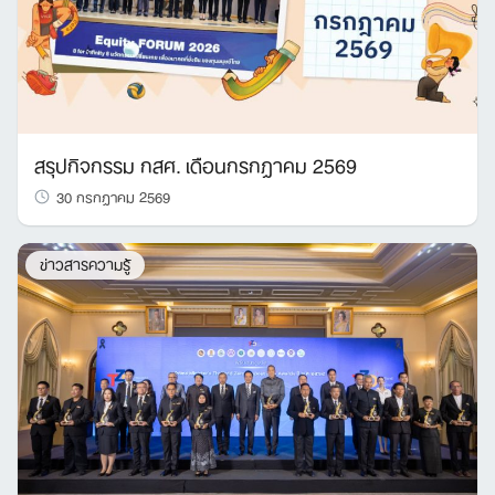
สรุปกิจกรรม กสศ. เดือนกรกฎาคม 2569
30 กรกฎาคม 2569
ข่าวสารความรู้