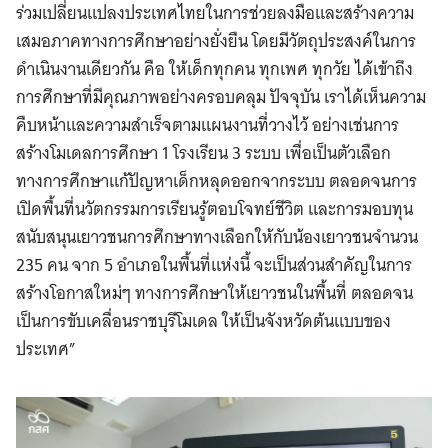
ร่วมเปลี่ยนแปลงประเทศไทยในการช่วยลงมือและสร้างความ
เสมอภาคทางการศึกษาอย่างยั่งยืน โดยมีวัตถุประสงค์ในการ
ดำเนินงานเดียวกัน คือ ให้เด็กทุกคน ทุกเพศ ทุกวัย ได้เข้าถึง
การศึกษาที่มีคุณภาพอย่างครอบคลุม ปัจจุบัน เราได้เห็นความ
คืบหน้าและความสำเร็จตามแผนงานที่วางไว้ อย่างเช่นการ
สร้างโมเดลการศึกษา 1 โรงเรียน 3 ระบบ เพื่อเป็นตัวเลือก
ทางการศึกษาแก้ปัญหาเด็กหลุดออกจากระบบ ตลอดจนการ
เปิดพื้นที่นวัตกรรมการเรียนรู้ตอบโจทย์ชีวิต และการมอบทุน
สนับสนุนเยาวชนการศึกษาทางเลือกให้กับน้องเยาวชนจำนวน
235 คน จาก 5 อำเภอในพื้นที่แห่งนี้ จะเป็นส่วนสำคัญในการ
สร้างโอกาสใหม่ๆ ทางการศึกษาให้เยาวชนในพื้นที่ ตลอดจน
เป็นการขับเคลื่อนราชบุรีโมเดล ให้เป็นจังหวัดต้นแบบของ
ประเทศ”