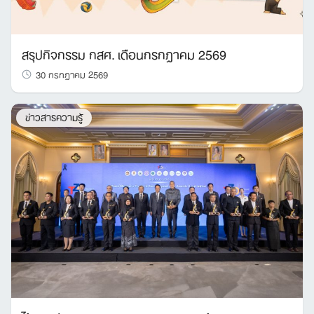
สรุปกิจกรรม กสศ. เดือนกรกฎาคม 2569
30 กรกฎาคม 2569
ข่าวสารความรู้