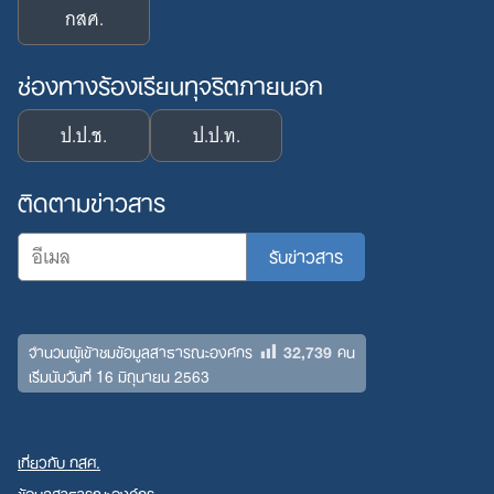
กสศ.
ช่องทางร้องเรียนทุจริตภายนอก
ป.ป.ช.
ป.ป.ท.
ติดตามข่าวสาร
32,739
จำนวนผู้เข้าชมข้อมูลสาธารณะองค์กร
คน
เริ่มนับวันที่ 16 มิถุนายน 2563
เกี่ยวกับ กสศ.
ข้อมูลสาธารณะองค์กร