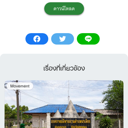
ดาวน์โหลด
เรื่องที่เกี่ยวข้อง
Movement