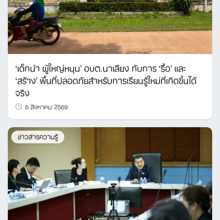
‘เด็กนำ ผู้ใหญ่หนุน’ อบต.นาเลียง กับการ ‘รื้อ’ และ
‘สร้าง’ พื้นที่ปลอดภัยสำหรับการเรียนรู้ใหม่ที่เกิดขึ้นได้
จริง
6 สิงหาคม 2569
ข่าวสารความรู้