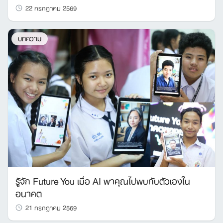
22 กรกฎาคม 2569
บทความ
รู้จัก Future You เมื่อ AI พาคุณไปพบกับตัวเองใน
อนาคต
21 กรกฎาคม 2569