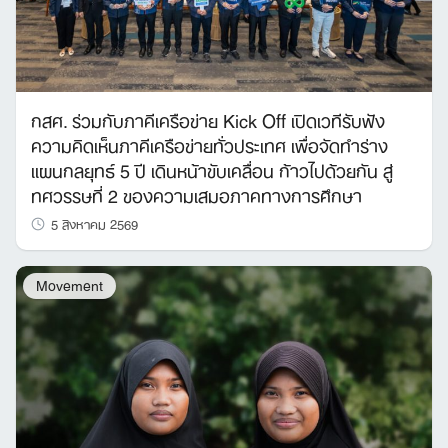
กสศ. ร่วมกับภาคีเครือข่าย Kick Off เปิดเวทีรับฟัง
ความคิดเห็นภาคีเครือข่ายทั่วประเทศ เพื่อจัดทำร่าง
แผนกลยุทธ์ 5 ปี เดินหน้าขับเคลื่อน ก้าวไปด้วยกัน สู่
ทศวรรษที่ 2 ของความเสมอภาคทางการศึกษา
5 สิงหาคม 2569
Movement