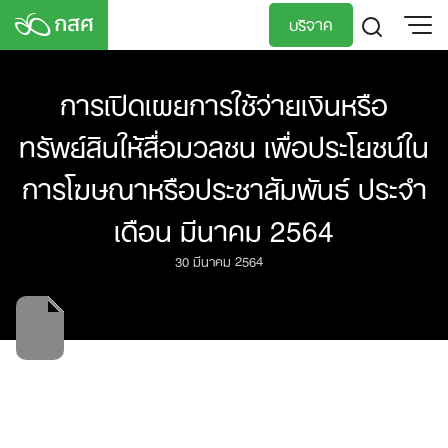
Skip
บริจาค
to
content
TH
EN
การเปิดเผยการใช้จ่ายเงินหรือ
ทรัพย์สินให้สื่อมวลชน เพื่อประโยชน์ใน
การโฆษณาหรือประชาสัมพันธ์ ประจำ
เดือน มีนาคม 2564
30 มีนาคม 2564