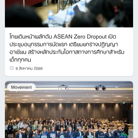
ไทยเดินหน้าผลักดัน ASEAN Zero Dropout เปิด
ประชุมอนุกรรมการนัดแรก เตรียมยกร่างปฏิญญา
อาเซียน สร้างหลักประกันโอกาสทางการศึกษาสำหรับ
เด็กทุกคน
6 สิงหาคม 2569
Movement