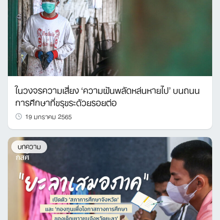
ในวงจรความเสี่ยง ‘ความฝันพลัดหล่นหายไป’ บนถนน
การศึกษาที่ขรุขระด้วยรอยต่อ
19 มกราคม 2565
บทความ