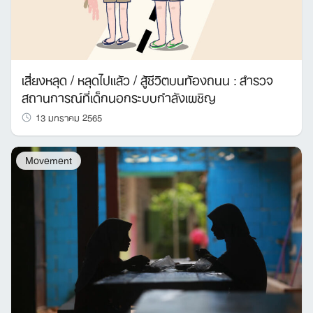
เสี่ยงหลุด / หลุดไปแล้ว / สู้ชีวิตบนท้องถนน : สำรวจ
สถานการณ์ที่เด็กนอกระบบกำลังเผชิญ
13 มกราคม 2565
Movement