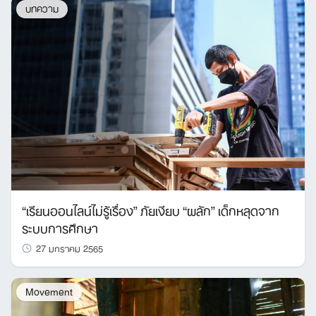
บทความ
“เรียนออนไลน์ไม่รู้เรื่อง” ภัยเงียบ “ผลัก” เด็กหลุดจาก
ระบบการศึกษา
27 มกราคม 2565
Movement