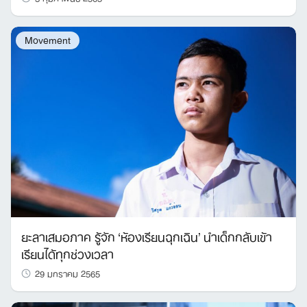
Movement
ยะลาเสมอภาค รู้จัก ‘ห้องเรียนฉุกเฉิน’ นำเด็กกลับเข้า
เรียนได้ทุกช่วงเวลา
29 มกราคม 2565