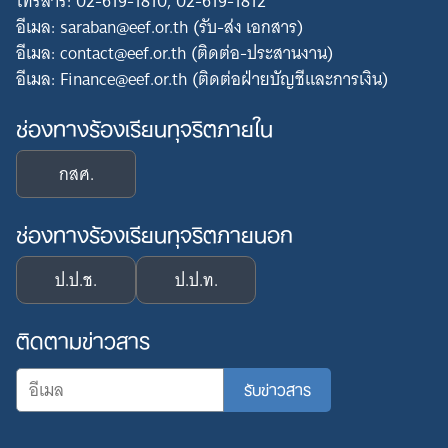
โทรสาร: 02-619-1810, 02-619-1812
อีเมล: saraban@eef.or.th (รับ-ส่ง เอกสาร)
อีเมล: contact@eef.or.th (ติดต่อ-ประสานงาน)
อีเมล: Finance@eef.or.th (ติดต่อฝ่ายบัญชีและการเงิน)
ช่องทางร้องเรียนทุจริตภายใน
กสศ.
ช่องทางร้องเรียนทุจริตภายนอก
ป.ป.ช.
ป.ป.ท.
ติดตามข่าวสาร