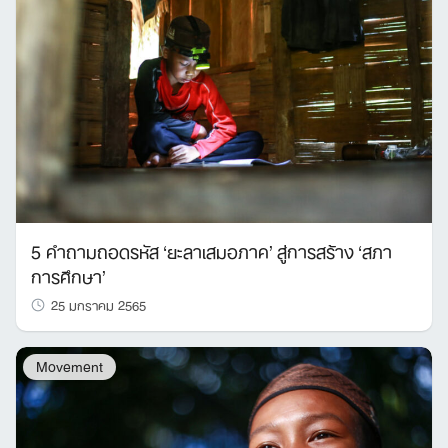
5 คำถามถอดรหัส ‘ยะลาเสมอภาค’ สู่การสร้าง ‘สภา
การศึกษา’
25 มกราคม 2565
Movement