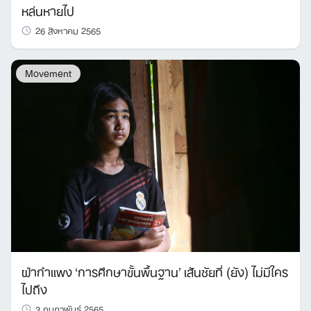
หล่นหายไป
26 สิงหาคม 2565
Movement
ฝ่ากำแพง ‘การศึกษาขั้นพื้นฐาน’ เส้นชัยที่ (ยัง) ไม่มีใคร
ไปถึง
3 กุมภาพันธ์ 2565