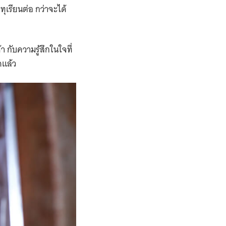
ดทุเรียนต่อ กว่าจะได้
า กับความรู้สึกในใจที่
ดแล้ว