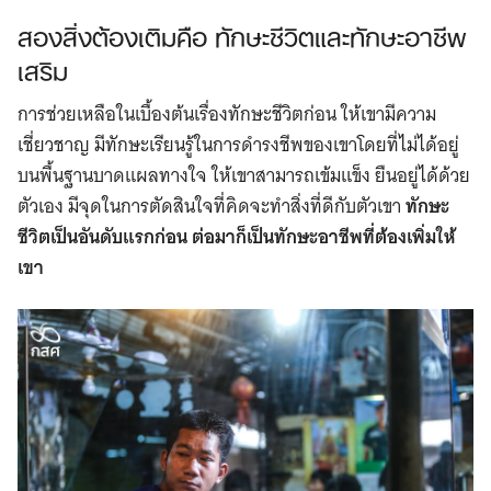
สองสิ่งต้องเติมคือ ทักษะชีวิตและทักษะอาชีพ
เสริม
การช่วยเหลือในเบื้องต้นเรื่องทักษะชีวิตก่อน ให้เขามีความ
เชี่ยวชาญ มีทักษะเรียนรู้ในการดำรงชีพของเขาโดยที่ไม่ได้อยู่
บนพื้นฐานบาดแผลทางใจ ให้เขาสามารถเข้มแข็ง ยืนอยู่ได้ด้วย
ตัวเอง มีจุดในการตัดสินใจที่คิดจะทำสิ่งที่ดีกับตัวเขา
ทักษะ
ชีวิตเป็นอันดับแรกก่อน ต่อมาก็เป็นทักษะอาชีพที่ต้องเพิ่มให้
เขา