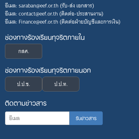
อีเมล: saraban@eef.or.th (รับ-ส่ง เอกสาร)
อีเมล: contact@eef.or.th (ติดต่อ-ประสานงาน)
อีเมล: Finance@eef.or.th (ติดต่อฝ่ายบัญชีและการเงิน)
ช่องทางร้องเรียนทุจริตภายใน
กสศ.
ช่องทางร้องเรียนทุจริตภายนอก
ป.ป.ช.
ป.ป.ท.
ติดตามข่าวสาร