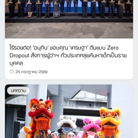
ไร้รอยต่อ! ‘อนุทิน’ ขอบคุณ ‘เศรษฐา’ ต้นแบบ Zero
Dropout สั่งการผู้ว่าฯ ทั่วประเทศลุยค้นหาเด็กเป็นราย
บุคคล
24 กรกฎาคม 2569
บทความ