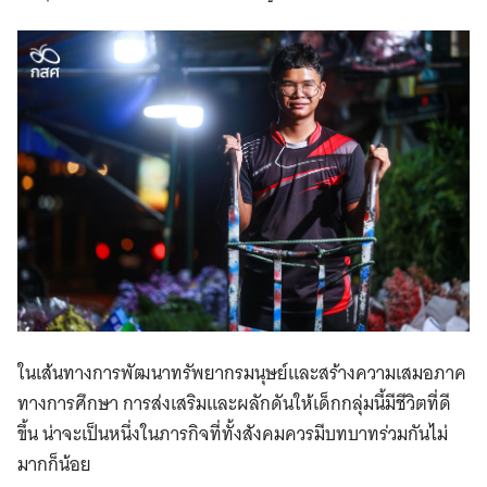
ในเส้นทางการพัฒนาทรัพยากรมนุษย์และสร้างความเสมอภาค
ทางการศึกษา การส่งเสริมและผลักดันให้เด็กกลุ่มนี้มีชีวิตที่ดี
ขึ้น น่าจะเป็นหนึ่งในภารกิจที่ทั้งสังคมควรมีบทบาทร่วมกันไม่
มากก็น้อย