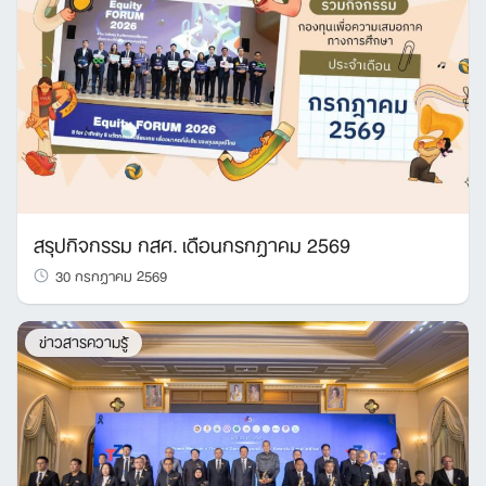
สรุปกิจกรรม กสศ. เดือนกรกฎาคม 2569
30 กรกฎาคม 2569
ข่าวสารความรู้