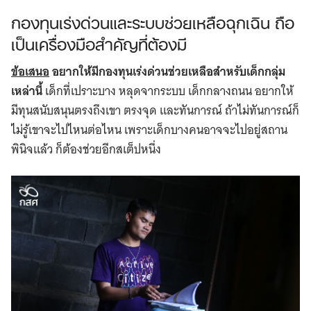
กองทุนเร่งด่วนและระบบช่วยเหลือฉุกเฉิน ถือ
เป็นเครื่องมือสำคัญที่ต้องมี
ข้อเสนอ
อยากให้มีกองทุนเร่งด่วนช่วยเหลือสำหรับเด็กกลุ่ม
เหล่านี้
เด็กที่เปราะบาง หลุดจากระบบ เด็กกลางถนน อยากให้
มีทุนสนับสนุนตรงถึงเขา ตรงจุด และทันการณ์ ถ้าไม่ทันการณ์ก็
ไม่รู้เขาจะไปไหนต่อไหน เพราะเด็กบางคนอาจจะไปอยู่สถาน
พินิจแล้ว ก็ต้องช่วยอีกสเต็ปหนึ่ง