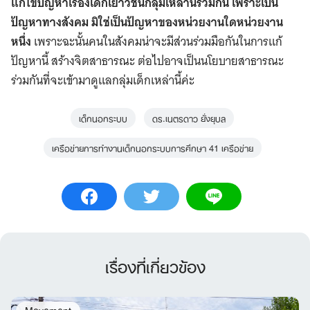
แก้ไขปัญหาเรื่องเด็กเยาวชนกลุ่มเหล่านี้ร่วมกัน เพราะเป็น
ปัญหาทางสังคม มิใช่เป็นปัญหาของหน่วยงานใดหน่วยงาน
หนึ่ง
เพราะฉะนั้นคนในสังคมน่าจะมีส่วนร่วมมือกันในการแก้
ปัญหานี้ สร้างจิตสาธารณะ ต่อไปอาจเป็นนโยบายสาธารณะ
ร่วมกันที่จะเข้ามาดูแลกลุ่มเด็กเหล่านี้ค่ะ
เด็กนอกระบบ
ดร.เนตรดาว ยั่งยุบล
เครือข่ายการทำงานเด็กนอกระบบการศึกษา 41 เครือข่าย
เรื่องที่เกี่ยวข้อง
Movement