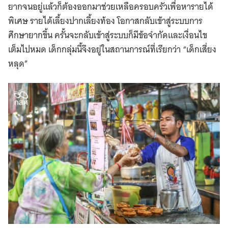
ยากจนอยู่แล้วก็ต้องออกมาช่วยเหลือครอบครัวเพื่อหารายได้
พิเศษ รายได้เลี้ยงปากเลี้ยงท้อง โอกาสกลับเข้าสู่ระบบการ
ศึกษายากขึ้น ครั้นจะกลับเข้าสู่ระบบก็มีข้อจำกัดและเงื่อนไข
เต็มไปหมด เด็กกลุ่มนี้จึงอยู่ในสถานการณ์ที่เรียกว่า “เด็กเสี่ยง
หลุด”