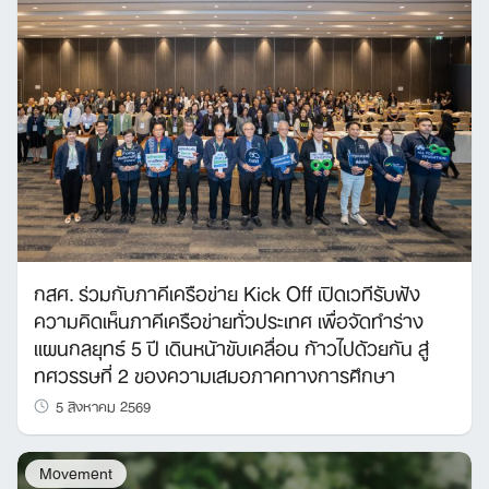
กสศ. ร่วมกับภาคีเครือข่าย Kick Off เปิดเวทีรับฟัง
ความคิดเห็นภาคีเครือข่ายทั่วประเทศ เพื่อจัดทำร่าง
แผนกลยุทธ์ 5 ปี เดินหน้าขับเคลื่อน ก้าวไปด้วยกัน สู่
ทศวรรษที่ 2 ของความเสมอภาคทางการศึกษา
5 สิงหาคม 2569
Movement