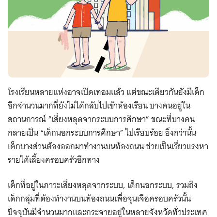
โรงเรียนหลายแห่งอาจเปิดเทอมแล้ว แต่ขณะเดียวกันยังมีเด็ก
อีกจำนวนมากที่ยังไม่ได้กลับไปเข้าห้องเรียน บางคนอยู่ใน
สถานการณ์ “เสี่ยงหลุดจากระบบการศึกษา” ขณะที่บางคน
กลายเป็น “เด็กนอกระบบการศึกษา” ไปเรียบร้อย ยิ่งกว่านั้น
เด็กบางส่วนต้องออกมาทำงานบนท้องถนน ช่วยเป็นเรี่ยวแรงหา
รายได้เลี้ยงครอบครัวอีกทาง
เด็กที่อยู่ในภาวะเสี่ยงหลุดจากระบบ, เด็กนอกระบบ,​ รวมถึง
เด็กกลุ่มที่ต้องทำงานบนท้องถนนเพื่อจุนเจือครอบครัวนั้น
ปัจจุบันมีจำนวนมากและกระจายอยู่ในหลายจังหวัดทั่วประเทศ