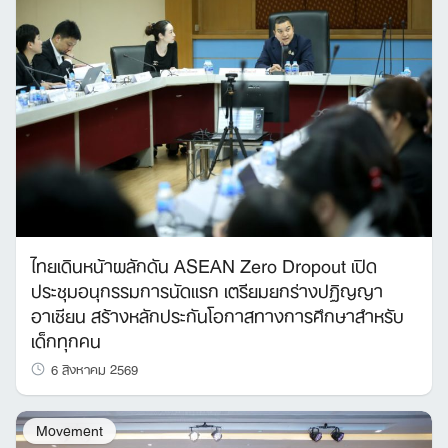
ไทยเดินหน้าผลักดัน ASEAN Zero Dropout เปิด
ประชุมอนุกรรมการนัดแรก เตรียมยกร่างปฏิญญา
อาเซียน สร้างหลักประกันโอกาสทางการศึกษาสำหรับ
เด็กทุกคน
6 สิงหาคม 2569
Movement