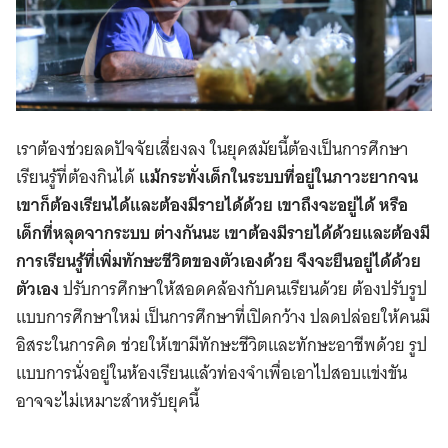
เราต้องช่วยลดปัจจัยเสี่ยงลง ในยุคสมัยนี้ต้องเป็นการศึกษา
เรียนรู้ที่ต้องกินได้
แม้กระทั่งเด็กในระบบที่อยู่ในภาวะยากจน
เขาก็ต้องเรียนได้และต้องมีรายได้ด้วย เขาถึงจะอยู่ได้ หรือ
เด็กที่หลุดจากระบบ ต่างกันนะ เขาต้องมีรายได้ด้วยและต้องมี
การเรียนรู้ที่เพิ่มทักษะชีวิตของตัวเองด้วย จึงจะยืนอยู่ได้ด้วย
ตัวเอง
ปรับการศึกษาให้สอดคล้องกับคนเรียนด้วย ต้องปรับรูป
แบบการศึกษาใหม่ เป็นการศึกษาที่เปิดกว้าง ปลดปล่อยให้คนมี
อิสระในการคิด ช่วยให้เขามีทักษะชีวิตและทักษะอาชีพด้วย รูป
แบบการนั่งอยู่ในห้องเรียนแล้วท่องจำเพื่อเอาไปสอบแข่งขัน
อาจจะไม่เหมาะสำหรับยุคนี้