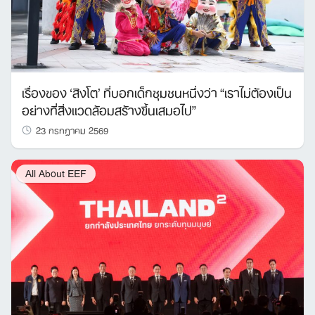
เรื่องของ ‘สิงโต’ ที่บอกเด็กชุมชนหนึ่งว่า “เราไม่ต้องเป็น
อย่างที่สิ่งแวดล้อมสร้างขึ้นเสมอไป”
23 กรกฎาคม 2569
All About EEF