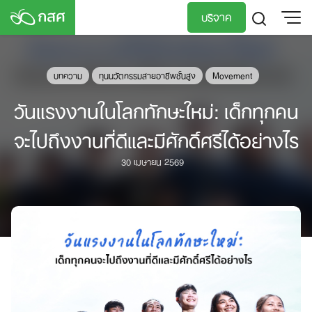
Skip
บริจาค
to
content
TH
EN
บทความ
ทุนนวัตกรรมสายอาชีพชั้นสูง
Movement
วันแรงงานในโลกทักษะใหม่: เด็กทุกคน
จะไปถึงงานที่ดีและมีศักดิ์ศรีได้อย่างไร
30 เมษายน 2569