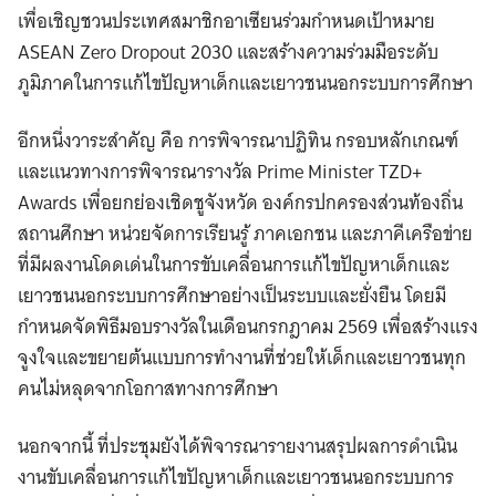
เพื่อเชิญชวนประเทศสมาชิกอาเซียนร่วมกำหนดเป้าหมาย
ASEAN Zero Dropout 2030 และสร้างความร่วมมือระดับ
ภูมิภาคในการแก้ไขปัญหาเด็กและเยาวชนนอกระบบการศึกษา
อีกหนึ่งวาระสำคัญ คือ การพิจารณาปฏิทิน กรอบหลักเกณฑ์
และแนวทางการพิจารณารางวัล Prime Minister TZD+
Awards เพื่อยกย่องเชิดชูจังหวัด องค์กรปกครองส่วนท้องถิ่น
สถานศึกษา หน่วยจัดการเรียนรู้ ภาคเอกชน และภาคีเครือข่าย
ที่มีผลงานโดดเด่นในการขับเคลื่อนการแก้ไขปัญหาเด็กและ
เยาวชนนอกระบบการศึกษาอย่างเป็นระบบและยั่งยืน โดยมี
กำหนดจัดพิธีมอบรางวัลในเดือนกรกฎาคม 2569 เพื่อสร้างแรง
จูงใจและขยายต้นแบบการทำงานที่ช่วยให้เด็กและเยาวชนทุก
คนไม่หลุดจากโอกาสทางการศึกษา
นอกจากนี้ ที่ประชุมยังได้พิจารณารายงานสรุปผลการดำเนิน
งานขับเคลื่อนการแก้ไขปัญหาเด็กและเยาวชนนอกระบบการ