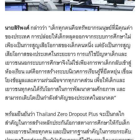
นายสิริพงศ์
กล่าวว่า “เด็กทุกคนคือทรัพยากรมนุษย์ที่มีคุณค่า
ของประเทศ การปล่อยให้เด็กหลุดออกจากระบบการศึกษาไม่
เพียงเป็นการสูญเสียโอกาสของเด็กคนหนึ่ง แต่ยังเป็นการสูญ
เสียโอกาสของประเทศในระยะยาว การแก้ไขปัญหาเด็กและ
เยาวชนนอกระบบการศึกษาจึงไม่ใช่เพียงการพาเด็กกลับเข้าสู่
ห้องเรียน แต่คือการสร้างระบบนิเวศการเรียนรู้ที่ยืดหยุ่น เชื่อม
โยงข้อมูลและความร่วมมือจากทุกภาคส่วน เพื่อให้เด็กและ
เยาวชนทุกคนได้รับโอกาสในการพัฒนาตามศักยภาพ และ
สามารถเติบโตเป็นกำลังสำคัญของประเทศในอนาคต”
พร้อมยืนยันว่า Thailand Zero Dropout Plus จะเป็นกลไก
สำคัญในการสร้างหลักประกันโอกาสทางการศึกษาให้กับเด็ก
และเยาวชนไทยทุกคน และเป็นรากฐานสำคัญในการยกระดับ