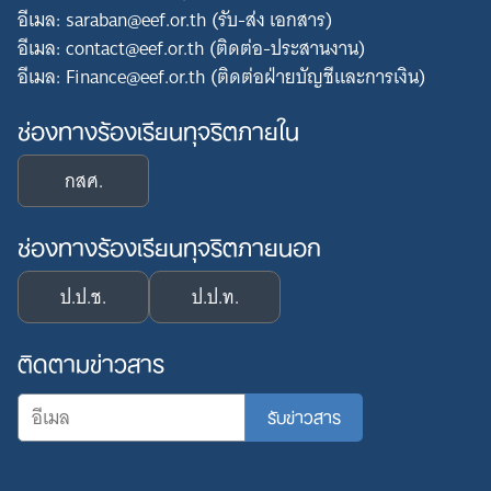
อีเมล: saraban@eef.or.th (รับ-ส่ง เอกสาร)
อีเมล: contact@eef.or.th (ติดต่อ-ประสานงาน)
อีเมล: Finance@eef.or.th (ติดต่อฝ่ายบัญชีและการเงิน)
ช่องทางร้องเรียนทุจริตภายใน
กสศ.
ช่องทางร้องเรียนทุจริตภายนอก
ป.ป.ช.
ป.ป.ท.
ติดตามข่าวสาร