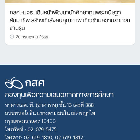
กสศ.-มจธ. เดินหน้าพัฒนานักศึกษาทุนพระกนิษฐา
สัมมาชีพ สร้างกำลังคนคุณภาพ ก้าวข้ามความยากจน
ข้ามรุ่น
20 กรกฎาคม 2569
กองทุนเพื่อความเสมอภาคทางการศึกษา
อาคารเอส. พี. (อาคารเอ) ชั้น 13 เลขที่ 388
ถนนพหลโยธิน แขวงสามเสนใน เขตพญาไท
กรุงเทพมหานคร 10400
โทรศัพท์ : 02-079-5475
โทรสาร: 02-619-1810, 02-619-1812