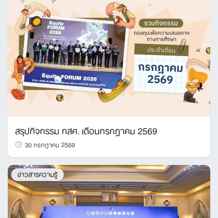
สรุปกิจกรรม กสศ. เดือนกรกฎาคม 2569
30 กรกฎาคม 2569
ข่าวสารความรู้