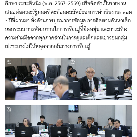
ศึกษา ระยะที่หนึ่ง (พ.ศ. 2567–2569) เพื่อจัดทำเป็นรายงาน
เสนอต่อคณะรัฐมนตรี สะท้อนผลลัพธ์ของการดำเนินงานตลอด
3 ปีที่ผ่านมา ทั้งด้านการบูรณาการข้อมูล การติดตามค้นหาเด็ก
นอกระบบ การพัฒนากลไกการเรียนรู้ที่ยืดหยุ่น และการสร้าง
ความร่วมมือจากทุกภาคส่วนในการดูแลเด็กและเยาวชนกลุ่ม
เปราะบางไม่ให้หลุดจากเส้นทางการเรียนรู้