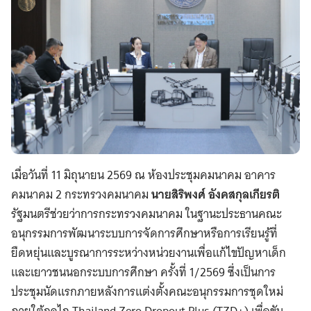
เมื่อวันที่ 11 มิถุนายน 2569 ณ ห้องประชุมคมนาคม อาคาร
คมนาคม 2 กระทรวงคมนาคม
นายสิริพงศ์ อังคสกุลเกียรติ
รัฐมนตรีช่วยว่าการกระทรวงคมนาคม ในฐานะประธานคณะ
อนุกรรมการพัฒนาระบบการจัดการศึกษาหรือการเรียนรู้ที่
ยืดหยุ่นและบูรณาการระหว่างหน่วยงานเพื่อแก้ไขปัญหาเด็ก
และเยาวชนนอกระบบการศึกษา ครั้งที่ 1/2569 ซึ่งเป็นการ
ประชุมนัดแรกภายหลังการแต่งตั้งคณะอนุกรรมการชุดใหม่
ภายใต้กลไก Thailand Zero Dropout Plus (TZD+) เพื่อขับ