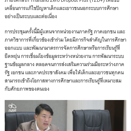
เคลื่อนการแก้ไขปัญหาเด็กและเยาวชนนอกระบบการศึกษา
อย่างเป็นระบบและต่อเนื่อง
การประชุมครั้งนี้มีผู้แทนจากหน่วยงานภาครัฐ ภาคเอกชน และ
ภาควิชาการที่เกี่ยวข้องเข้าร่วม โดยมีภารกิจสำคัญในการศึกษา
ออกแบบ และพัฒนามาตรการจัดการศึกษาหรือการเรียนรู้ที่
ยืดหยุ่น การเชื่อมโยงข้อมูลระหว่างหน่วยงาน การพัฒนาระบบ
ฐานข้อมูลกลาง ตลอดจนการส่งเสริมความร่วมมือระหว่างภาค
รัฐ เอกชน และภาคประชาสังคม เพื่อให้เด็กและเยาวชนทุกคน
สามารถเข้าถึงโอกาสทางการศึกษาและการเรียนรู้ที่เหมาะสม
กับศักยภาพของตนเอง