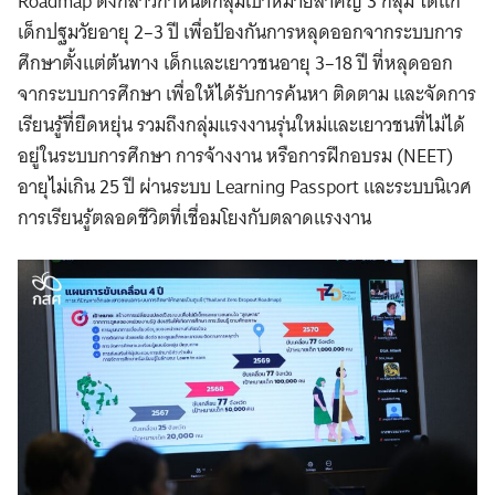
Roadmap ดังกล่าวกำหนดกลุ่มเป้าหมายสำคัญ 3 กลุ่ม ได้แก่
เด็กปฐมวัยอายุ 2–3 ปี เพื่อป้องกันการหลุดออกจากระบบการ
ศึกษาตั้งแต่ต้นทาง เด็กและเยาวชนอายุ 3–18 ปี ที่หลุดออก
จากระบบการศึกษา เพื่อให้ได้รับการค้นหา ติดตาม และจัดการ
เรียนรู้ที่ยืดหยุ่น รวมถึงกลุ่มแรงงานรุ่นใหม่และเยาวชนที่ไม่ได้
อยู่ในระบบการศึกษา การจ้างงาน หรือการฝึกอบรม (NEET)
อายุไม่เกิน 25 ปี ผ่านระบบ Learning Passport และระบบนิเวศ
การเรียนรู้ตลอดชีวิตที่เชื่อมโยงกับตลาดแรงงาน