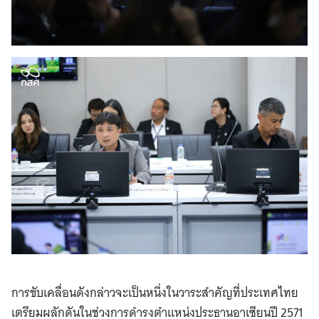
การขับเคลื่อนดังกล่าวจะเป็นหนึ่งในวาระสำคัญที่ประเทศไทย
เตรียมผลักดันในช่วงการดำรงตำแหน่งประธานอาเซียนปี 2571