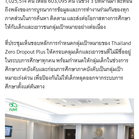
1,025,514 คน เหลือ 603,095 คน ในช่วง 3 ปีที่ผ่านมา สะท้อน
ถึงพลังของการบูรณาการข้อมูลและการทำงานร่วมกันของทุก
ภาคส่วนในการค้นหา ติดตาม และส่งต่อโอกาสทางการศึกษา
ให้กับเด็กและเยาวชนกลุ่มเป้าหมายอย่างต่อเนื่อง
ที่ประชุมเห็นชอบหลักการกำหนดกลุ่มเป้าหมายของ Thailand
Zero Dropout Plus ให้ครอบคลุมเด็กและเยาวชนที่ไม่มีชื่ออยู่
ในระบบการศึกษาทุกคน พร้อมกำหนดให้กลุ่มเด็กในช่วงการ
ศึกษาภาคบังคับและก่อนการศึกษาภาคบังคับเป็นกลุ่มเป้า
หมายเร่งด่วน เพื่อป้องกันไม่ให้เด็กหลุดออกจากระบบการ
ศึกษาตั้งแต่ต้นทาง