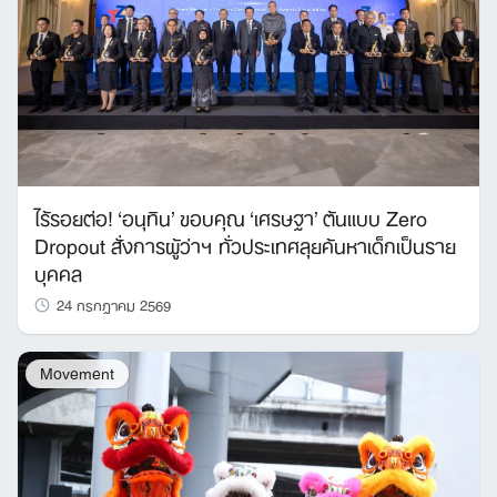
ไร้รอยต่อ! ‘อนุทิน’ ขอบคุณ ‘เศรษฐา’ ต้นแบบ Zero
Dropout สั่งการผู้ว่าฯ ทั่วประเทศลุยค้นหาเด็กเป็นราย
บุคคล
24 กรกฎาคม 2569
Movement