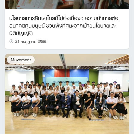
นโยบายการศึกษาไทยที่ไม่ต่อเนื่อง : ความท้าทายต่อ
อนาคตทุนมนุษย์ ชวนฟังทัศนะจากฝ่ายนโยบายและ
นิติบัญญัติ
21 กรกฎาคม 2569
Movement