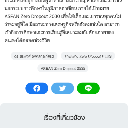
ประเทศไทยสู่การเป็นผู้นำด้านการแก้ไขปัญหาเด็กและเยาวชน
นอกระบบการศึกษาในภูมิภาคอาเซียน ภายใต้เป้าหมาย
ASEAN Zero Dropout 2030 เพื่อให้เด็กและเยาวชนทุกคนไม่
ว่าจะอยู่ที่ใด มีสถานะทางเศรษฐกิจหรือสังคมเช่นใด สามารถ
เข้าถึงการศึกษาและการเรียนรู้ที่เหมาะสมกับศักยภาพของ
ตนเองได้ตลอดช่วงชีวิต
ดร.สิริพงศ์ อังคสกุลเกียรติ
Thailand Zero Dropout PLUS
ASEAN Zero Dropout 2030
เรื่องที่เกี่ยวข้อง