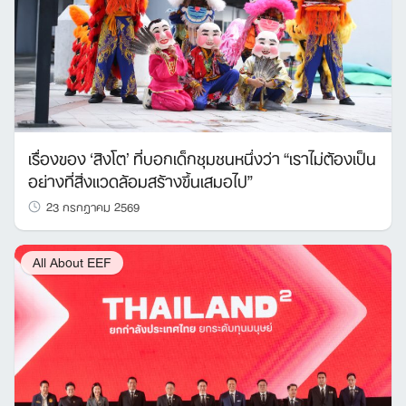
เรื่องของ ‘สิงโต’ ที่บอกเด็กชุมชนหนึ่งว่า “เราไม่ต้องเป็น
อย่างที่สิ่งแวดล้อมสร้างขึ้นเสมอไป”
23 กรกฎาคม 2569
All About EEF