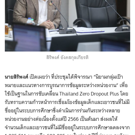
สิริพงศ์ อังคสกุลเกียรติ
นายสิริพงศ์
เปิดเผยว่า ที่ประชุมได้พิจารณา “นิยามกลุ่มเป้า
หมายและแนวทางการบูรณาการข้อมูลระหว่างหน่วยงาน” เพื่อ
ใช้เป็นฐานในการขับเคลื่อน Thailand Zero Dropout Plus โดย
รับทราบความก้าวหน้าการเชื่อมโยงข้อมูลเด็กและเยาวชนที่ไม่มี
ชื่ออยู่ในระบบการศึกษาซึ่งดำเนินการร่วมกันระหว่างหลาย
หน่วยงานอย่างต่อเนื่องตั้งแต่ปี 2566 เป็นต้นมา ส่งผลให้
จำนวนเด็กและเยาวชนที่ไม่มีชื่ออยู่ในระบบการศึกษาลดลงจาก