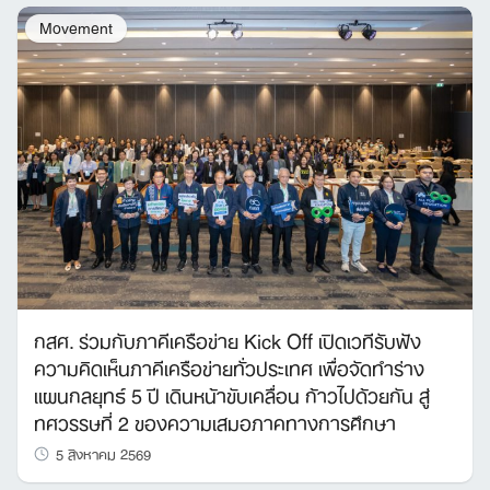
Movement
กสศ. ร่วมกับภาคีเครือข่าย Kick Off เปิดเวทีรับฟัง
ความคิดเห็นภาคีเครือข่ายทั่วประเทศ เพื่อจัดทำร่าง
แผนกลยุทธ์ 5 ปี เดินหน้าขับเคลื่อน ก้าวไปด้วยกัน สู่
ทศวรรษที่ 2 ของความเสมอภาคทางการศึกษา
Search
5 สิงหาคม 2569
for: