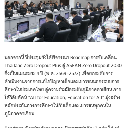
นอกจากนี้ ที่ประชุมยังได้พิจารณา Roadmap การขับเคลื่อน
Thailand Zero Dropout Plus สู่ ASEAN Zero Dropout 2030
ซึ่งเป็นแผนระยะ 4 ปี (พ.ศ. 2569–2572) เพื่อยกระดับการ
ดำเนินงานจากการแก้ไขปัญหาเด็กและเยาวชนนอกระบบการ
ศึกษาในประเทศไทย สู่ความร่วมมือระดับภูมิภาคอาเซียน ภาย
ใต้วิสัยทัศน์ “All for Education, Education for All” มุ่งสร้าง
หลักประกันทางการศึกษาให้กับเด็กและเยาวชนทุกคนใน
ภูมิภาคอาเซียน