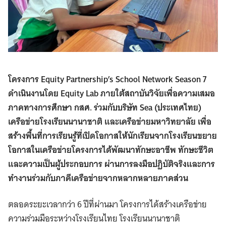
โครงการ Equity Partnership’s School Network Season 7
ดำเนินงานโดย Equity Lab ภายใต้สถาบันวิจัยเพื่อความเสมอ
ภาคทางการศึกษา กสศ. ร่วมกับบริษัท Sea (ประเทศไทย)
เครือข่ายโรงเรียนนานาชาติ และเครือข่ายมหาวิทยาลัย เพื่อ
สร้างพื้นที่การเรียนรู้ที่เปิดโอกาสให้นักเรียนจากโรงเรียนขยาย
โอกาสในเครือข่ายโครงการได้พัฒนาทักษะอาชีพ ทักษะชีวิต
และความเป็นผู้ประกอบการ ผ่านการลงมือปฏิบัติจริงและการ
ทำงานร่วมกับภาคีเครือข่ายจากหลากหลายภาคส่วน
ตลอดระยะเวลากว่า 6 ปีที่ผ่านมา โครงการได้สร้างเครือข่าย
ความร่วมมือระหว่างโรงเรียนไทย โรงเรียนนานาชาติ