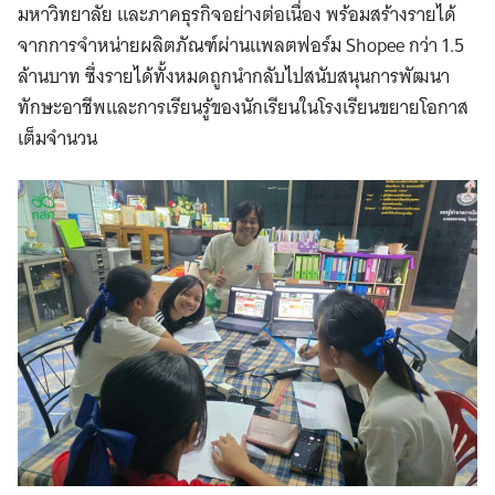
มหาวิทยาลัย และภาคธุรกิจอย่างต่อเนื่อง พร้อมสร้างรายได้
จากการจำหน่ายผลิตภัณฑ์ผ่านแพลตฟอร์ม Shopee กว่า 1.5
ล้านบาท ซึ่งรายได้ทั้งหมดถูกนำกลับไปสนับสนุนการพัฒนา
ทักษะอาชีพและการเรียนรู้ของนักเรียนในโรงเรียนขยายโอกาส
เต็มจำนวน