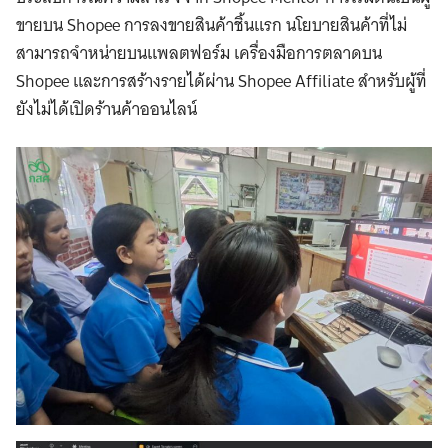
ขายบน Shopee การลงขายสินค้าชิ้นแรก นโยบายสินค้าที่ไม่
สามารถจำหน่ายบนแพลตฟอร์ม เครื่องมือการตลาดบน
Shopee และการสร้างรายได้ผ่าน Shopee Affiliate สำหรับผู้ที่
ยังไม่ได้เปิดร้านค้าออนไลน์