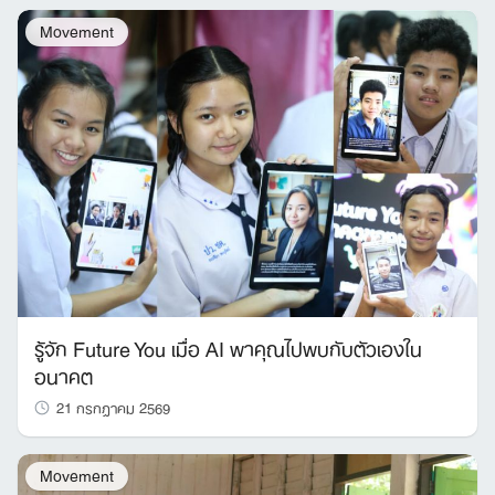
Movement
รู้จัก Future You เมื่อ AI พาคุณไปพบกับตัวเองใน
อนาคต
21 กรกฎาคม 2569
Movement