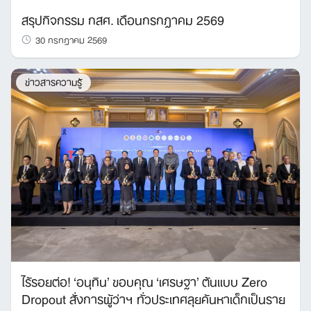
สรุปกิจกรรม กสศ. เดือนกรกฎาคม 2569
30 กรกฎาคม 2569
ข่าวสารความรู้
ไร้รอยต่อ! ‘อนุทิน’ ขอบคุณ ‘เศรษฐา’ ต้นแบบ Zero
Dropout สั่งการผู้ว่าฯ ทั่วประเทศลุยค้นหาเด็กเป็นราย