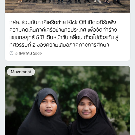
กสศ. ร่วมกับภาคีเครือข่าย Kick Off เปิดเวทีรับฟัง
ความคิดเห็นภาคีเครือข่ายทั่วประเทศ เพื่อจัดทำร่าง
แผนกลยุทธ์ 5 ปี เดินหน้าขับเคลื่อน ก้าวไปด้วยกัน สู่
ทศวรรษที่ 2 ของความเสมอภาคทางการศึกษา
5 สิงหาคม 2569
Movement