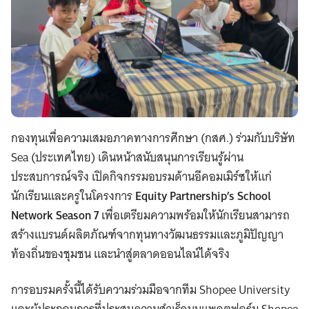
กองทุนเพื่อความเสมอภาคทางการศึกษา (กสศ.) ร่วมกับบริษัท
Sea (ประเทศไทย) เดินหน้าสนับสนุนการเรียนรู้ผ่าน
ประสบการณ์จริง เปิดกิจกรรมอบรมด้านอีคอมเมิร์ซให้แก่
นักเรียนและครูในโครงการ
Equity Partnership’s School
Network Season 7
เพื่อเตรียมความพร้อมให้นักเรียนสามารถ
สร้างแบรนด์ผลิตภัณฑ์จากทุนทางวัฒนธรรมและภูมิปัญญา
ท้องถิ่นของชุมชน และนำสู่ตลาดออนไลน์ได้จริง
การอบรมครั้งนี้ได้รับความร่วมมือจากทีม Shopee University
และผู้ประกอบการที่ประสบความสำเร็จบนแพลตฟอร์ม Shopee