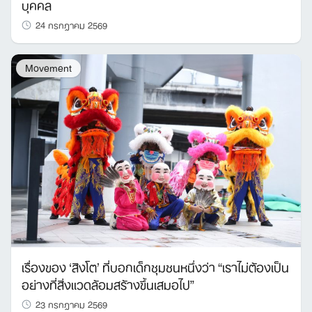
บุคคล
24 กรกฎาคม 2569
Movement
เรื่องของ ‘สิงโต’ ที่บอกเด็กชุมชนหนึ่งว่า “เราไม่ต้องเป็น
อย่างที่สิ่งแวดล้อมสร้างขึ้นเสมอไป”
23 กรกฎาคม 2569