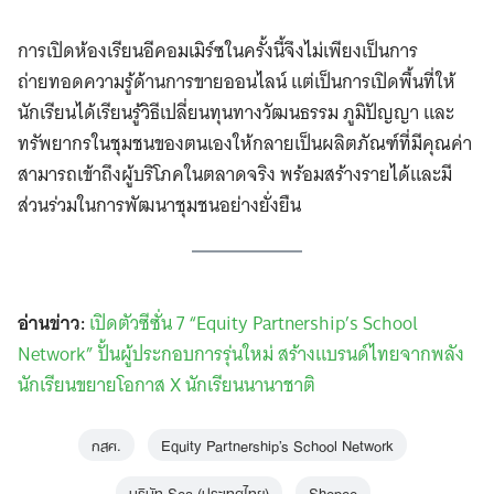
การเปิดห้องเรียนอีคอมเมิร์ซในครั้งนี้จึงไม่เพียงเป็นการ
ถ่ายทอดความรู้ด้านการขายออนไลน์ แต่เป็นการเปิดพื้นที่ให้
นักเรียนได้เรียนรู้วิธีเปลี่ยนทุนทางวัฒนธรรม ภูมิปัญญา และ
ทรัพยากรในชุมชนของตนเองให้กลายเป็นผลิตภัณฑ์ที่มีคุณค่า
สามารถเข้าถึงผู้บริโภคในตลาดจริง พร้อมสร้างรายได้และมี
ส่วนร่วมในการพัฒนาชุมชนอย่างยั่งยืน
อ่านข่าว:
เปิดตัวซีซั่น 7 “Equity Partnership’s School
Network” ปั้นผู้ประกอบการรุ่นใหม่ สร้างแบรนด์ไทยจากพลัง
นักเรียนขยายโอกาส X นักเรียนนานาชาติ
กสศ.
Equity Partnership’s School Network
บริษัท Sea (ประเทศไทย)
Shopee