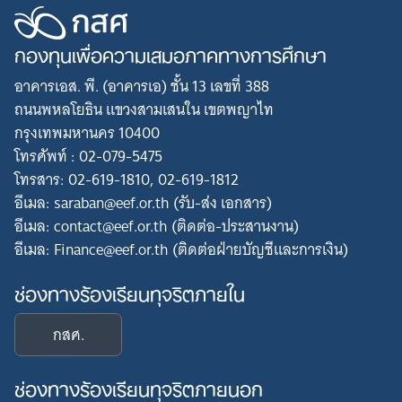
กองทุนเพื่อความเสมอภาคทางการศึกษา
อาคารเอส. พี. (อาคารเอ) ชั้น 13 เลขที่ 388
ถนนพหลโยธิน แขวงสามเสนใน เขตพญาไท
กรุงเทพมหานคร 10400
โทรศัพท์ : 02-079-5475
โทรสาร: 02-619-1810, 02-619-1812
อีเมล: saraban@eef.or.th (รับ-ส่ง เอกสาร)
อีเมล: contact@eef.or.th (ติดต่อ-ประสานงาน)
อีเมล: Finance@eef.or.th (ติดต่อฝ่ายบัญชีและการเงิน)
ช่องทางร้องเรียนทุจริตภายใน
กสศ.
ช่องทางร้องเรียนทุจริตภายนอก