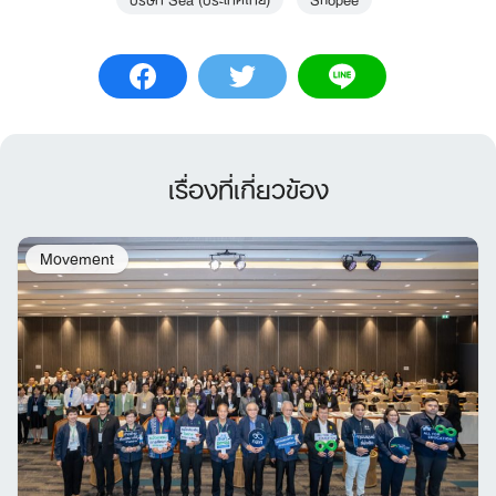
เรื่องที่เกี่ยวข้อง
Movement