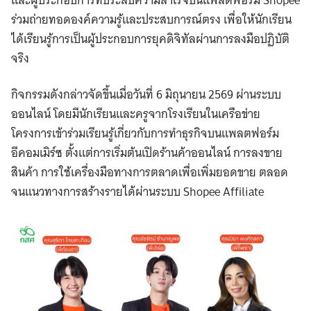
ร่วมถ่ายทอดองค์ความรู้และประสบการณ์ตรง เพื่อให้นักเรียน
ได้เรียนรู้การเป็นผู้ประกอบการยุคดิจิทัลผ่านการลงมือปฏิบัติ
จริง
กิจกรรมดังกล่าวจัดขึ้นเมื่อวันที่ 6 มิถุนายน 2569 ผ่านระบบ
ออนไลน์ โดยมีนักเรียนและครูจากโรงเรียนในเครือข่าย
โครงการเข้าร่วมเรียนรู้เกี่ยวกับการทำธุรกิจบนแพลตฟอร์ม
อีคอมเมิร์ซ ตั้งแต่การเริ่มต้นเปิดร้านค้าออนไลน์ การลงขาย
สินค้า การใช้เครื่องมือทางการตลาดเพื่อเพิ่มยอดขาย ตลอด
จนแนวทางการสร้างรายได้ผ่านระบบ Shopee Affiliate