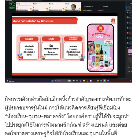
กิจกรรมดังกล่าวถือเป็นอีกหนึ่งก้าวสำคัญของการพัฒนาทักษะ
ผู้ประกอบการรุ่นใหม่ ภายใต้แนวคิดการเรียนรู้ที่เชื่อมโยง
“ห้องเรียน–ชุมชน–ตลาดจริง” โดยองค์ความรู้ที่ได้รับจะถูกนำ
ไปประยุกต์ใช้ในการพัฒนาผลิตภัณฑ์ สร้างแบรนด์ และต่อย
อดโอกาสทางเศรษฐกิจให้กับโรงเรียนและชุมชนในพื้นที่