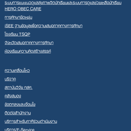
ระบบการแนะแนวดูแลสุขภาพจิตนักเรียนและระบบการดูแลช่วยเหลือนักเรียน
HERO OBEC CARE
การศึกษายืดหยุ่น
iSEE ฐานข้อมูลเพื่อความเสมอภาคทางการศึกษา
โรงเรียน TSQP
จังหวัดเสมอภาคทางการศึกษา
ห้องเรียนความคิดสร้างสรรค์
ความเคลื่อนไหว
บริจาค
สถาบันวิจัย กสศ.
คลังสมอง
ข้อตกลงและเงื่อนไข
ติดต่อสำนักงาน
บริการสำหรับภาคีร่วมดำเนินงาน
บริการ/E-Service