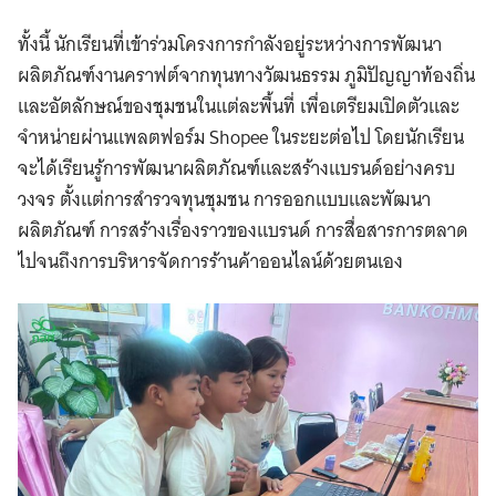
ทั้งนี้ นักเรียนที่เข้าร่วมโครงการกำลังอยู่ระหว่างการพัฒนา
ผลิตภัณฑ์งานคราฟต์จากทุนทางวัฒนธรรม ภูมิปัญญาท้องถิ่น
และอัตลักษณ์ของชุมชนในแต่ละพื้นที่ เพื่อเตรียมเปิดตัวและ
จำหน่ายผ่านแพลตฟอร์ม Shopee ในระยะต่อไป โดยนักเรียน
จะได้เรียนรู้การพัฒนาผลิตภัณฑ์และสร้างแบรนด์อย่างครบ
วงจร ตั้งแต่การสำรวจทุนชุมชน การออกแบบและพัฒนา
ผลิตภัณฑ์ การสร้างเรื่องราวของแบรนด์ การสื่อสารการตลาด
ไปจนถึงการบริหารจัดการร้านค้าออนไลน์ด้วยตนเอง