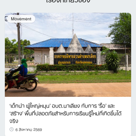
Movement
Search
for:
‘เด็กนำ ผู้ใหญ่หนุน’ อบต.นาเลียง กับการ ‘รื้อ’ และ
‘สร้าง’ พื้นที่ปลอดภัยสำหรับการเรียนรู้ใหม่ที่เกิดขึ้นได้
จริง
6 สิงหาคม 2569