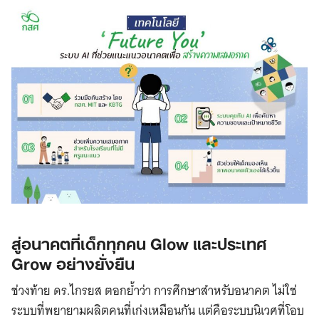
สู่อนาคตที่เด็กทุกคน Glow และประเทศ
Grow อย่างยั่งยืน
ช่วงท้าย ดร.ไกรยส ตอกย้ำว่า การศึกษาสำหรับอนาคต ไม่ใช่
ระบบที่พยายามผลิตคนที่เก่งเหมือนกัน แต่คือระบบนิเวศที่โอบ