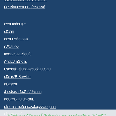
ห้องเรียนความคิดสร้างสรรค์
ความเคลื่อนไหว
บริจาค
สถาบันวิจัย กสศ.
คลังสมอง
ข้อตกลงและเงื่อนไข
ติดต่อสำนักงาน
บริการสำหรับภาคีร่วมดำเนินงาน
บริการ/E-Service
สมัครงาน
ข่าวประชาสัมพันธ์/ประกาศ
สอบถาม-แนะนำ-ติชม
นโยบายการคุ้มครองข้อมูลส่วนบุคคล
นโยบายคุกกี้