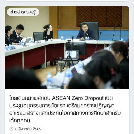
ข่าวสารความรู้
ไทยเดินหน้าผลักดัน ASEAN Zero Dropout เปิด
ประชุมอนุกรรมการนัดแรก เตรียมยกร่างปฏิญญา
อาเซียน สร้างหลักประกันโอกาสทางการศึกษาสำหรับ
เด็กทุกคน
6 สิงหาคม 2569