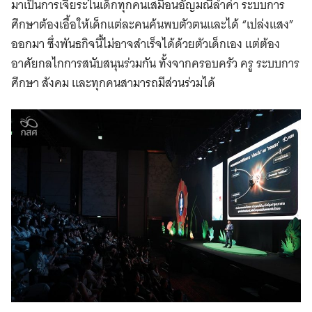
มาเป็นการเจียระไนเด็กทุกคนเสมือนอัญมณีล้ำค่า ระบบการ
ศึกษาต้องเอื้อให้เด็กแต่ละคนค้นพบตัวตนและได้ “เปล่งแสง”
ออกมา ซึ่งพันธกิจนี้ไม่อาจสำเร็จได้ด้วยตัวเด็กเอง แต่ต้อง
อาศัยกลไกการสนับสนุนร่วมกัน ทั้งจากครอบครัว ครู ระบบการ
ศึกษา สังคม และทุกคนสามารถมีส่วนร่วมได้