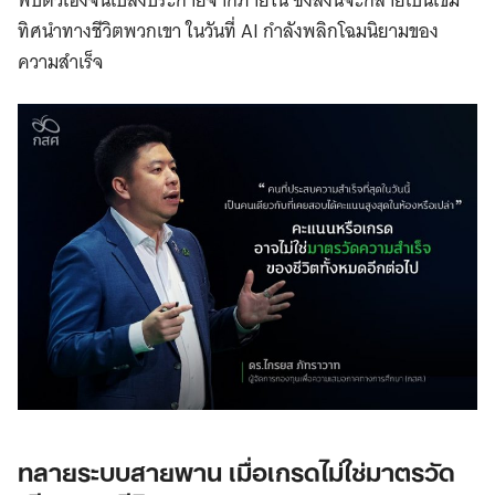
ทิศนำทางชีวิตพวกเขา ในวันที่ AI กำลังพลิกโฉมนิยามของ
ความสำเร็จ
ทลายระบบสายพาน เมื่อเกรดไม่ใช่มาตรวัด