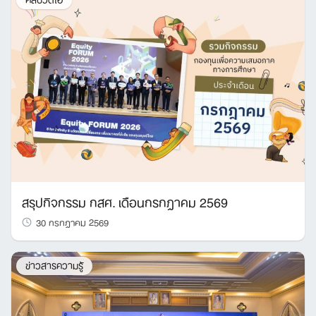
สรุปกิจกรรม กสศ. เดือนกรกฎาคม 2569
30 กรกฎาคม 2569
ข่าวสารความรู้