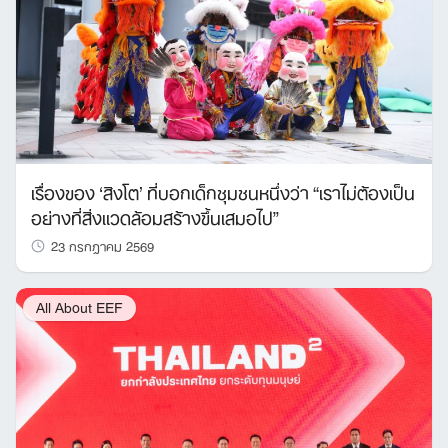
เรื่องของ ‘สิงโต’ ที่บอกเด็กชุมชนหนึ่งว่า “เราไม่ต้องเป็น
อย่างที่สิ่งแวดล้อมสร้างขึ้นเสมอไป”
23 กรกฎาคม 2569
All About EEF