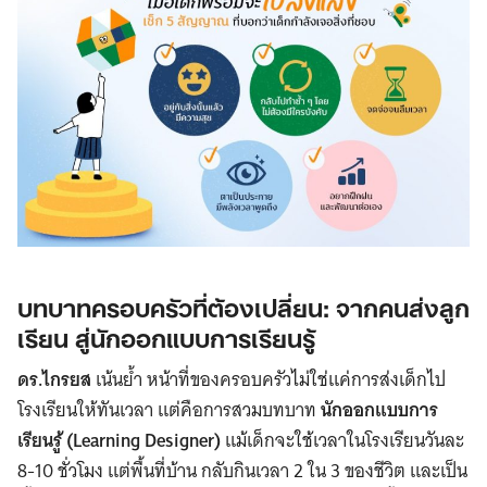
บทบาทครอบครัวที่ต้องเปลี่ยน: จากคนส่งลูก
เรียน สู่นักออกแบบการเรียนรู้
ดร.ไกรยส
เน้นย้ำ หน้าที่ของครอบครัวไม่ใช่แค่การส่งเด็กไป
โรงเรียนให้ทันเวลา แต่คือการสวมบทบาท
นักออกแบบการ
เรียนรู้ (Learning Designer)
แม้เด็กจะใช้เวลาในโรงเรียนวันละ
8-10 ชั่วโมง แต่พื้นที่บ้าน กลับกินเวลา 2 ใน 3 ของชีวิต และเป็น