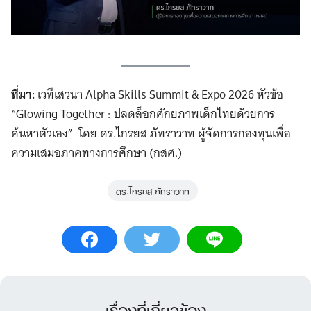
ที่มา:
เวทีเสวนา Alpha Skills Summit & Expo 2026 หัวข้อ
“Glowing Together : ปลดล็อกศักยภาพเด็กไทยด้วยการ
ค้นหาตัวเอง” โดย ดร.ไกรยส ภัทราวาท ผู้จัดการกองทุนเพื่อ
ความเสมอภาคทางการศึกษา (กสศ.)
ดร.ไกรยส ภัทราวาท
เรื่องที่เกี่ยวข้อง