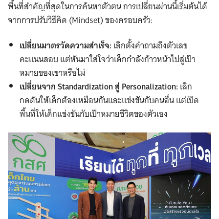
พื้นที่สำคัญที่สุดในการค้นหาตัวตน การเปลี่ยนผ่านนี้เริ่มต้นได้
จากการปรับวิธีคิด (Mindset) ของครอบครัว:
เปลี่ยนมาตรวัดความสำเร็จ:
เลิกตั้งคำถามถึงตัวเลข
คะแนนสอบ แต่หันมาใส่ใจว่าเด็กกำลังก้าวหน้าไปสู่เป้า
หมายของเขาหรือไม่
เปลี่ยนจาก Standardization สู่ Personalization:
เลิก
กดดันให้เด็กต้องเหมือนกันและแข่งขันกับคนอื่น แต่เปิด
พื้นที่ให้เด็กแข่งขันกับเป้าหมายชีวิตของตัวเอง