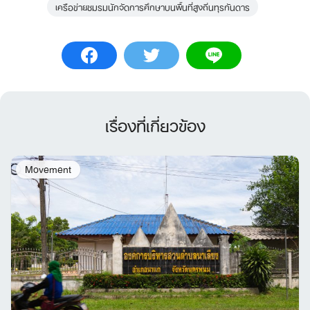
เครือข่ายชมรมนักจัดการศึกษาบนพื้นที่สูงถิ่นทุรกันดาร
เรื่องที่เกี่ยวข้อง
Movement