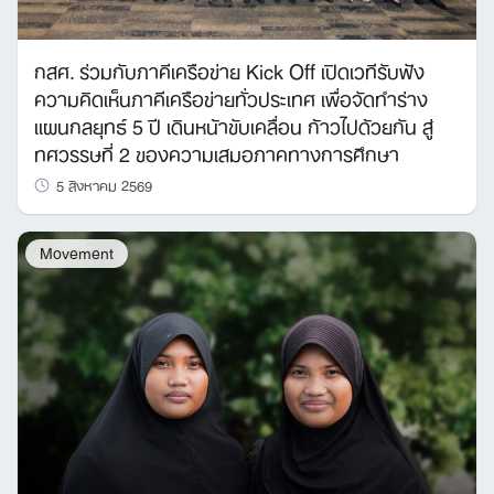
กสศ. ร่วมกับภาคีเครือข่าย Kick Off เปิดเวทีรับฟัง
ความคิดเห็นภาคีเครือข่ายทั่วประเทศ เพื่อจัดทำร่าง
แผนกลยุทธ์ 5 ปี เดินหน้าขับเคลื่อน ก้าวไปด้วยกัน สู่
ทศวรรษที่ 2 ของความเสมอภาคทางการศึกษา
5 สิงหาคม 2569
Movement