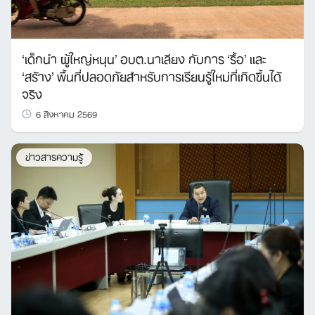
‘เด็กนำ ผู้ใหญ่หนุน’ อบต.นาเลียง กับการ ‘รื้อ’ และ
‘สร้าง’ พื้นที่ปลอดภัยสำหรับการเรียนรู้ใหม่ที่เกิดขึ้นได้
จริง
6 สิงหาคม 2569
ข่าวสารความรู้