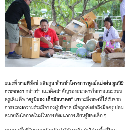
ขณะที่
นายทิรัตน์ ผลินกูล หัวหน้าโครงการศูนย์แบ่งต่อ มูลนิธิ
กระจกเงา
กล่าวว่า แนวคิดสำคัญของธนาคารโอกาสและถนน
ครูเดิน คือ
“ครูมีของ เด็กมีอนาคต”
เพราะสิ่งของที่ได้รับจาก
การระดมความร่วมมือของผู้บริจาค เมื่อถูกส่งต่อถึงมือครู ย่อม
หมายถึงโอกาสใหม่ในการพัฒนาการเรียนรู้ของเด็ก ๆ