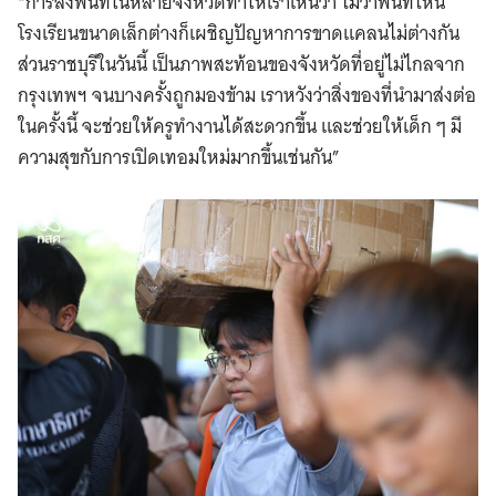
“การลงพื้นที่ในหลายจังหวัดทำให้เราเห็นว่า ไม่ว่าพื้นที่ไหน
โรงเรียนขนาดเล็กต่างก็เผชิญปัญหาการขาดแคลนไม่ต่างกัน
ส่วนราชบุรีในวันนี้ เป็นภาพสะท้อนของจังหวัดที่อยู่ไม่ไกลจาก
กรุงเทพฯ จนบางครั้งถูกมองข้าม เราหวังว่าสิ่งของที่นำมาส่งต่อ
ในครั้งนี้ จะช่วยให้ครูทำงานได้สะดวกขึ้น และช่วยให้เด็ก ๆ มี
ความสุขกับการเปิดเทอมใหม่มากขึ้นเช่นกัน”