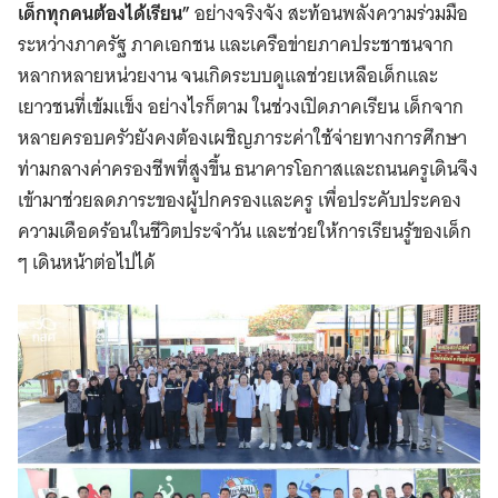
เด็กทุกคนต้องได้เรียน”
อย่างจริงจัง สะท้อนพลังความร่วมมือ
ระหว่างภาครัฐ ภาคเอกชน และเครือข่ายภาคประชาชนจาก
หลากหลายหน่วยงาน จนเกิดระบบดูแลช่วยเหลือเด็กและ
เยาวชนที่เข้มแข็ง อย่างไรก็ตาม ในช่วงเปิดภาคเรียน เด็กจาก
หลายครอบครัวยังคงต้องเผชิญภาระค่าใช้จ่ายทางการศึกษา
ท่ามกลางค่าครองชีพที่สูงขึ้น ธนาคารโอกาสและถนนครูเดินจึง
เข้ามาช่วยลดภาระของผู้ปกครองและครู เพื่อประคับประคอง
ความเดือดร้อนในชีวิตประจำวัน และช่วยให้การเรียนรู้ของเด็ก
ๆ เดินหน้าต่อไปได้