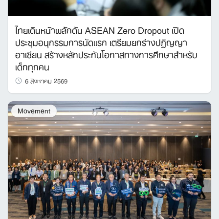
ไทยเดินหน้าผลักดัน ASEAN Zero Dropout เปิด
ประชุมอนุกรรมการนัดแรก เตรียมยกร่างปฏิญญา
อาเซียน สร้างหลักประกันโอกาสทางการศึกษาสำหรับ
เด็กทุกคน
6 สิงหาคม 2569
Movement