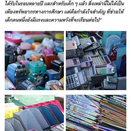
ได้รับในรอบหลายปี และสำหรับเด็ก ๆ แล้ว สิ่งเหล่านี้ไม่ได้เป็น
เพียงทรัพยากรทางการศึกษา แต่คือกำลังใจสำคัญ ที่ช่วยให้
เด็กคนหนึ่งยังมีแรงและความหวังที่จะเรียนต่อไป”
Search
for: