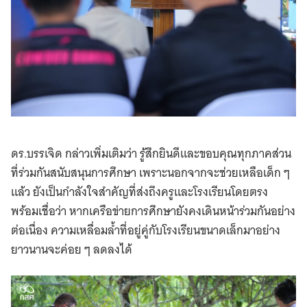
ดร.บรรเจิด กล่าวเพิ่มเติมว่า รู้สึกยินดีและขอบคุณทุกภาคส่วน
ที่ร่วมกันสนับสนุนการศึกษา เพราะนอกจากจะช่วยเหลือเด็ก ๆ
แล้ว ยังเป็นกำลังใจสำคัญที่ส่งถึงครูและโรงเรียนโดยตรง
พร้อมเชื่อว่า หากเครือข่ายการศึกษายังคงเดินหน้าร่วมกันอย่าง
ต่อเนื่อง ความเหลื่อมล้ำที่อยู่คู่กับโรงเรียนขนาดเล็กมาอย่าง
ยาวนานจะค่อย ๆ ลดลงได้