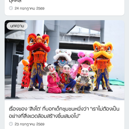
24 กรกฎาคม 2569
บทความ
เรื่องของ ‘สิงโต’ ที่บอกเด็กชุมชนหนึ่งว่า “เราไม่ต้องเป็น
อย่างที่สิ่งแวดล้อมสร้างขึ้นเสมอไป”
23 กรกฎาคม 2569