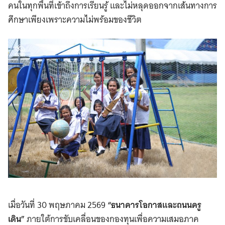
คนในทุกพื้นที่เข้าถึงการเรียนรู้ และไม่หลุดออกจากเส้นทางการ
ศึกษาเพียงเพราะความไม่พร้อมของชีวิต
เมื่อวันที่ 30 พฤษภาคม 2569
“ธนาคารโอกาสและถนนครู
เดิน”
ภายใต้การขับเคลื่อนของกองทุนเพื่อความเสมอภาค