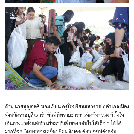
ด้าน
นายบุญฤทธิ์ หอมเขียน ครูโรงเรียนมหาราช 7 อำเภอเมือง
จังหวัดราชบุรี
เล่าว่า ทันทีที่ทราบข่าวการจัดกิจกรรม ก็ตั้งใจ
เดินทางมาตั้งแต่เช้า เพื่อมารับสิ่งของกลับไปให้เด็ก ๆ ให้ได้
มากที่สุด โดยเฉพาะเครื่องเขียน ดินสอ สี อุปกรณ์สำหรับ