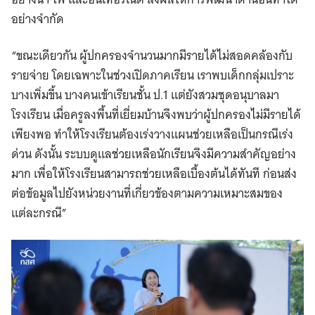
อย่างจำกัด
“ขณะเดียวกัน ผู้ปกครองจำนวนมากมีรายได้ไม่สอดคล้องกับ
รายจ่าย โดยเฉพาะในช่วงเปิดภาคเรียน เราพบเด็กกลุ่มเปราะ
บางเพิ่มขึ้น บางคนเข้าเรียนชั้น ป.1 แต่ยังสวมชุดอนุบาลมา
โรงเรียน เมื่อครูลงพื้นที่เยี่ยมบ้านจึงพบว่าผู้ปกครองไม่มีรายได้
เพียงพอ ทำให้โรงเรียนต้องเร่งวางแผนช่วยเหลือเป็นกรณีเร่ง
ด่วน ดังนั้น ระบบดูแลช่วยเหลือนักเรียนจึงมีความสำคัญอย่าง
มาก เพื่อให้โรงเรียนสามารถช่วยเหลือเบื้องต้นได้ทันที ก่อนส่ง
ต่อข้อมูลไปยังหน่วยงานที่เกี่ยวข้องตามความเหมาะสมของ
แต่ละกรณี”