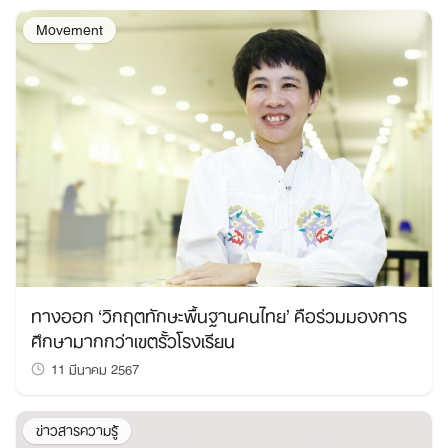
Movement
ทางออก ‘วิกฤตทักษะพื้นฐานคนไทย’ คือร่วมมองการ
ศึกษามากกว่าเขตรั้วโรงเรียน
11 มีนาคม 2567
ข่าวสารความรู้