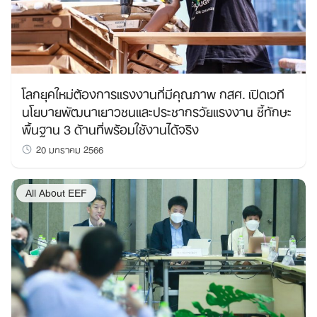
โลกยุคใหม่ต้องการแรงงานที่มีคุณภาพ กสศ. เปิดเวที
นโยบายพัฒนาเยาวชนและประชากรวัยแรงงาน ชี้ทักษะ
พื้นฐาน 3 ด้านที่พร้อมใช้งานได้จริง
20 มกราคม 2566
All About EEF