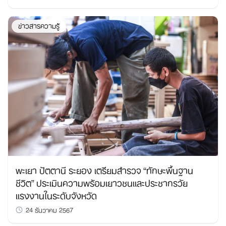
ข่าวสารความรู้
พะเยา ปัตตานี ระยอง เตรียมสำรวจ “ทักษะพื้นฐาน
ชีวิต” ประเมินความพร้อมเยาวชนและประชากรวัย
แรงงานในระดับจังหวัด
24 ธันวาคม 2567