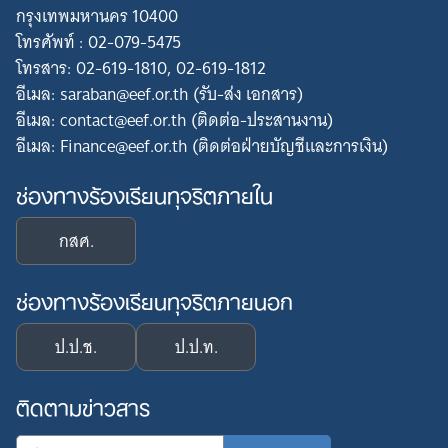
กรุงเทพมหานคร 10400
โทรศัพท์ : 02-079-5475
โทรสาร: 02-619-1810, 02-619-1812
อีเมล: saraban@eef.or.th (รับ-ส่ง เอกสาร)
อีเมล: contact@eef.or.th (ติดต่อ-ประสานงาน)
อีเมล: Finance@eef.or.th (ติดต่อฝ่ายบัญชีและการเงิน)
ช่องทางร้องเรียนทุจริตภายใน
กสศ.
ช่องทางร้องเรียนทุจริตภายนอก
ป.ป.ช.
ป.ป.ท.
ติดตามข่าวสาร