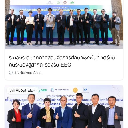
ระยองระดมทุกภาคส่วนจัดการศึกษาเชิงพื้นที่ ‘เตรียม
คนระยองสู่สากล’ รองรับ EEC
15 กันยายน 2566
All About EEF