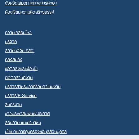
จังหวัดเสมอภาคทางการศึกษา
ห้องเรียนความคิดสร้างสรรค์
ความเคลื่อนไหว
บริจาค
สถาบันวิจัย กสศ.
คลังสมอง
ข้อตกลงและเงื่อนไข
ติดต่อสำนักงาน
บริการสำหรับภาคีร่วมดำเนินงาน
บริการ/E-Service
สมัครงาน
ข่าวประชาสัมพันธ์/ประกาศ
สอบถาม-แนะนำ-ติชม
นโยบายการคุ้มครองข้อมูลส่วนบุคคล