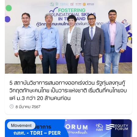
5 สถาบันวิชาการเสนอทางออกเร่งด่วน รัฐทุ่มลงทุนกู้
วิกฤตทักษะคนไทย เป็นวาระแห่งชาติ เริ่มต้นที่คนไทยจบ
แค่ ม.3 กว่า 20 ล้านคนก่อน
8 มีนาคม 2567
Movement