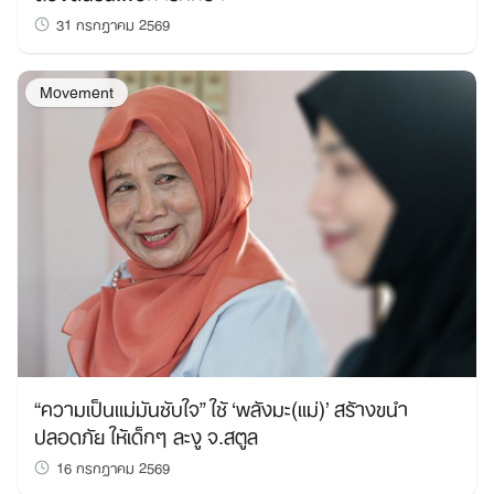
31 กรกฎาคม 2569
Movement
“ความเป็นแม่มันซับใจ” ใช้ ‘พลังมะ(แม่)’ สร้างขนำ
ปลอดภัย ให้เด็กๆ ละงู จ.สตูล
16 กรกฎาคม 2569