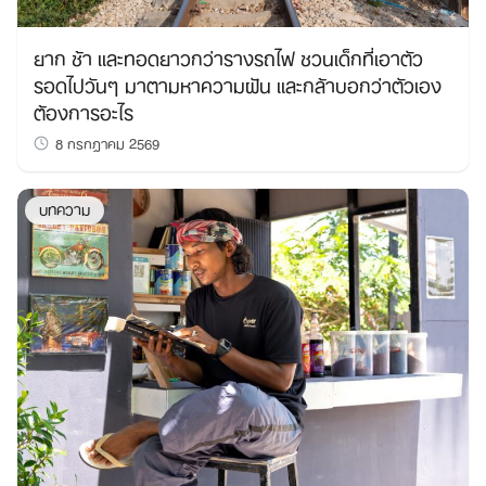
ยาก ช้า และทอดยาวกว่ารางรถไฟ ชวนเด็กที่เอาตัว
รอดไปวันๆ มาตามหาความฝัน และกล้าบอกว่าตัวเอง
ต้องการอะไร
8 กรกฎาคม 2569
บทความ
Search
for: