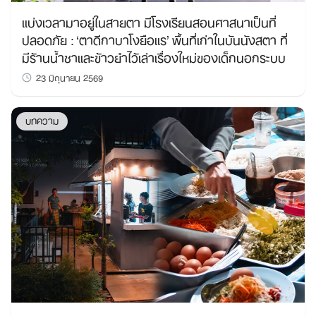
แบ่งเวลามาอยู่ในสายตา มีโรงเรียนสอนศาสนาเป็นที่
ปลอดภัย : ‘ตาดีกาบาโงยือแร’ พื้นที่เก่าในบันนังสตา ที่
มีร้านน้ำชาและข้าวยำไว้เล่าเรื่องใหม่ของเด็กนอกระบบ
23 มิถุนายน 2569
บทความ