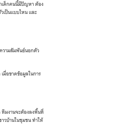
เด็กคนนี้มีปัญหา ต้อง
รัวเป็นแบบไหน และ
ทความสัมพันธ์นอกตัว
ก เมื่อขาดข้อมูลในการ
 ทีมงานจะต้องลงพื้นที่
บชาวบ้านในชุมชน ทำให้