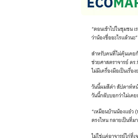
“ตอนเข้าไปในชุมชน เราไ
ว่าน้องชื่ออะไรแล้วนะ”
สำหรับคนที่ไม่คุ้นเคยก
ช่วยศาสตราจารย์ ดร.พ
ไม่มีเครื่องมือเป็นเ
วันนี้ผมสีดำ สัปดาห์หน
วันนี้กลับบอกว่าไม่เคย
“เหมือนบ้านน้องแอ๋ว (น
ตรงไหน กลายเป็นที่มาว
ไม่ใช่แค่อาจารย์ไก่ที