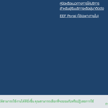
คู่มือหรือแนวทางการให้บริการ
สำหรับผู้รับบริการหรือผู้มาติดต่อ
EEF Portal (ใช้เฉพาะภายใน)
ให้สามารถใช้งานได้ดียิ่งขึ้น คุณสามารถเลือกที่จะยอมรับหรือปฏิเสธการใช้
กา