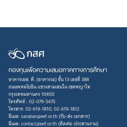
กองทุนเพื่อความเสมอภาคทางการศึกษา
อาคารเอส. พี. (อาคารเอ) ชั้น 13 เลขที่ 388
ถนนพหลโยธิน แขวงสามเสนใน เขตพญาไท
กรุงเทพมหานคร 10400
โทรศัพท์ : 02-079-5475
โทรสาร: 02-619-1810, 02-619-1812
อีเมล: saraban@eef.or.th (รับ-ส่ง เอกสาร)
อีเมล: contact@eef.or.th (ติดต่อ-ประสานงาน)