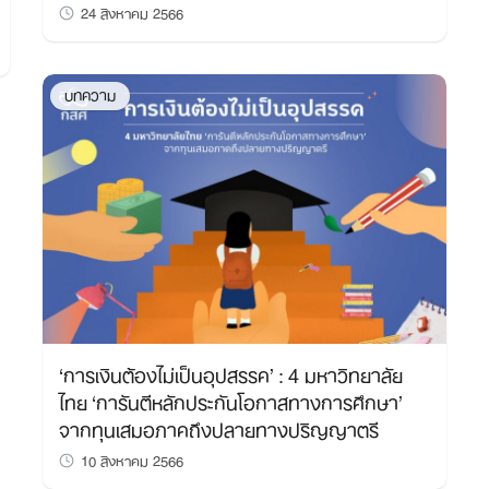
24 สิงหาคม 2566
Search
for:
บทความ
‘การเงินต้องไม่เป็นอุปสรรค’ : 4 มหาวิทยาลัย
ไทย ‘การันตีหลักประกันโอกาสทางการศึกษา’
จากทุนเสมอภาคถึงปลายทางปริญญาตรี
10 สิงหาคม 2566