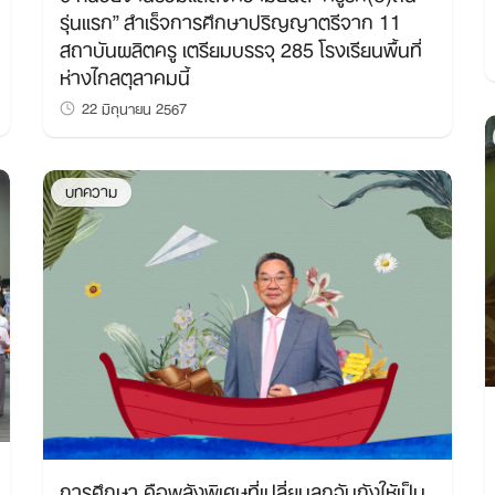
รุ่นแรก” สำเร็จการศึกษาปริญญาตรีจาก 11
สถาบันผลิตครู เตรียมบรรจุ 285 โรงเรียนพื้นที่
ห่างไกลตุลาคมนี้
22 มิถุนายน 2567
บทความ
การศึกษา คือพลังพิเศษที่เปลี่ยนลูกจับกังให้เป็น