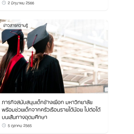
2 มิถุนายน 2566
ข่าวสารความรู้
ภารกิจสนับสนุนเด็กช้างเผือก มหาวิทยาลัย
พร้อมช่วยเด็กจากครัวเรือนรายได้น้อย ไปต่อได้
บนเส้นทางอุดมศึกษา
5 ตุลาคม 2565