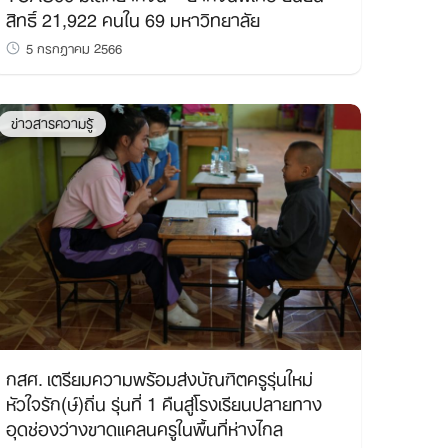
สิทธิ์ 21,922 คนใน 69 มหาวิทยาลัย
5 กรกฎาคม 2566
ข่าวสารความรู้
กสศ. เตรียมความพร้อมส่งบัณฑิตครูรุ่นใหม่
หัวใจรัก(ษ์)ถิ่น รุ่นที่ 1 คืนสู่โรงเรียนปลายทาง
อุดช่องว่างขาดแคลนครูในพื้นที่ห่างไกล