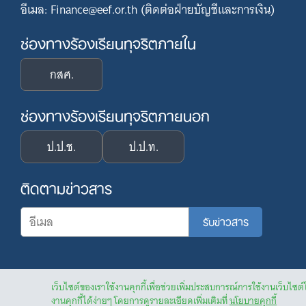
อีเมล: Finance@eef.or.th (ติดต่อฝ่ายบัญชีและการเงิน)
ช่องทางร้องเรียนทุจริตภายใน
กสศ.
ช่องทางร้องเรียนทุจริตภายนอก
ป.ป.ช.
ป.ป.ท.
ติดตามข่าวสาร
เว็บไซต์ของเราใช้งานคุกกี้เพื่อช่วยเพิ่มประสบการณ์การใช้งานเว็บไซต์
งานคุกกี้ได้ง่ายๆ โดยการดูรายละเอียดเพิ่มเติมที่
นโยบายคุกกี้