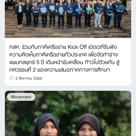
กสศ. ร่วมกับภาคีเครือข่าย Kick Off เปิดเวทีรับฟัง
ความคิดเห็นภาคีเครือข่ายทั่วประเทศ เพื่อจัดทำร่าง
แผนกลยุทธ์ 5 ปี เดินหน้าขับเคลื่อน ก้าวไปด้วยกัน สู่
ทศวรรษที่ 2 ของความเสมอภาคทางการศึกษา
5 สิงหาคม 2569
Movement