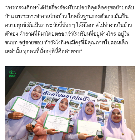
“กระทรวงศึกษาได้รับเรื่องร้องเรียนบ่อยที่สุดคือครูขอย้ายกลับ
บ้าน เพราะการทำงานไกลบ้าน ไกลถิ่นฐานของตัวเอง มันเป็น
ความทุกข์ มันเป็นภาระ วันนี้น้อง ๆ ได้มีโอกาสไปทำงานในบ้าน
ตัวเอง คำถามที่มีมาโดยตลอดว่าโรงเรียนที่อยู่ห่างไกล อยู่ใน
ชนบท อยู่ชายขอบ ทำยังไงถึงจะมีครูที่มีคุณภาพไปสอนเด็ก
เหล่านั้น ทุกคนที่นั่งอยู่ที่นี่คือคำตอบ”