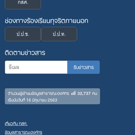
กสศ.
ช่องทางร้องเรียนทุจริตภายนอก
ป.ป.ช.
ป.ป.ท.
ติดตามข่าวสาร
32,737
จำนวนผู้เข้าชมข้อมูลสาธารณะองค์กร
คน
เริ่มนับวันที่ 16 มิถุนายน 2563
เกี่ยวกับ กสศ.
ข้อมูลสาธารณะองค์กร