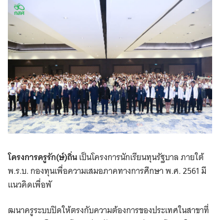
โครงการครูรัก(ษ์)ถิ่น
เป็นโครงการนักเรียนทุนรัฐบาล ภายใต้
พ.ร.บ. กองทุนเพื่อความเสมอภาคทางการศึกษา พ.ศ. 2561 มี
แนวคิดเพื่อพั
ฒนาครูระบบปิดให้ตรงกับความต้องการของประเทศในสาขาที่