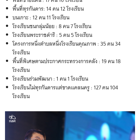
พื้นที่ทุรกันดาร: 14 คน 12 โรงเรียน
บนเกาะ : 12 คน 11 โรงเรียน
โรงเรียนชนกลุ่มน้อย : 8 คน 7 โรงเรียน
โรงเรียนพระราชดำริ : 5 คน 5 โรงเรียน
โครงการหนึ่งตำบลหนึ่งโรงเรียนคุณภาพ : 35 คน 34
โรงเรียน
พื้นที่พิเศษตามประกาศกระทรวงการคลัง : 19 คน 18
โรงเรียน
โรงเรียนร่วมพัฒนา : 1 คน 1 โรงเรียน
โรงเรียนไม่ทุรกันดารแต่ขาดแคลนครู : 127 คน 104
โรงเรียน