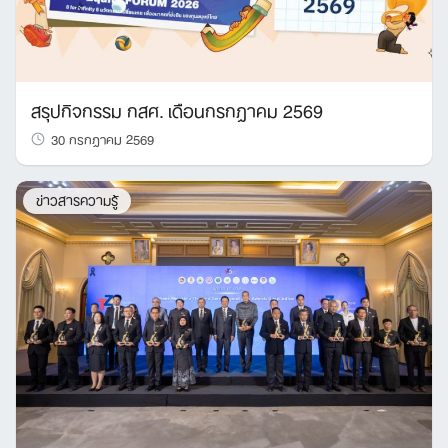
สรุปกิจกรรม กสศ. เดือนกรกฎาคม 2569
30 กรกฎาคม 2569
ข่าวสารความรู้