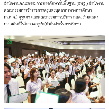
สำนักงานคณะกรรมการการศึกษาขั้นพื้นฐาน (สพฐ.) สำนักงาน
คณะกรรมการข้าราชการครูและบุคลากรทางการศึกษา
(ก.ค.ศ.) คุรุสภา และคณะกรรมการบริหาร กสศ. ร่วมแสดง
ความยินดีในโอกาสครูรัก(ษ์)ถิ่นสำเร็จการศึกษา