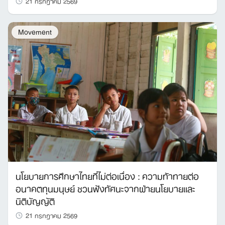
21 กรกฎาคม 2569
Movement
นโยบายการศึกษาไทยที่ไม่ต่อเนื่อง : ความท้าทายต่อ
อนาคตทุนมนุษย์ ชวนฟังทัศนะจากฝ่ายนโยบายและ
นิติบัญญัติ
21 กรกฎาคม 2569