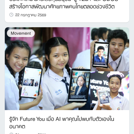
สร้างโอกาสพัฒนาศักยภาพคนไทยตลอดช่วงชีวิต
22 กรกฎาคม 2569
Movement
รู้จัก Future You เมื่อ AI พาคุณไปพบกับตัวเองใน
อนาคต