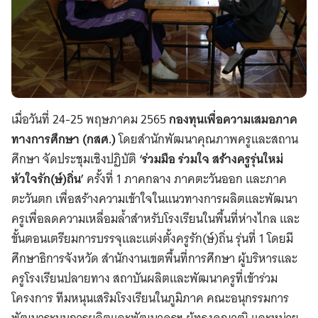
เมื่อวันที่ 24-25 พฤษภาคม 2565
กองทุนเพื่อความเสมอภาค
ทางการศึกษา (กสศ.)
โดยสำนักพัฒนาคุณภาพครูและสถาน
ศึกษา จัดประชุมเชิงปฏิบัติ
‘ร่วมมือ ร่วมใจ สร้างครูรุ่นใหม่
หัวใจรัก(ษ์)ถิ่น’
ครั้งที่ 1 ภาคกลาง ภาคตะวันออก และภาค
ตะวันตก เพื่อสร้างความเข้าใจในแนวทางการผลิตและพัฒนา
ครูเพื่อลดความเหลื่อมล้ำสำหรับโรงเรียนในพื้นที่ห่างไกล และ
ขั้นตอนเตรียมการบรรจุและแต่งตั้งครูรัก(ษ์)ถิ่น รุ่นที่ 1 โดยมี
ศึกษาธิการจังหวัด สำนักงานเขตพื้นที่การศึกษา ผู้บริหารและ
ครูโรงเรียนปลายทาง สถาบันผลิตและพัฒนาครูที่เข้าร่วม
โครงการ ทีมหนุนเสริมโรงเรียนในภูมิภาค คณะอนุกรรมการ
พัฒนาระบบการผลิตและพัฒนาครูฯ ผู้ทรงคุณวุฒิ และหน่วย