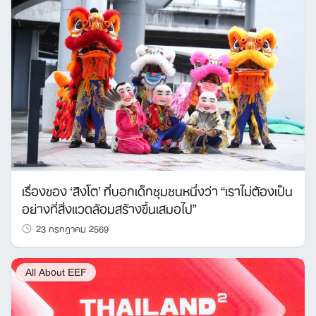
เรื่องของ ‘สิงโต’ ที่บอกเด็กชุมชนหนึ่งว่า “เราไม่ต้องเป็น
อย่างที่สิ่งแวดล้อมสร้างขึ้นเสมอไป”
23 กรกฎาคม 2569
All About EEF