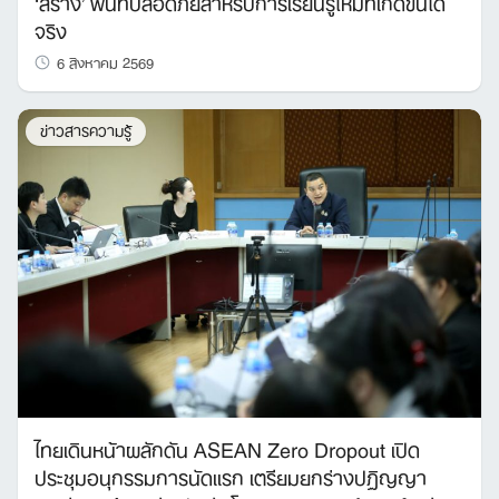
‘สร้าง’ พื้นที่ปลอดภัยสำหรับการเรียนรู้ใหม่ที่เกิดขึ้นได้
จริง
6 สิงหาคม 2569
ข่าวสารความรู้
ไทยเดินหน้าผลักดัน ASEAN Zero Dropout เปิด
ประชุมอนุกรรมการนัดแรก เตรียมยกร่างปฏิญญา