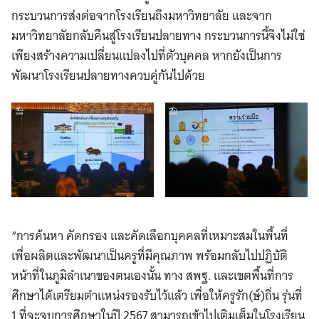
กระบวนการส่งต่อจากโรงเรียนถึงมหาวิทยาลัย และจาก
มหาวิทยาลัยกลับคืนสู่โรงเรียนปลายทาง กระบวนการนี้จึงไม่ใช่
เพียงสร้างความเปลี่ยนแปลงไปที่ตัวบุคคล หากยังเป็นการ
พัฒนาโรงเรียนปลายทางควบคู่กันไปด้วย
“การค้นหา คัดกรอง และคัดเลือกบุคคลที่เหมาะสมในพื้นที่
เพื่อผลิตและพัฒนาเป็นครูที่มีคุณภาพ พร้อมกลับไปปฏิบัติ
หน้าที่ในภูมิลำเนาของตนเองนั้น ทาง สพฐ. และเขตพื้นที่การ
ศึกษาได้เตรียมตำแหน่งรองรับไว้แล้ว เพื่อให้ครูรัก(ษ์)ถิ่น รุ่นที่
1 ที่จะจบการศึกษาในปี 2567 สามารถเข้าไปเติมเต็มในโรงเรียน