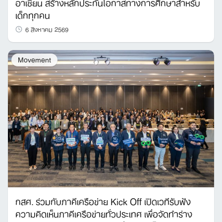
อาเซียน สร้างหลักประกันโอกาสทางการศึกษาสำหรับ
เด็กทุกคน
6 สิงหาคม 2569
Movement
กสศ. ร่วมกับภาคีเครือข่าย Kick Off เปิดเวทีรับฟัง
ความคิดเห็นภาคีเครือข่ายทั่วประเทศ เพื่อจัดทำร่าง