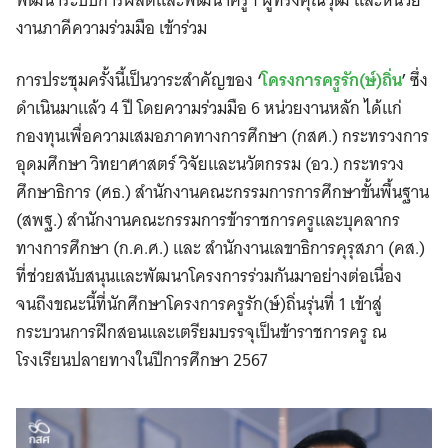
งานภาคีความร่วมมือ เข้าร่วม
การประชุมครั้งนี้เป็นวาระสำคัญของ
‘
โครงการครูรัก(ษ์)ถิ่น
’
ซึ่ง
ดำเนินมาแล้ว 4 ปี โดยความร่วมมือ 6 หน่วยงานหลัก ได้แก่
กองทุนเพื่อความเสมอภาคทางการศึกษา (กสศ.) กระทรวงการ
อุดมศึกษา วิทยาศาสตร์ วิจัยและนวัตกรรม (อว.) กระทรวง
ศึกษาธิการ (ศธ.) สำนักงานคณะกรรมการการศึกษาขั้นพื้นฐาน
(สพฐ.) สำนักงานคณะกรรมการข้าราชการครูและบุคลากร
ทางการศึกษา (ก.ค.ศ.) และ สำนักงานเลขาธิการคุรุสภา (คส.)
ที่ช่วยสนับสนุนและพัฒนาโครงการร่วมกันมาอย่างต่อเนื่อง
จนถึงขณะนี้ที่นักศึกษาโครงการครูรัก(ษ์)ถิ่นรุ่นที่ 1 เข้าสู่
กระบวนการฝึกสอนและเตรียมบรรจุเป็นข้าราชการครู ณ
โรงเรียนปลายทางในปีการศึกษา 2567