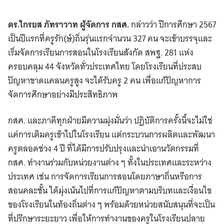
ดร.ไกรยส ภัทราวาท ผู้จัดการ กสศ.
กล่าวว่า ปีการศึกษา 2567
เป็นปีแรกที่ครูรัก(ษ์)ถิ่นรุ่นแรกจำนวน 327 คน จะเข้าบรรจุและ
เริ่มจัดการเรียนการสอนในโรงเรียนสังกัด สพฐ. 281 แห่ง
ครอบคลุม 44 จังหวัดทั่วประเทศไทย โดยโรงเรียนที่ประสบ
ปัญหาขาดแคลนครูสูง จะได้รับครู 2 คน เพื่อแก้ปัญหาการ
จัดการศึกษาอย่างมีประสิทธิภาพ
กสศ. และภาคีทุกฝ่ายมีความมุ่งมั่นว่า ปฏิบัติการครั้งนี้จะไม่ใช่
แค่การเติมครูเข้าไปในโรงเรียน แต่กระบวนการผลิตและพัฒนา
ครูตลอดช่วง 4 ปี ที่ได้มีการปรับปรุงและนำเอานวัตกรรมที่
กสศ. ทำงานร่วมกับหน่วยงานต่าง ๆ ทั้งในประเทศและระหว่าง
ประเทศ เช่น การจัดการเรียนการสอนโดยภาษาถิ่นหรือการ
สอนคละชั้น ได้มุ่งเน้นไปที่การแก้ปัญหาตามบริบทและเงื่อนไข
ของโรงเรียนในท้องถิ่นต่าง ๆ พร้อมด้วยหน่วยสนับสนุนที่จะเป็น
ที่ปรึกษาระยะยาว เพื่อให้การทำงานของครูในโรงเรียนปลาย