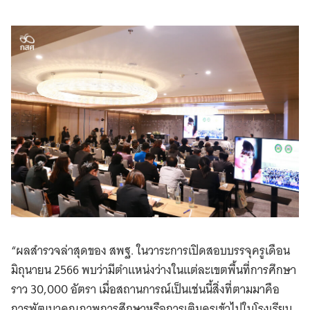
“ผลสำรวจล่าสุดของ สพฐ. ในวาระการเปิดสอบบรรจุครูเดือน
มิถุนายน 2566 พบว่ามีตำแหน่งว่างในแต่ละเขตพื้นที่การศึกษา
ราว 30,000 อัตรา เมื่อสถานการณ์เป็นเช่นนี้สิ่งที่ตามมาคือ
การพัฒนาคุณภาพการศึกษาหรือการเติมครูเข้าไปในโรงเรียน