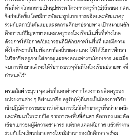
พื้นที่ห่างไกลกลายเป็นอุปสรรค โครงการครูรัก(ษ์)ถิ่นของ กสศ.
จึงก่อเกิดขึ้น โดยมีการพัฒนารูปแบบการผลิตและพัฒนาครู
ร่วมกับสถาบันต้นแบบและสถานศึกษาปลายทาง เป้าหมายหลัก
คือการแก้ปัญหาขาดแคลนครูของโรงเรียนในพื้นที่ห่างไกล
ด้วยการให้โอกาสกับเยาวชนที่มีศักยภาพในพื้นที่ และมีความ
ตั้งใจที่จะกลับไปพัฒนาท้องถิ่นของตนเอง ให้ได้รับการศึกษา
ในวิชาชีพครูภายใต้การดูแลของคณะทำงานโครงการ และเมื่อ
จบการศึกษาแล้วจะได้รับการบรรจุทันทีในโรงเรียนปลายทางที่
กำหนดไว้”
ดร.อนันต์
ระบุว่า จุดเด่นที่แตกต่างจากโครงการผลิตครูของ
หน่วยงานต่าง ๆ ที่ผ่านมาคือ ครูรัก(ษ์)ถิ่นจะเป็นโครงการวิจัย
เชิงปฏิบัติการระยะยาวว่าด้วยการรับนักศึกษาครูเพื่อนำมาผลิต
และพัฒนาในระบบปิด จากการลงพื้นที่ค้นหา คัดกรอง และคัด
เลือกเยาวชนผู้มีความสามารถ แต่ขาดแคลนโอกาส แล้วทำงาน
ร่วมกับโรงเรียนปลายทางในภูมิลำเนาของนักศึกษา พร้อม