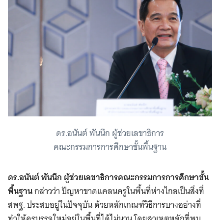
ดร.อนันต์ พันนึก ผู้ช่วยเลขาธิการ
คณะกรรมการการศึกษาขั้นพื้นฐาน
ดร.อนันต์ พันนึก ผู้ช่วยเลขาธิการคณะกรรมการการศึกษาขั้น
พื้นฐาน
กล่าวว่า ปัญหาขาดแคลนครูในพื้นที่ห่างไกลเป็นสิ่งที่
สพฐ. ประสบอยู่ในปัจจุบัน ด้วยหลักเกณฑ์วิธีการบางอย่างที่
ทำให้ครูบรรจุใหม่อยู่ในพื้นที่ได้ไม่นาน โดยสาเหตุหลักที่พบ