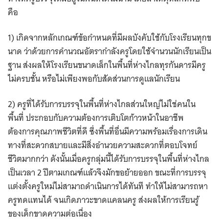
คือ
1) เกิดจากหลักเกณฑ์ข้อกำหนดที่มีผลบังคับใช้กับโรงเรียนทุกข
นาด ว่าด้วยการคำนวณอัตรากำลังครูโดยใช้จำนวนนักเรียนเป็น
ฐาน ส่งผลให้โรงเรียนขนาดเล็กในพื้นที่ห่างไกลทุรกันดารมีครู
ไม่ครบชั้น หรือไม่เพียงพอกับสัดส่วนการดูแลนักเรียน
2) ครูที่ได้รับการบรรจุในพื้นที่ห่างไกลส่วนใหญ่ไม่ใช่คนใน
พื้นที่ ประกอบกับความต้องการเติบโตก้าวหน้าในอาชีพ
ต้องการคุณภาพชีวิตที่ดี ซึ่งพื้นที่อื่นมีความพร้อมเรื่องการเดิน
ทางที่สะดวกสบายและมีสิ่งอำนวยความสะดวกที่ตอบโจทย์
ชีวิตมากกว่า ดังนั้นเมื่อครูกลุ่มนี้ได้รับการบรรจุในพื้นที่ห่างไกล
เป็นเวลา 2 ปีตามเกณฑ์แล้วจึงมักขอย้ายออก ขณะที่การบรรจุ
แต่งตั้งครูใหม่ไม่สามาถดำเนินการได้ทันที ทำให้ไม่สามารถหา
ครูทดแทนได้ จนเกิดภาวะขาดแคลนครู ส่งผลให้การเรียนรู้
ของเด็กขาดความต่อเนื่อง