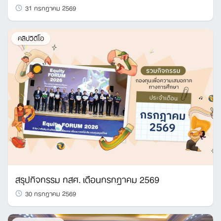
31 กรกฎาคม 2569
คลิปวิดีโอ
สรุปกิจกรรม กสศ. เดือนกรกฎาคม 2569
30 กรกฎาคม 2569