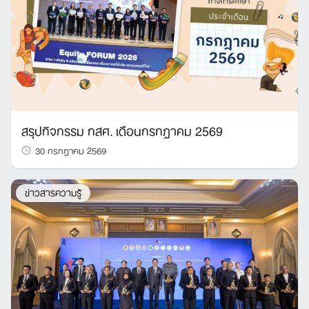
สรุปกิจกรรม กสศ. เดือนกรกฎาคม 2569
30 กรกฎาคม 2569
ข่าวสารความรู้