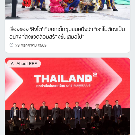
เรื่องของ ‘สิงโต’ ที่บอกเด็กชุมชนหนึ่งว่า “เราไม่ต้องเป็น
อย่างที่สิ่งแวดล้อมสร้างขึ้นเสมอไป”
23 กรกฎาคม 2569
All About EEF