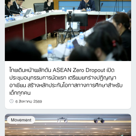
ไทยเดินหน้าผลักดัน ASEAN Zero Dropout เปิด
ประชุมอนุกรรมการนัดแรก เตรียมยกร่างปฏิญญา
อาเซียน สร้างหลักประกันโอกาสทางการศึกษาสำหรับ
เด็กทุกคน
6 สิงหาคม 2569
Movement