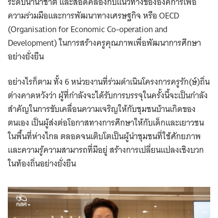
ระดับนานาชาติ และสอดคล้องกับแนวทางขององค์การเพื่อ
ความร่วมมือและการพัฒนาทางเศรษฐกิจ หรือ OECD
(Organisation for Economic Co-operation and
Development) ในการสร้างครูคุณภาพเพื่อพัฒนาการศึกษา
อย่างยั่งยืน
อย่างไรก็ตาม ทั้ง 6 หน่วยงานที่ร่วมดำเนินโครงการครูรัก(ษ์)ถิ่น
ต่างคาดหวังว่า ผู้ที่กำลังจะได้รับการบรรจุในครั้งนี้จะเป็นกำลัง
สำคัญในการขับเคลื่อนความเจริญให้กับชุมชนบ้านเกิดของ
ตนเอง เป็นผู้ส่งต่อโอกาสทางการศึกษาให้กับเด็กและเยาวชน
ในพื้นที่ห่างไกล ตลอดจนเติบโตเป็นผู้นำชุมชนที่ใช้ศักยภาพ
และความรู้ความสามารถที่มีอยู่ สร้างการเปลี่ยนแปลงเชิงบวก
ในท้องถิ่นอย่างยั่งยืน