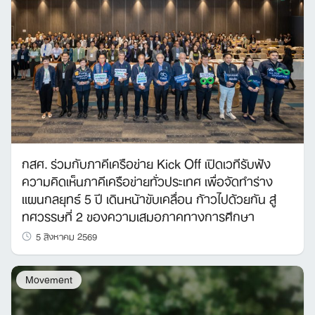
กสศ. ร่วมกับภาคีเครือข่าย Kick Off เปิดเวทีรับฟัง
ความคิดเห็นภาคีเครือข่ายทั่วประเทศ เพื่อจัดทำร่าง
แผนกลยุทธ์ 5 ปี เดินหน้าขับเคลื่อน ก้าวไปด้วยกัน สู่
ทศวรรษที่ 2 ของความเสมอภาคทางการศึกษา
5 สิงหาคม 2569
Movement