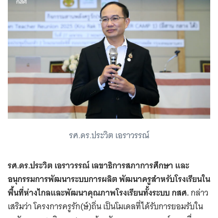
รศ.ดร.ประวิต เอราวรรณ์
รศ.ดร.ประวิต เอราวรรณ์
เลขาธิการสภาการศึกษา และ
อนุกรรมการพัฒนาระบบการผลิต พัฒนาครูสำหรับโรงเรียนใน
พื้นที่ห่างไกลและพัฒนาคุณภาพโรงเรียนทั้งระบบ กสศ.
กล่าว
เสริมว่า โครงการครูรัก(ษ์)ถิ่น เป็นโมเดลที่ได้รับการยอมรับใน