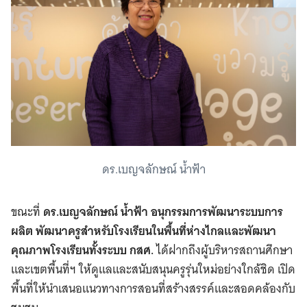
ดร.เบญจลักษณ์ น้ำฟ้า
ขณะที่
ดร.เบญจลักษณ์ น้ำฟ้า อนุกรรมการพัฒนาระบบการ
ผลิต พัฒนาครูสำหรับโรงเรียนในพื้นที่ห่างไกลและพัฒนา
คุณภาพโรงเรียนทั้งระบบ กสศ.
ได้ฝากถึงผู้บริหารสถานศึกษา
และเขตพื้นที่ฯ ให้ดูแลและสนับสนุนครูรุ่นใหม่อย่างใกล้ชิด เปิด
พื้นที่ให้นำเสนอแนวทางการสอนที่สร้างสรรค์และสอดคล้องกับ