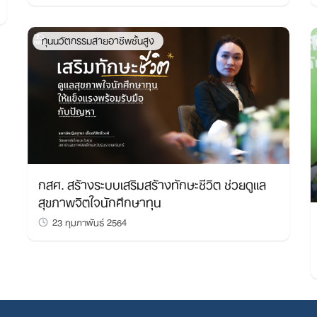
ทุนนวัตกรรมสายอาชีพชั้นสูง
Search
for:
กสศ. สร้างระบบเสริมสร้างทักษะชีวิต ช่วยดูแล
สุขภาพจิตใจนักศึกษาทุน
23 กุมภาพันธ์ 2564