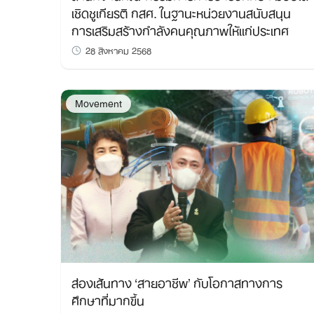
เชิดชูเกียรติ กสศ. ในฐานะหน่วยงานสนับสนุน
การเสริมสร้างกำลังคนคุณภาพให้แก่ประเทศ
28 สิงหาคม 2568
Movement
ส่องเส้นทาง ‘สายอาชีพ’ กับโอกาสทางการ
ศึกษาที่มากขึ้น