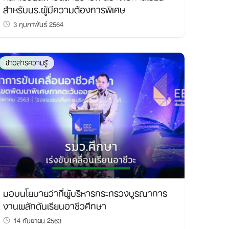
สำหรับนร.ผู้มีความต้องการพิเศษ
3 กุมภาพันธ์ 2564
ข่าวสารความรู้
มอบนโยบายว่าที่ผู้บริหารกระทรวงบูรณาการ
งานผลักดันเรียนอาชีวศึกษา
14 กันยายน 2563