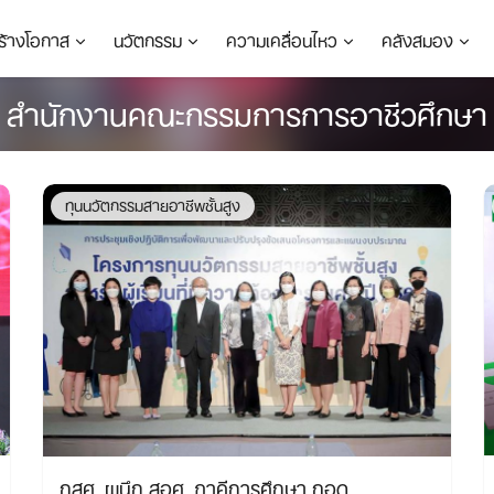
ร้างโอกาส
นวัตกรรม
ความเคลื่อนไหว
คลังสมอง
สำนักงานคณะกรรมการการอาชีวศึกษา
ทุนนวัตกรรมสายอาชีพชั้นสูง
กสศ. ผนึก สอศ. ภาคีการศึกษา ถอด