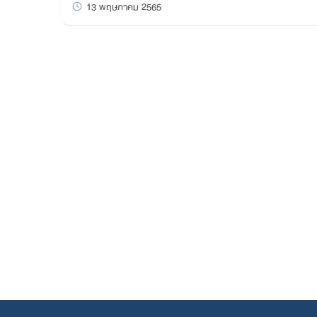
13 พฤษภาคม 2565