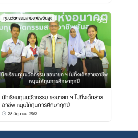
ทุนนวัตกรรมสายอาชีพชั้นสูง
นักเรียนทุนนวัตกรรม ขอนายก ฯ ไม่ทิ้งเด็กสาย
อาชีพ หนุนให้ทุนการศึกษาทุกปี
28 มิถุนายน 2562