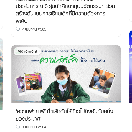
ประสบการณ์ 3 รุ่นนักศึกษาทุนนวัตกรรมฯ ร่วม
สร้างต้นแบบการเรียนเด็กที่มีความต้องการ
พิเศษ
7 เมษายน 2565
Movement
‘ความพ่ายแพ้’ ที่ผลักดันให้ก้าวไปถึงอันดับหนึ่ง
ของประเทศ’
3 เมษายน 2564