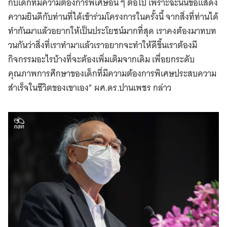
กับเด็กที่มีความต้องการพิเศษอื่น ๆ ต่อไป เพราะฉะนั้นขอแสดง
ความยินดีกับท่านที่ได้เข้าร่วมโครงการในครั้งนี้ จากสิ่งที่ท่านได้
ทำกันมาแล้วอยากให้เป็นประโยชน์มากที่สุด เราคงต้องมาทบท
วนกันว่าสิ่งที่เราทำมาแล้วเราอยากจะทำให้ดีขึ้นเราต้องมี
กิจกรรมอะไรบ้างที่จะต้องเพิ่มเติมจากเดิม เพื่อยกระดับ
คุณภาพการศึกษาของเด็กที่มีความต้องการพิเศษประสบความ
สำเร็จในชีวิตของเขาเอง” ผศ.ดร.ปานเพชร กล่าว