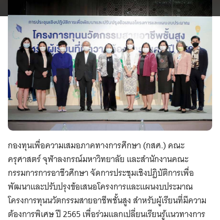
กองทุนเพื่อความเสมอภาคทางการศึกษา (กสศ.) คณะ
ครุศาสตร์ จุฬาลงกรณ์มหาวิทยาลัย และสำนักงานคณะ
กรรมการการอาชีวศึกษา จัดการประชุมเชิงปฏิบัติการเพื่อ
พัฒนาและปรับปรุงข้อเสนอโครงการและแผนงบประมาณ
โครงการทุนนวัตกรรมสายอาชีพชั้นสูง สําหรับผู้เรียนที่มีความ
ต้องการพิเศษ ปี 2565 เพื่อร่วมแลกเปลี่ยนเรียนรู้แนวทางการ