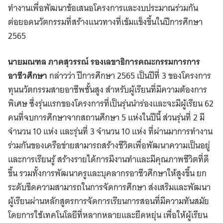
ทำงานเพื่อพัฒนาข้อเสนอโครงการและงบประมาณร่วมกัน
ต่อยอดนวัตกรรมที่สร้างแนวทางที่เข้มแข็งขึ้นในปีการศึกษา
2565
นายมณฑล ภาคสุวรรณ์ รองเลขาธิการคณะกรรมการการ
อาชีวศึกษา
กล่าวว่า ปีการศึกษา 2565 เป็นปีที่ 3 ของโครงการ
ทุนนวัตกรรมสายอาชีพชั้นสูง สําหรับผู้เรียนที่มีความต้องการ
พิเศษ ซึ่งรุ่นแรกของโครงการที่เป็นรุ่นนำร่องและจะมีผู้เรียน 62
คนที่จบการศึกษาจากสถานศึกษา 5 แห่งในปีนี้ ส่วนรุ่นที่ 2 มี
จำนวน 10 แห่ง และรุ่นที่ 3 จำนวน 10 แห่ง ที่ผ่านมาการทำงาน
ร่วมกันของเครือข่ายสามารถสร้างชีวิตเพื่อพัฒนาความเป็นอยู่
และการเรียนรู้ สร้างรายได้การมีงานทำและมีคุณภาพชีวิตที่ดี
ขึ้น รวมทั้งการพัฒนาครูและบุคลากรอาชีวศึกษาให้สูงขึ้น ยก
ระดับขีดความสามารถในการจัดการศึกษา ส่งเสริมและพัฒนา
ผู้เรียนผ่านหลักสูตรการจัดการเรียนการสอนที่มีความทันสมัย
โดยการใช้เทคโนโลยีที่หลากหลายและยืดหยุ่น เพื่อให้ผู้เรียน