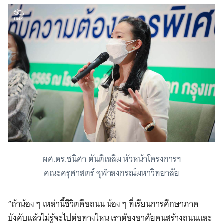
ผศ.ดร.ชนิศา ตันติเฉลิม หัวหน้าโครงการฯ
Search
คณะครุศาสตร์ จุฬาลงกรณ์มหาวิทยาลัย
for:
“ถ้าน้อง ๆ เหล่านี้ชีวิตคือถนน น้อง ๆ ที่เรียนการศึกษาภาค
บังคับแล้วไม่รู้จะไปต่อทางไหน เราต้องอาศัยคนสร้างถนนและ