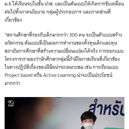
ม.6 ได้เรียนจบในชั้น ปวส. และเป็นต้นแบบให้เกิดการขับเคลื่อน
ต่อไปทั้งภาคนโยบาย กลุ่มผู้ประกอบการ และภาคส่วนที่
เกี่ยวข้อง
“สถานศึกษาที่รองรับเด็กมากกว่า 300 คน จะเป็นตัวแบบสร้าง
นวัตกรรม ต้นแบบที่เป็นผลการทำงานของทั้งทุนเด็กและทุน
สถาบันการศึกษาที่สร้างความเปลี่ยนแปลงได้จริง การออกแบบ
โครงการเรามองว่านักศึกษากลุ่มนี้ถ้ามีโอกาสเรียนที่เกี่ยวข้อง
ในทางปฏิบัติเรื่องของฝีมือน่าจะเหมาะสม เช่น การเรียนแบบ
Project based หรือ Active Learning น่าจะเป็นประโยชน์
มากกว่า