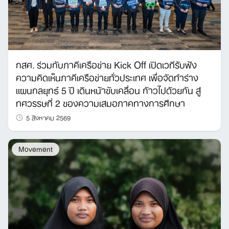
กสศ. ร่วมกับภาคีเครือข่าย Kick Off เปิดเวทีรับฟัง
ความคิดเห็นภาคีเครือข่ายทั่วประเทศ เพื่อจัดทำร่าง
แผนกลยุทธ์ 5 ปี เดินหน้าขับเคลื่อน ก้าวไปด้วยกัน สู่
ทศวรรษที่ 2 ของความเสมอภาคทางการศึกษา
5 สิงหาคม 2569
Movement