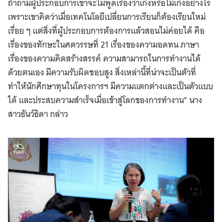
ถ้าถามผู้ประกอบการเขาจะไม่พูดเรื่องว่าเก่งหรือไม่เก่งอย่างไร
เพราะเขาคิดว่าเมื่อเทคโนโลยีเปลี่ยนการเรียนก็ต้องเรียนใหม่
เรื่อย ๆ แต่สิ่งที่ผู้ประกอบการต้องการแล้วสอนไม่ค่อยได้ คือ
เรื่องของทักษะในศตวรรษที่ 21 เรื่องของความอดทน ภาษา
เรื่องของความคิดสร้างสรรค์ ความสามารถในการทำงานได้
ด้วยตนเอง มีความรับผิดชอบสูง สิ่งเหล่านี้ที่น่าจะเป็นตัวที่
ทำให้นักศึกษาทุนในโครงการฯ มีความแตกต่างและเป็นตัวแบบ
ได้ และประสบความสำเร็จเมื่อเข้าสู่โลกของการทำงาน” นาง
สาวธันว์ธิดา กล่าว