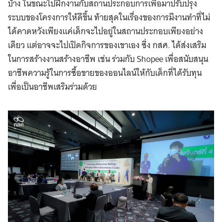
บ้าง ในขณะไปฝึกงานกับสถานประกอบการเพื่อมาปรับปรุง
ระบบของโครงการให้ดีขึ้น ท้ายสุดในเรื่องของการมีงานทำที่ไม่
ได้คาดหวังเพียงแค่เด็กจะไปอยู่ในสถานประกอบเพียงอย่าง
เดียว แต่อาจจะไปเปิดกิจการของเขาเอง ซึ่ง กสศ. ได้ส่งเสริม
ในการสร้างงานสร้างอาชีพ เช่น ร่วมกับ Shopee เพื่อสนับสนุน
อาชีพความรู้ในการซื้อขายของออนไลน์ให้กับเด็กที่ได้รับทุน
เพื่อเป็นอาชีพเสริมร่วมด้วย