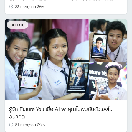
22 กรกฎาคม 2569
บทความ
รู้จัก Future You เมื่อ AI พาคุณไปพบกับตัวเองใน
อนาคต
21 กรกฎาคม 2569