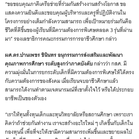
“ขอขอบคุณภาคีเครือข่ายที่ร่วมกันสร้างงานสร้างโอกาส ขอ
แสดงความยินดีและขอบคุณผู้บริหารและครูที่ปฏิบัติงานใน
โครงการอย่างเต็มกำลังความสามารถ เพื่อเป้าหมายร่วมกันคือ
ชีวิตที่ดีขึ้นของผู้เรียนที่มีความต้องการพิเศษตลอด 3 รุ่นที่ผ่าน
มา” รองเลขาธิการคณะกรรมการการอาชีวศึกษา กล่าว
ผศ.ดร.ปานเพชร ชินินทร อนุกรรมการส่งเสริมและพัฒนา
คุณภาพการศึกษา ระดับสูงกว่าภาคบังคับ
กล่าวว่า กสศ. มี
ความมุ่งมั่นในการยกระดับเด็กที่มีความต้องการพิเศษให้ได้ตรง
กับความต้องการของสังคม เมื่อเรียนจบอาชีวศึกษาแล้ว
สามารถได้งานทำตามเจตนารมณ์ที่เขาตั้งใจไว้ หรือได้ประกอบ
อาชีพเป็นของตัวเอง
“เราให้ทุนทั้งทุนเด็กและทุนวิทยาลัยหรือสถานศึกษา เพราะเรา
คิดว่าถ้าช่วยกันทำงาน เราจะสร้างอะไรใหม่ ๆ เกิดขึ้นกับเด็กใน
กองทุนนี้ เพื่อที่จะให้เขามีความสามารถเพิ่มขึ้นและขยายผลไป