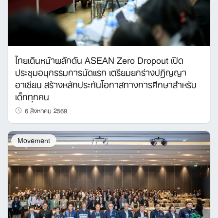
ไทยเดินหน้าผลักดัน ASEAN Zero Dropout เปิด
ประชุมอนุกรรมการนัดแรก เตรียมยกร่างปฏิญญา
อาเซียน สร้างหลักประกันโอกาสทางการศึกษาสำหรับ
เด็กทุกคน
6 สิงหาคม 2569
Movement