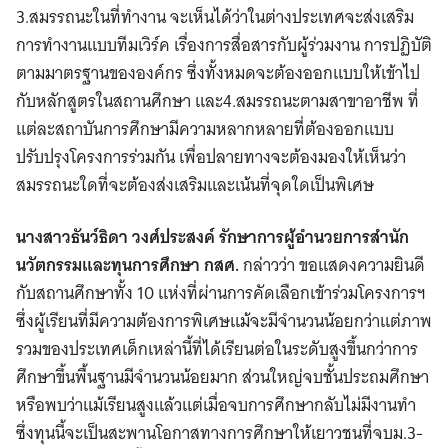
3.สมรรถนะในที่ทำงาน จะเห็นได้ว่าในต่างประเทศจะส่งเสริม
การทำงานแบบทีมเวิร์ค เรื่องการสื่อสารกับผู้ร่วมงาน การปฏิบัติ
ตามมาตรฐานขององค์กร ซึ่งทั้งหมดจะต้องออกแบบให้เข้าไป
กับหลักสูตรในสถานศึกษา และ4.สมรรถนะตามสาขาอาชีพ ที่
แต่ละสถาบันการศึกษามีความหลากหลายที่ต้องออกแบบ
ปรับปรุงโครงการร่วมกัน เพื่อปลายทางจะต้องมองให้เห็นว่า
สมรรถนะใดที่จะต้องส่งเสริมและเน้นที่จุดใดเป็นพิเศษ
นางสาวธันว์ธิดา วงศ์ประสงค์ รักษาการผู้อํานวยการสํานัก
นวัตกรรมและทุนการศึกษา กสศ.
กล่าวว่า ขอแสดงความยินดี
กับสถานศึกษาทั้ง 10 แห่งที่ผ่านการคัดเลือกเข้าร่วมโครงการฯ
ซึ่งผู้เรียนที่มีความต้องการพิเศษแม้จะมีจำนวนน้อยกว่าแต่ภาพ
รวมของประเทศเด็กเหล่านี้ที่ได้เรียนต่อในระดับสูงขึ้นกว่าการ
ศึกษาขึ้นพื้นฐานมีจำนวนน้อยมาก ส่วนใหญ่จบชั้นประถมศึกษา
หรือพบว่าแม้เรียนสูงแล้วแต่เมื่อจบการศึกษากลับไม่มีงานทำ
ซึ่งทุนนี้จะเป็นสะพานโอกาสทางการศึกษาให้เยาวชนที่จบม.3-