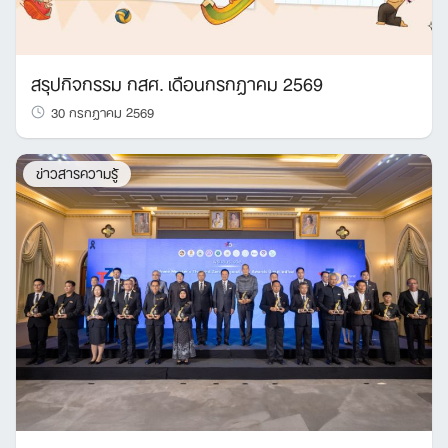
สรุปกิจกรรม กสศ. เดือนกรกฎาคม 2569
30 กรกฎาคม 2569
ข่าวสารความรู้