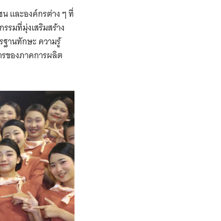
ชน และองค์กรต่าง ๆ ที่
มที่มุ่งเสริมสร้าง
ตรฐานทักษะ
ความรู้
งการของภาคการผลิต