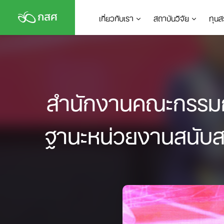
Skip
เกี่ยวกับเรา
สถาบันวิจัย
ทุนส
to
content
สำนักงานคณะกรรมการ
ฐานะหน่วยงานสนับส