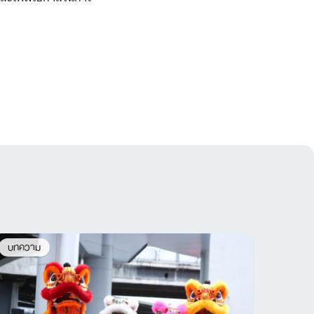
บทความ