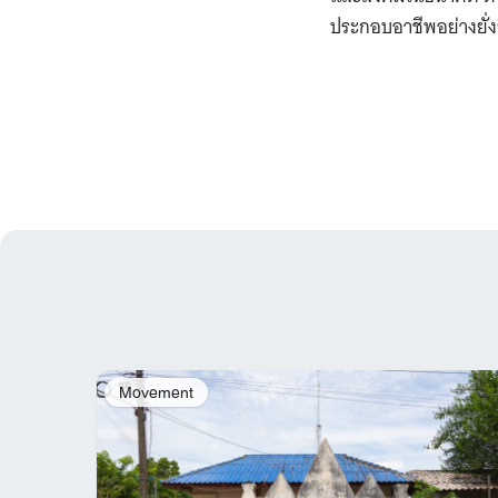
ประกอบอาชีพอย่างยั่ง
Movement