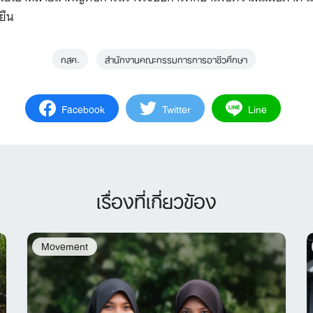
ยืน
กสศ.
สำนักงานคณะกรรมการการอาชีวศึกษา
Facebook
Twitter
Line
เรื่องที่เกี่ยวข้อง
Movement