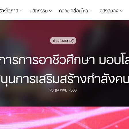
ร้างโอกาส
นวัตกรรม
ความเคลื่อนไหว
คลังสมอง
ข่าวสารความรู้
การอาชีวศึกษา มอบโล่เช
นุนการเสริมสร้างกำลังคน
28 สิงหาคม 2568