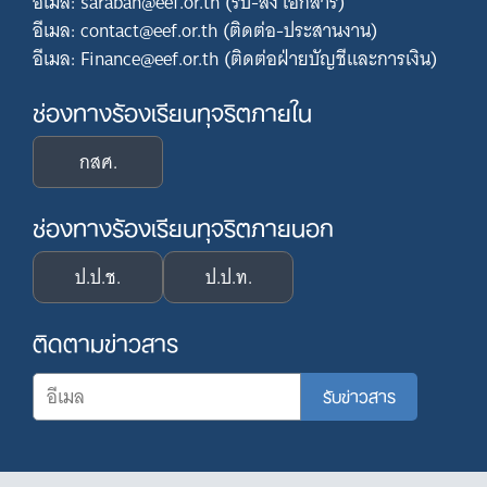
อีเมล: saraban@eef.or.th (รับ-ส่ง เอกสาร)
อีเมล: contact@eef.or.th (ติดต่อ-ประสานงาน)
อีเมล: Finance@eef.or.th (ติดต่อฝ่ายบัญชีและการเงิน)
ช่องทางร้องเรียนทุจริตภายใน
กสศ.
ช่องทางร้องเรียนทุจริตภายนอก
ป.ป.ช.
ป.ป.ท.
ติดตามข่าวสาร