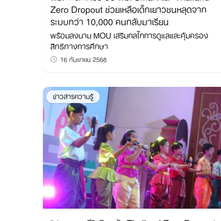
Zero Dropout ช่วยเหลือเด็กเยาวชนหลุดจาก
ระบบกว่า 10,000 คนกลับมาเรียน
พร้อมลงนาม MOU เสริมกลไกการดูแลและคุ้มครอง
สิทธิทางการศึกษา
16 กันยายน 2568
ข่าวสารความรู้