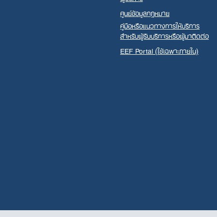
ศูนย์ข้อมูลกฎหมาย
คู่มือหรือแนวทางการให้บริการ
สำหรับผู้รับบริการหรือผู้มาติดต่อ
EEF Portal (ใช้เฉพาะภายใน)