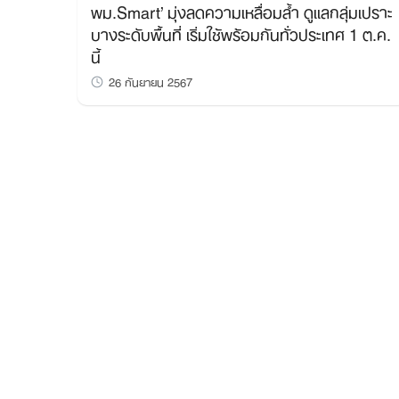
พม.Smart’ มุ่งลดความเหลื่อมล้ำ ดูแลกลุ่มเปราะ
บางระดับพื้นที่ เริ่มใช้พร้อมกันทั่วประเทศ 1 ต.ค.
นี้
26 กันยายน 2567