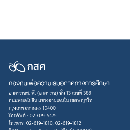
กองทุนเพื่อความเสมอภาคทางการศึกษา
อาคารเอส. พี. (อาคารเอ) ชั้น 13 เลขที่ 388
ถนนพหลโยธิน แขวงสามเสนใน เขตพญาไท
กรุงเทพมหานคร 10400
โทรศัพท์ : 02-079-5475
โทรสาร: 02-619-1810, 02-619-1812