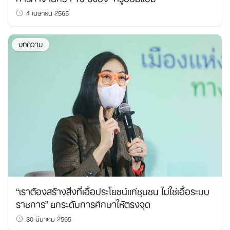
4 เมษายน 2565
บทความ
“เราต้องสร้างสิ่งที่เอื้อประโยชน์แก่ชุมชน ไม่ใช่เอื้อระบบ
ราชการ” ยกระดับการศึกษาให้ตรงจุด
30 มีนาคม 2565