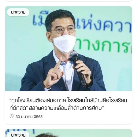
บทความ
“ทุกโรงเรียนต้องเสมอภาค โรงเรียนใกล้บ้านคือโรงเรียน
ที่ดีที่สุด” สลายความเหลื่อมล้ำด้านการศึกษา
30 มีนาคม 2565
บทความ