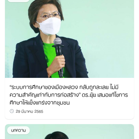
“ระบบการศึกษาของเมืองหลวง กลับถูกละเลย ไม่มี
ความสำคัญเท่ากับการก่อสร้าง” ดร.ยุ้ย เสนอแก้ไขการ
ศึกษาให้แข็งแกร่งจากชุมชน
29 มีนาคม 2565
บทความ