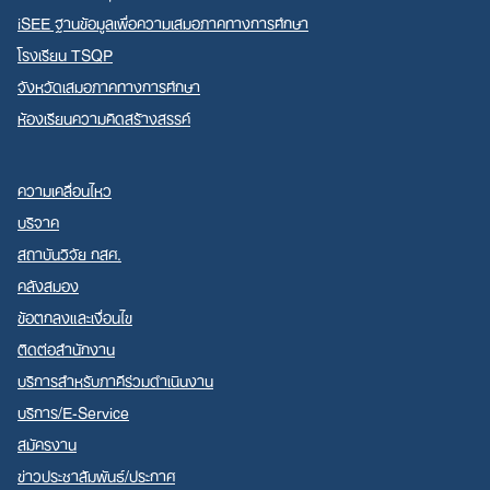
iSEE ฐานข้อมูลเพื่อความเสมอภาคทางการศึกษา
โรงเรียน TSQP
จังหวัดเสมอภาคทางการศึกษา
ห้องเรียนความคิดสร้างสรรค์
ความเคลื่อนไหว
บริจาค
สถาบันวิจัย กสศ.
คลังสมอง
ข้อตกลงและเงื่อนไข
ติดต่อสำนักงาน
บริการสำหรับภาคีร่วมดำเนินงาน
บริการ/E-Service
สมัครงาน
ข่าวประชาสัมพันธ์/ประกาศ