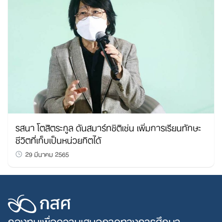
Search
for:
รสนา โตสิตระกูล ดันสมาร์ทซิติเซ่น เพิ่มการเรียนทักษะ
ชีวิตที่เก็บเป็นหน่วยกิตได้
29 มีนาคม 2565
กองทุนเพื่อความเสมอภาคทางการศึกษา