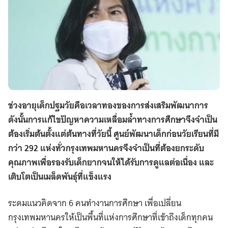
ช่วงอายุเด็กปฐมวัยคือเวลาทองของการส่งเสริมพัฒนาการ
ดังนั้นการแก้ไขปัญหาความเหลื่อมล้ำทางการศึกษาจึงจำเป็น
ต้องเริ่มต้นตั้งแต่ต้นทางที่วัยนี้ ศูนย์พัฒนาเด็กก่อนวัยเรียนที่มี
กว่า 292 แห่งทั่วกรุงเทพมหานครจึงจำเป็นที่ต้องยกระดับ
คุณภาพเพื่อรองรับเด็กยากจนให้ได้รับการดูแลต่อเนื่อง และ
เติบโตเป็นเมล็ดพันธุ์ที่แข็งแรง
ระดมแนวคิดจาก 6 คนทำงานการศึกษา เพื่อเปลี่ยน
กรุงเทพมหานครให้เป็นพื้นที่แห่งการศึกษาที่เข้าถึงเด็กทุกคน