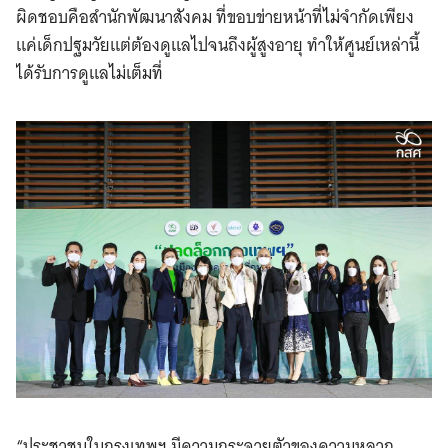
ผิดชอบคือสำนักพัฒนาสังคม ที่ขอบข่ายหน้าที่ไม่จำกัดเพียง
แค่เด็กปฐมวัยแต่ต้องดูแลไปจนถึงผู้สูงอายุ ทำให้ศูนย์เหล่านี้
ได้รับการดูแลไม่เต็มที่
“ประชาชนในกรุงเทพฯ มีความกระจายตัวของความหลาก