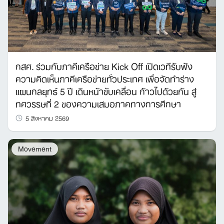
กสศ. ร่วมกับภาคีเครือข่าย Kick Off เปิดเวทีรับฟัง
ความคิดเห็นภาคีเครือข่ายทั่วประเทศ เพื่อจัดทำร่าง
แผนกลยุทธ์ 5 ปี เดินหน้าขับเคลื่อน ก้าวไปด้วยกัน สู่
ทศวรรษที่ 2 ของความเสมอภาคทางการศึกษา
5 สิงหาคม 2569
Movement