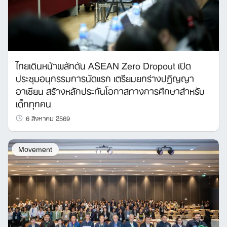
ไทยเดินหน้าผลักดัน ASEAN Zero Dropout เปิด
ประชุมอนุกรรมการนัดแรก เตรียมยกร่างปฏิญญา
อาเซียน สร้างหลักประกันโอกาสทางการศึกษาสำหรับ
เด็กทุกคน
6 สิงหาคม 2569
Movement