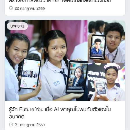
22 กรกฎาคม 2569
บทความ
รู้จัก Future You เมื่อ AI พาคุณไปพบกับตัวเองใน
อนาคต
21 กรกฎาคม 2569