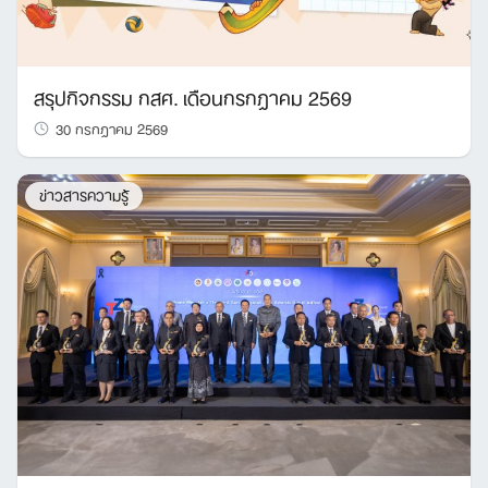
สรุปกิจกรรม กสศ. เดือนกรกฎาคม 2569
30 กรกฎาคม 2569
ข่าวสารความรู้