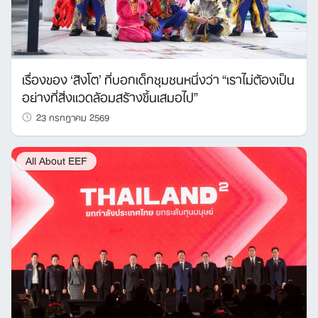
เรื่องของ ‘สิงโต’ ที่บอกเด็กชุมชนหนึ่งว่า “เราไม่ต้องเป็น
อย่างที่สิ่งแวดล้อมสร้างขึ้นเสมอไป”
23 กรกฎาคม 2569
All About EEF