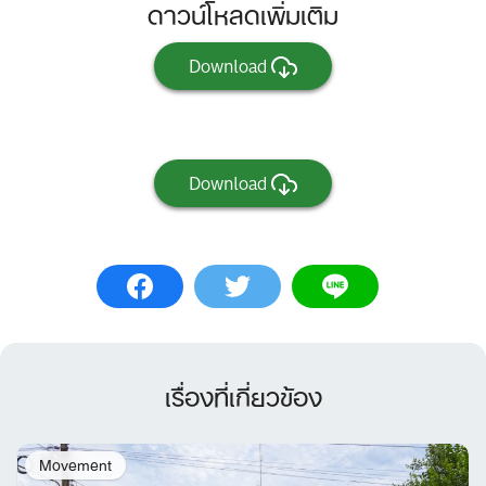
ดาวน์โหลดเพิ่มเติม
Download
Download
เรื่องที่เกี่ยวข้อง
Movement