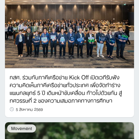
กสศ. ร่วมกับภาคีเครือข่าย Kick Off เปิดเวทีรับฟัง
ความคิดเห็นภาคีเครือข่ายทั่วประเทศ เพื่อจัดทำร่าง
แผนกลยุทธ์ 5 ปี เดินหน้าขับเคลื่อน ก้าวไปด้วยกัน สู่
ทศวรรษที่ 2 ของความเสมอภาคทางการศึกษา
5 สิงหาคม 2569
Movement