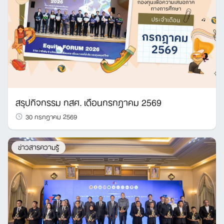
สรุปกิจกรรม กสศ. เดือนกรกฎาคม 2569
30 กรกฎาคม 2569
ข่าวสารความรู้