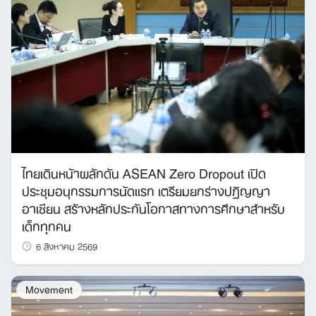
ไทยเดินหน้าผลักดัน ASEAN Zero Dropout เปิด
ประชุมอนุกรรมการนัดแรก เตรียมยกร่างปฏิญญา
อาเซียน สร้างหลักประกันโอกาสทางการศึกษาสำหรับ
เด็กทุกคน
6 สิงหาคม 2569
Movement