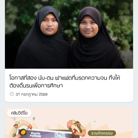
โอกาสที่สอง นับ-ตน ฝาแฝดที่มรดกความจน ทิ้งให้
ต้องดิ้นรนเพื่อการศึกษา
31 กรกฎาคม 2569
คลิปวิดีโอ
Search
for: