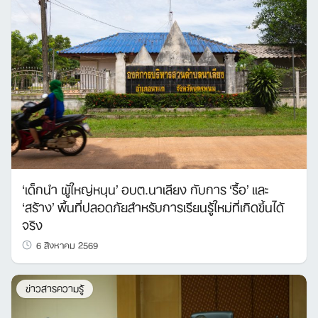
‘เด็กนำ ผู้ใหญ่หนุน’ อบต.นาเลียง กับการ ‘รื้อ’ และ
‘สร้าง’ พื้นที่ปลอดภัยสำหรับการเรียนรู้ใหม่ที่เกิดขึ้นได้
จริง
6 สิงหาคม 2569
ข่าวสารความรู้