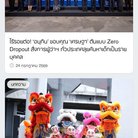
ไร้รอยต่อ! ‘อนุทิน’ ขอบคุณ ‘เศรษฐา’ ต้นแบบ Zero
Dropout สั่งการผู้ว่าฯ ทั่วประเทศลุยค้นหาเด็กเป็นราย
บุคคล
24 กรกฎาคม 2569
บทความ