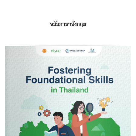
ฉบับภาษาอังกฤษ